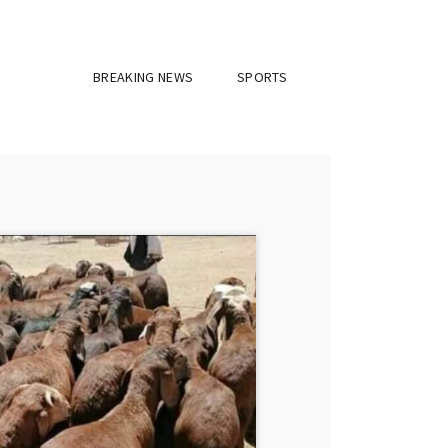
BREAKING NEWS
SPORTS