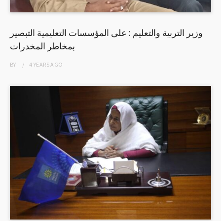
وزير التربية والتعليم : على المؤسسات التعليمية التبصير
بمخاطر المخدرات
BY
4 YEARS
AGO