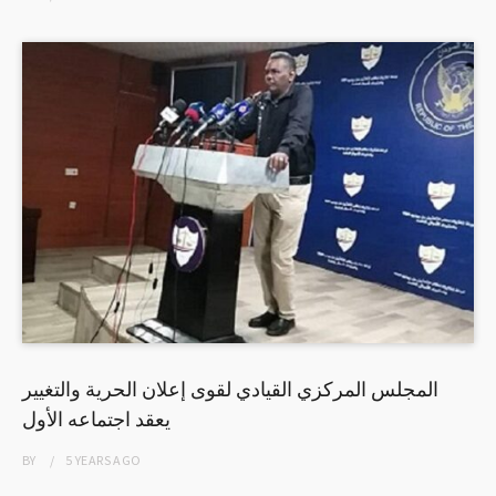
المجلس المركزي القيادي لقوى إعلان الحرية والتغيير
يعقد اجتماعه الأول
BY
5 YEARS
AGO