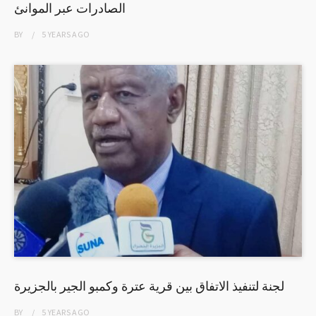
الصادرات عبر الموانئ
BY
5 YEARS
AGO
لجنة لتنفيذ الاتفاق بين قرية عترة وكمبو الجير بالجزيرة
BY
5 YEARS
AGO