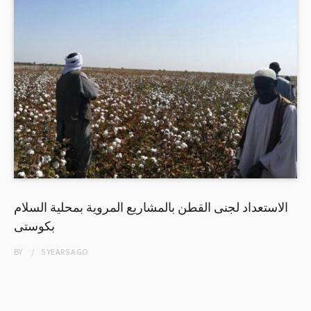
الاستعداد لجنى القطن بالمشاريع المروية بمحلية السلام
بكوستى
BY
5 YEARS
AGO