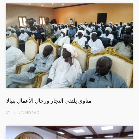
مناوي يلتقي التجار ورجال الأعمال بنيالا
BY
5 YEARS
AGO