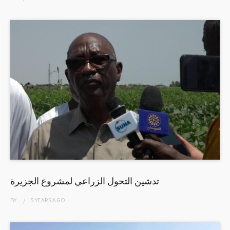
تدشين التحول الزراعي لمشروع الجزيرة
BY
5 YEARS
AGO