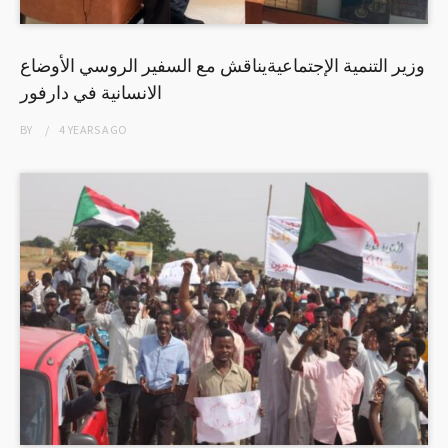
وزير التنمية الإجتماعيةيناقش مع السفير الروسي الأوضاع
الانسانية في دارفور
BY
4 YEARS
AGO