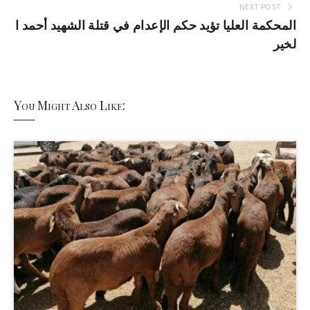
NEXT POST
المحكمة العليا تؤيد حكم الإعدام في قتلة الشهيد أحمد ا
لخير
You Might Also Like: