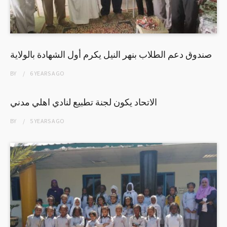
صندوق دعم الطلاب بنهر النيل يكرم أول الشهادة بالولاية
BY
6 YEARS
AGO
الاتحاد يكون لجنة تطبيع لنادي اهلي مدني
BY
5 YEARS
AGO