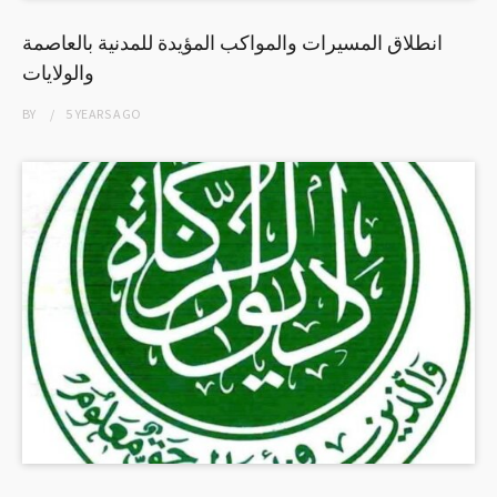
انطلاق المسيرات والمواكب المؤيدة للمدنية بالعاصمة
والولايات
BY
5 YEARS
AGO