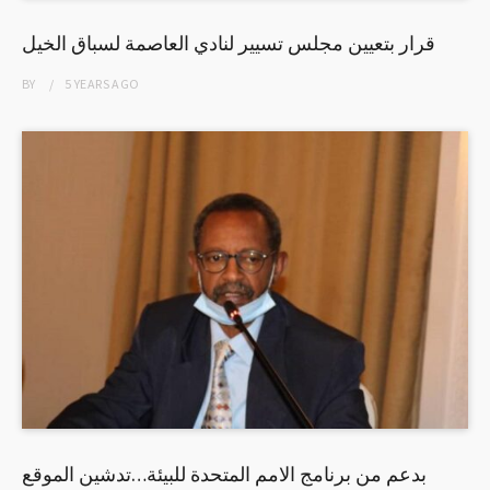
قرار بتعيين مجلس تسيير لنادي العاصمة لسباق الخيل
BY
5 YEARS
AGO
بدعم من برنامج الامم المتحدة للبيئة…تدشين الموقع