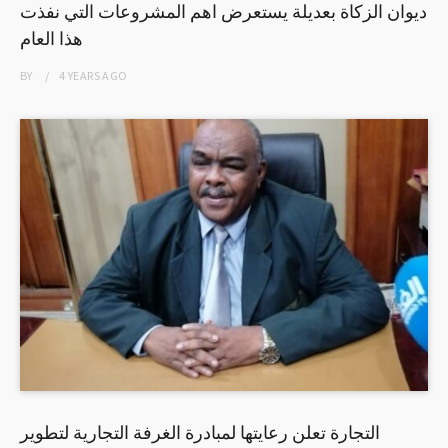
ديوان الزكاة بعديلة يستعرض اهم المشروعات التي نفذت
هذا العام
BY
4 YEARS
AGO
التجارة تعلن رعايتها لمبادرة الغرفة التجارية لتطوير