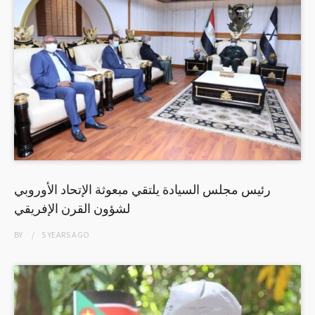
رئيس مجلس السيادة يلتقي مبعوثة الإتحاد الأوروبي
لشؤون القرن الإفريقي
BY
5 YEARS
AGO