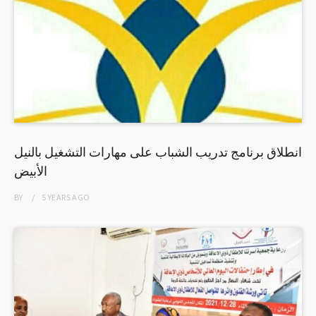
انطلاق برنامج تدريب الشباب على مهارات التشغيل بالنيل
الأبيض
BY
5 YEARS
AGO