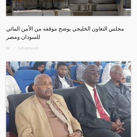
مجلس التعاون الخليجي يوضح موقفه من الأمن المائي
للسودان ومصر
BY
5 YEARS
AGO