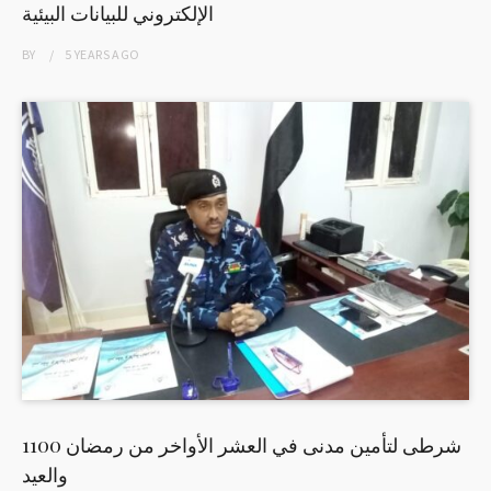
الإلكتروني للبيانات البيئية
BY
5 YEARS
AGO
1100 شرطى لتأمين مدنى في العشر الأواخر من رمضان
والعيد