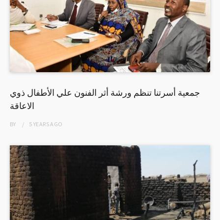
جمعية أسرتنا تنظم ورشة أثر الفنون علي الأطفال ذوي
الاعاقة
BY
5 YEARS
AGO