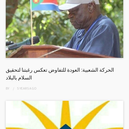
الحركة الشعبية: العودة للتفاوض تعكس رغبتنا لتحقيق
السلام بالبلاد
BY
5 YEARS
AGO