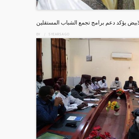
ابيض يؤكد دعم برامج تجمع الشباب المستقلين
BY
5 YEARS
AGO