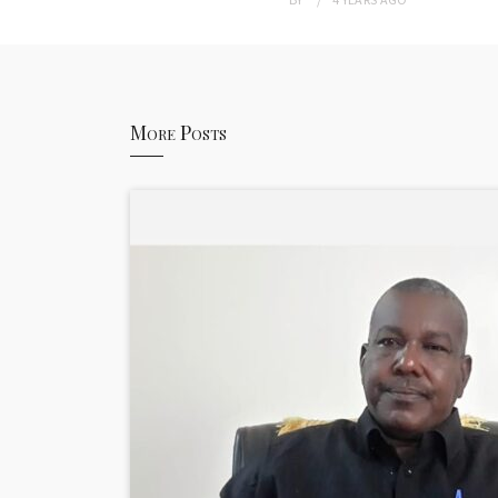
More Posts