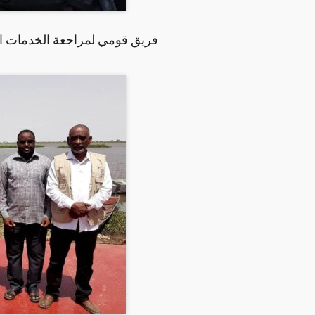
فريق قومي لمراجعة الخدمات ال