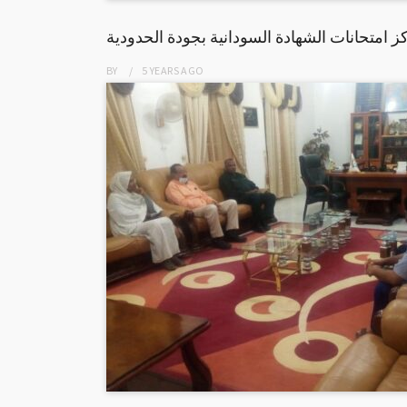
 امتحانات الشهادة السودانية بجودة الحدودية
BY
5 YEARS
AGO