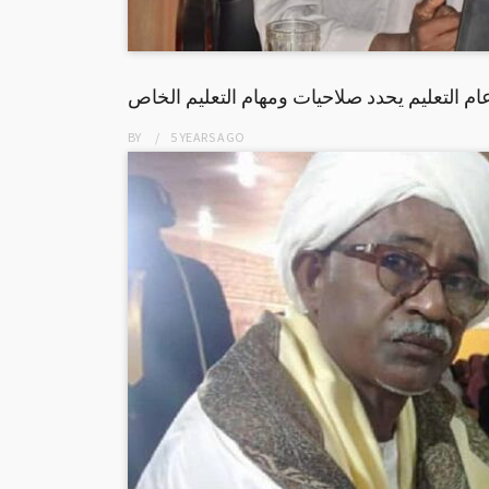
ام التعليم يحدد صلاحيات ومهام التعليم الخاص
BY
5 YEARS
AGO