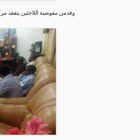
وفدمن مفوضية اللاجئين يتفقد مركز