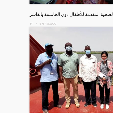
صحية المقدمة للأطفال دون الخامسة بالفاشر
BY
6 YEARS
AGO