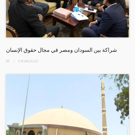
شراكة بين السودان ومصر في مجال حقوق الإنسان
BY
5 YEARS
AGO