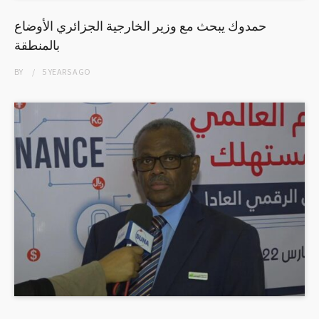
حمدوك يبحث مع وزير الخارجية الجزائري الأوضاع
بالمنطقة
BY
5 YEARS
AGO