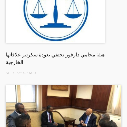
هيئة محامي دارفور تحتفي بعودة سكرتير علاقاتها
الخارجية
BY
5 YEARS
AGO