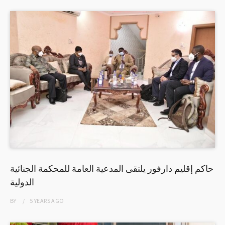
حاكم إقليم دارفور يلتقى المدعية العامة للمحكمة الجنائية
الدولية
BY
5 YEARS
AGO