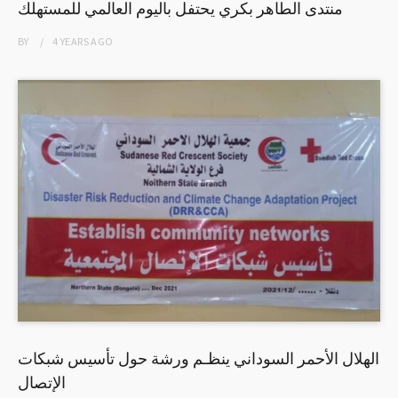
منتدى الطاهر بكري يحتفل باليوم العالمي للمستهلك
BY
4 YEARS
AGO
الهلال الأحمر السوداني ينظـم ورشة حول تأسيس شبكات
الإتصال