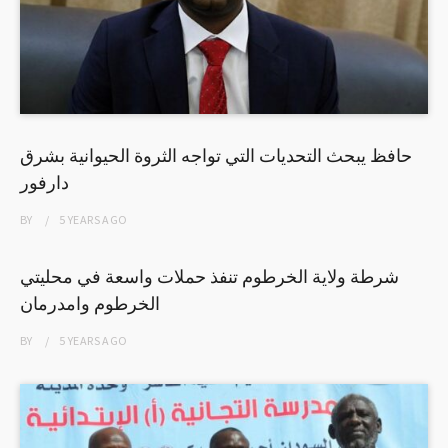
حافظ يبحث التحديات التي تواجه الثروة الحيوانية بشرق
دارفور
BY
5 YEARS
AGO
شرطة ولاية الخرطوم تنفذ حملات واسعة في محليتي
الخرطوم وامدرمان
BY
5 YEARS
AGO