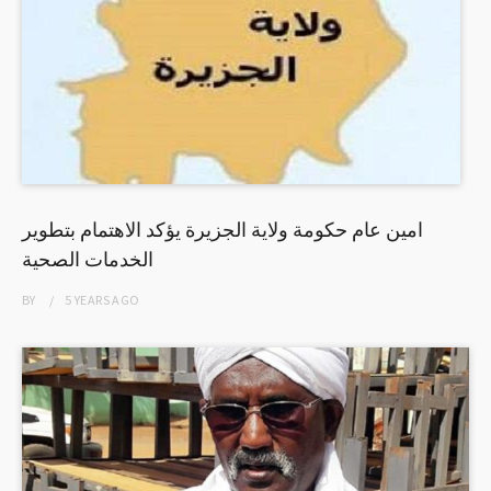
امين عام حكومة ولاية الجزيرة يؤكد الاهتمام بتطوير
الخدمات الصحية
BY
5 YEARS
AGO