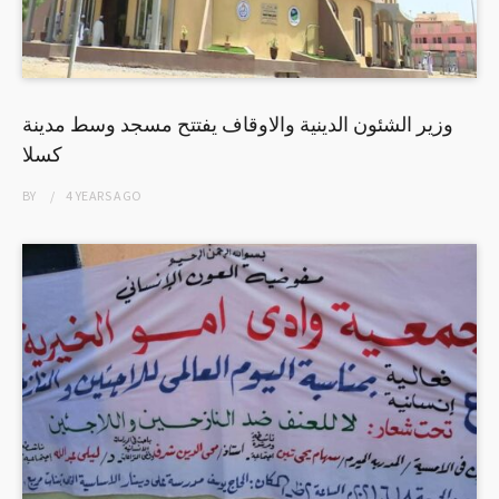
وزير الشئون الدينية والاوقاف يفتتح مسجد وسط مدينة
كسلا
BY
4 YEARS
AGO