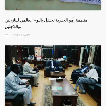
منظمة أمو الخيرية تحتفل باليوم العالمي للنازحين
واللاجئين.
BY
5 YEARS
AGO