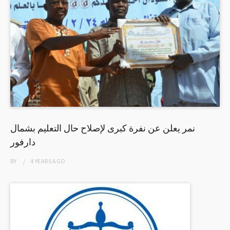
نمر يعلن عن نفرة كبرى لإصلاح حال التعليم بشمال
دارفور
BY
4 YEARS
AGO