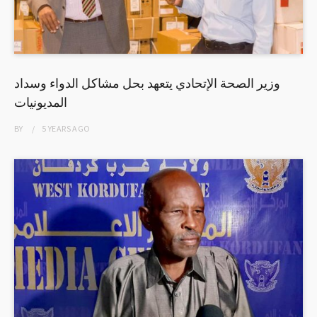
وزير الصحة الإتحادي يتعهد بحل مشاكل الدواء وسداد
المديونيات
BY
5 YEARS
AGO