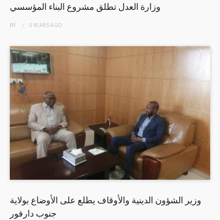
وزارة العدل تطلق مشروع البناء المؤسسي
BY
5 YEARS
AGO
وزير الشؤون الدينية والأوقاف يطلع على الأوضاع بولاية
جنوب دارفور