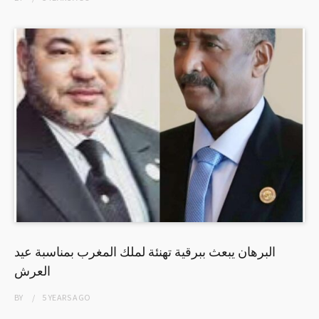
البرهان يبعث ببرقية تهنئة لملك المغرب بمناسبة عيد
العرش
BY
5 YEARS
AGO