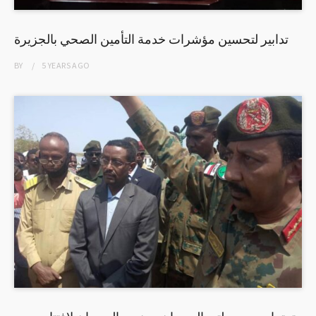
تدابير لتحسين مؤشرات خدمة التأمين الصحي بالجزيرة
BY
5 YEARS
AGO