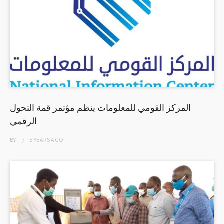
المركز القومي للمعلومات ينظم مؤتمر قمة التحول
الرقمي
BY
5 YEARS
AGO