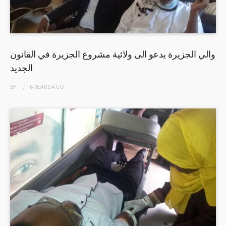
والي الجزيرة يدعو الى ولائية مشروع الجزيرة في القانون
الجديد
BY
6 YEARS
AGO