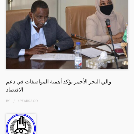
والي البحر الأحمر يؤكد أهمية المواصفات في دعم
الاقتصاد
BY
4 YEARS
AGO