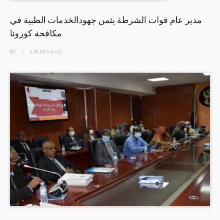
مدير عام قوات الشرطة يثمن جهودالخدمات الطبية في
مكافحة كورونا
BY
5 YEARS
AGO