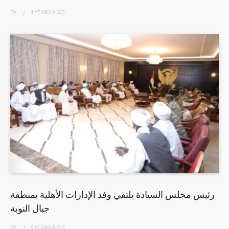
BY
4 YEARS
AGO
رئيس مجلس السيادة يلتقي وفد الإدارات الأهلية بمنطقة
جبال النوبة
BY
5 YEARS
AGO