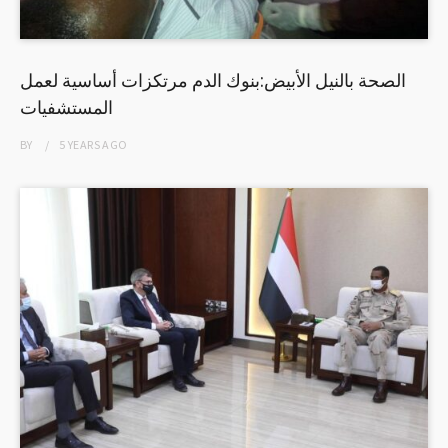
الصحة بالنيل الأبيض:بنوك الدم مرتكزات أساسية لعمل
المستشفيات
BY
5 YEARS
AGO