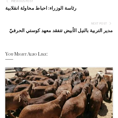
PREVIOUS POST
رئاسة الوزراء: احباط محاولة انقلابية
NEXT POST
مدير التربية بالنيل الأبيض تتفقد معهد كوستي الحرفيّ
You Might Also Like: