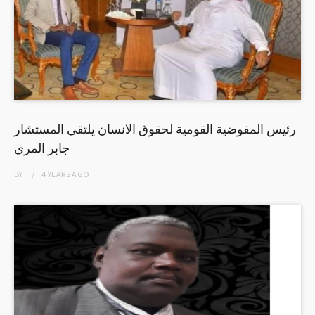
رئيس المفوضية القومية لحقوق الانسان يلتقي المستشار
جابر المري
BY
4 YEARS
AGO