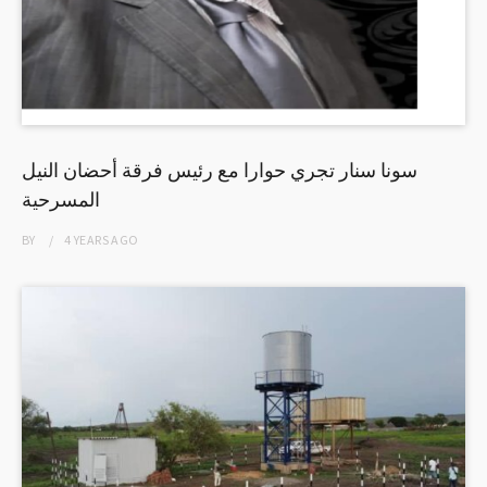
سونا سنار تجري حوارا مع رئيس فرقة أحضان النيل
المسرحية
BY
4 YEARS
AGO