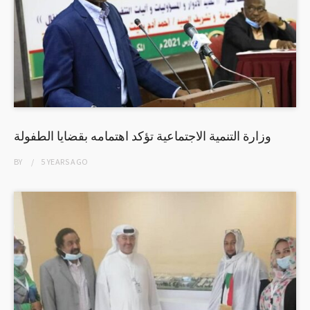
وزارة التنمية الاجتماعية تؤكد اهتمامه بقضايا الطفولة
BY
5 YEARS
AGO