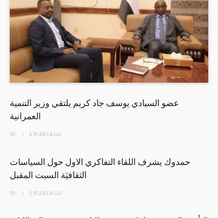
عضو السيادي يوسف جاد كريم يلتقي وزير التنمية
العمرانية
BY
4 YEARS
AGO
حمدوك يشرف اللقاء التفاكري الاول حول السياسات
الثقافيَة السبت المقبل
BY
5 YEARS
AGO