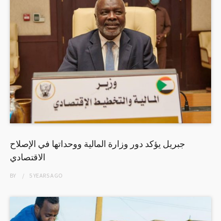
جبريل يؤكد دور وزارة المالية ووحداتها في الإصلاح
الاقتصادي
BY
5 YEARS
AGO