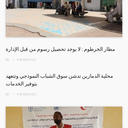
مطار الخرطوم : لا يوجد تحصيل رسوم من قبل الإدارة
BY
4 YEARS
AGO
محلية الدمازين تدشن سوق الشباب النموذجي وتتعهد
بتوفير الخدمات
BY
4 YEARS
AGO