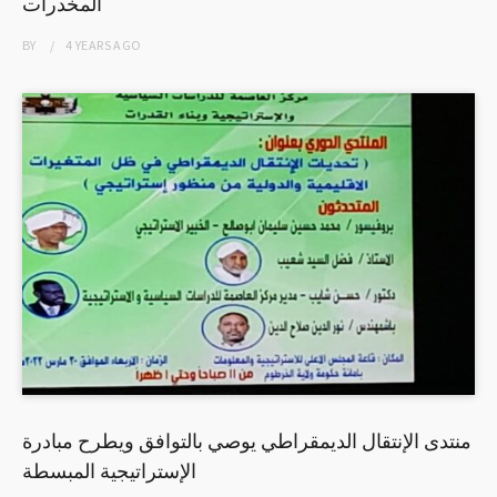
المخدرات
BY
4 YEARS
AGO
منتدى الإنتقال الديمقراطي يوصي بالتوافق ويطرح مبادرة
الإستراتيجية المبسطة