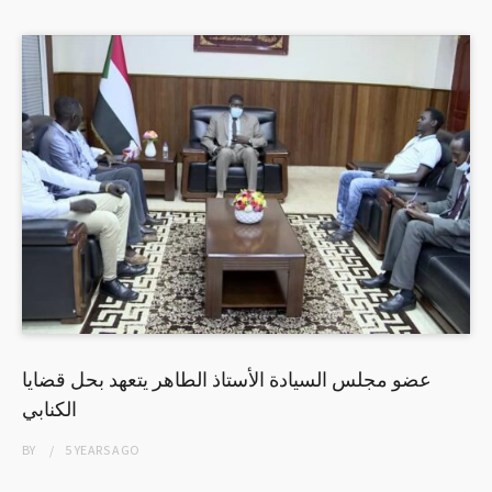
عضو مجلس السيادة الأستاذ الطاهر يتعهد بحل قضايا
الكنابي
BY
5 YEARS
AGO