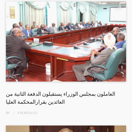
العاملون بمجلس الوزراء يستقبلون الدفعة الثانية من
العائدين بقرارالمحكمة العليا
BY
4 YEARS
AGO