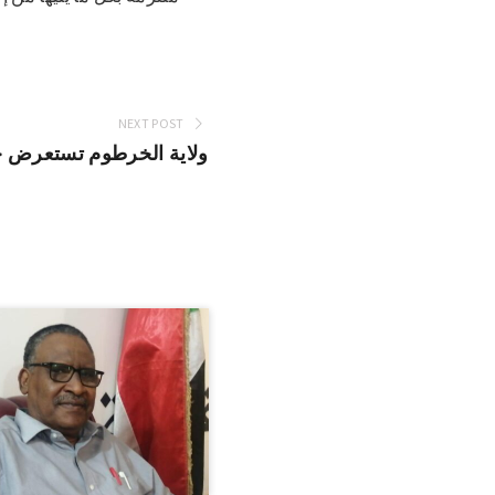
NEXT POST
ولاية الخرطوم تستعرض جاهز