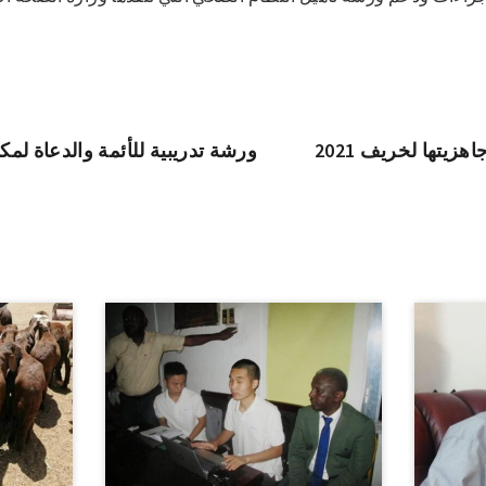
يتها لخريف 2021
ورشة تدريبية للأئمة والدعاة لمكا