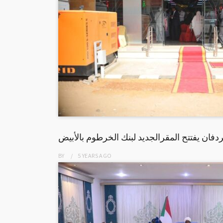
ان يفتتح المقرالجديد لبنك الخرطوم بالأبيض
BY
5 YEARS
AGO