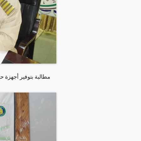
مطالبة بتوفير أجهزة حد