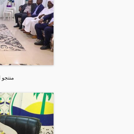
منتجو ا