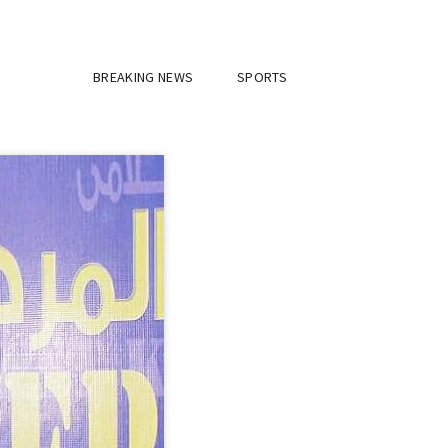
BREAKING NEWS
SPORTS