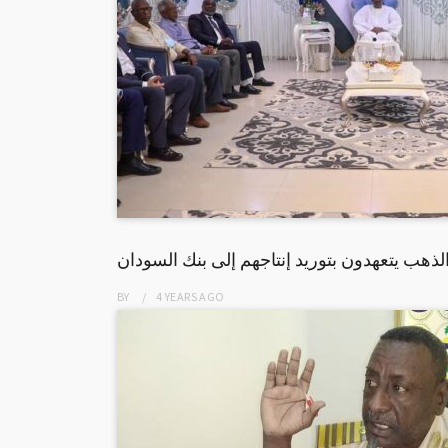
لذهب يتعهدون بتوريد إنتاجهم إلى بنك السودان
BY
4 YEARS
AGO