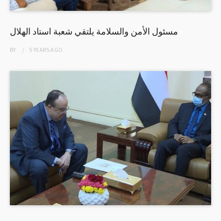
مسئول الأمن والسلامة يلتقي شعبة استاد الهلال
BY
5 YEARS
AGO