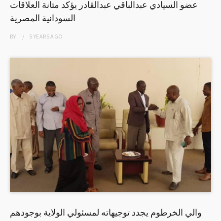
عضو السيادي عبدالباقي عبدالقادر يؤكد متانة العلاقات
السودانية المصرية
BY
5 YEARS
AGO
والي الخرطوم يجدد توجيهاته لمسئولي الولاية بوجودهم