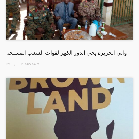
والي الجزيرة يحي الدور الكبير لقوات الشعب المسلحة
BY
5 YEARS
AGO