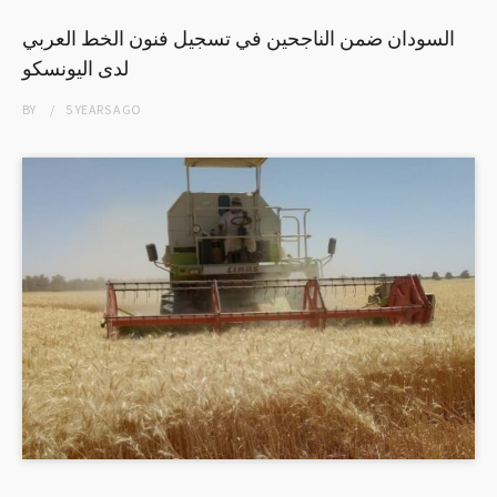
السودان ضمن الناجحين في تسجيل فنون الخط العربي
لدى اليونسكو
BY
5 YEARS
AGO