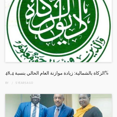
الزكاة بالشمالية: زيادة موازنة العام الحالي بنسبة 48,4%
BY
5 YEARS
AGO