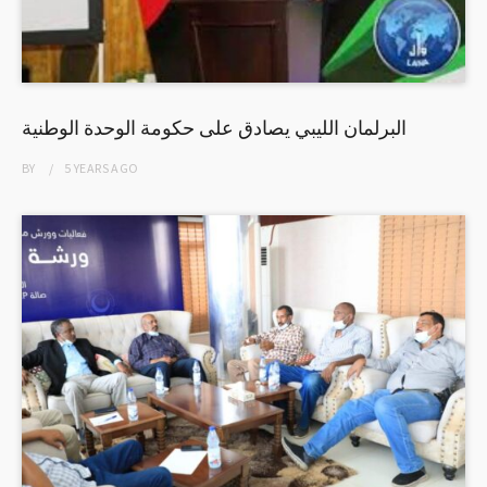
البرلمان الليبي يصادق على حكومة الوحدة الوطنية
BY
5 YEARS
AGO