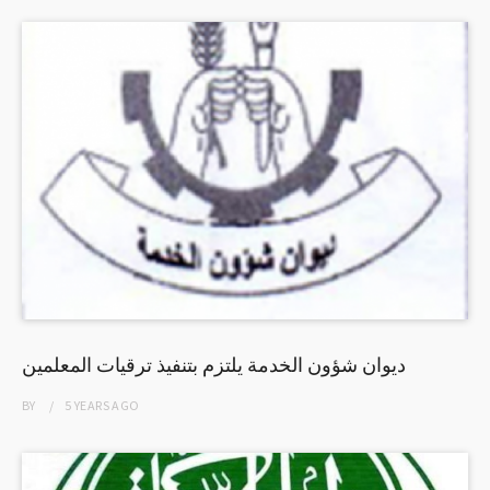
ديوان شؤون الخدمة يلتزم بتنفيذ ترقيات المعلمين
BY
5 YEARS
AGO