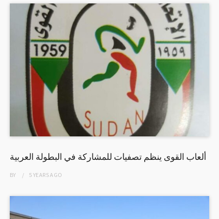
ألعاب القوى ينظم تصفيات للمشاركة في البطولة العربية
BY
5 YEARS
AGO