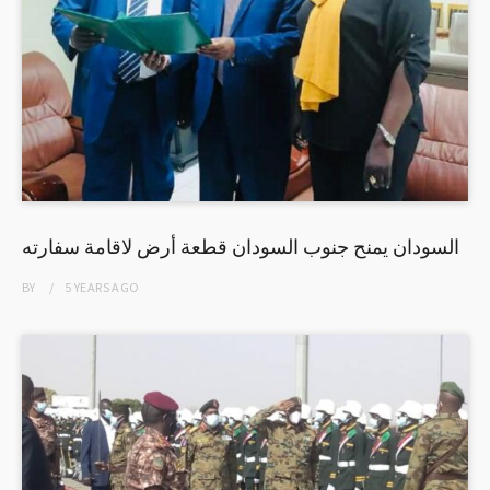
السودان يمنح جنوب السودان قطعة أرض لاقامة سفارته
BY
5 YEARS
AGO