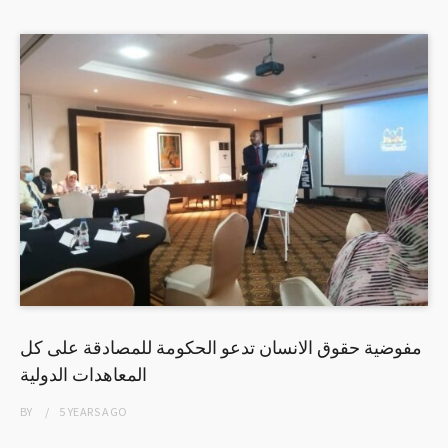
مفوضية حقوق الانسان تدعو الحكومة للمصادقة على كل
المعاهدات الدولية
BY
5 YEARS
AGO