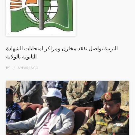
التربية تواصل تفقد مخازن ومراكز امتحانات الشهادة
الثانوية بالولاية
BY
5 YEARS
AGO