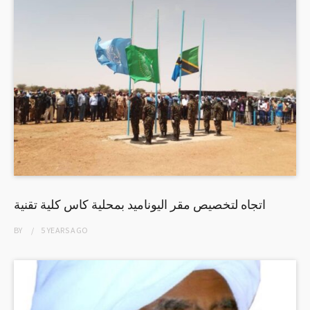
اتجاه لتخصيص مقر اليوناميد بمحلية كاس كلية تقنية
BY
5 YEARS
AGO