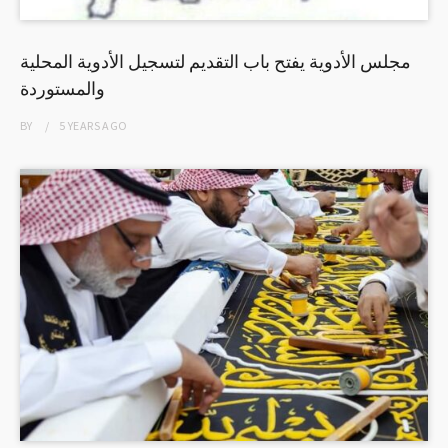
مجلس الأدوية يفتح باب التقديم لتسجيل الأدوية المحلية
والمستوردة
BY
5 YEARS
AGO