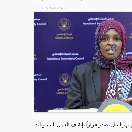
BY
5 YEARS
AGO
 نهر النيل تصدر قراراً بإيقاف العمل بالتسويات