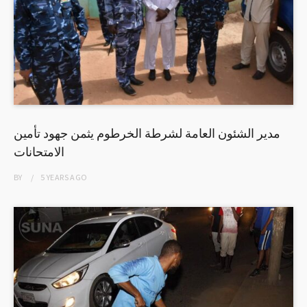
مدير الشئون العامة لشرطة الخرطوم يثمن جهود تأمين
الامتحانات
BY
5 YEARS
AGO