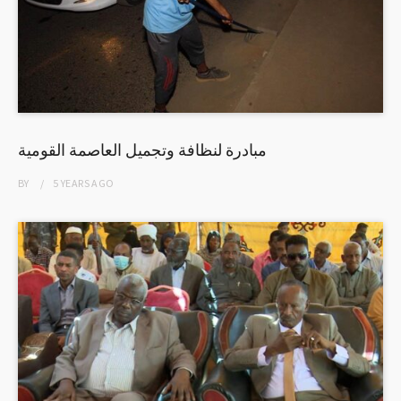
مبادرة لنظافة وتجميل العاصمة القومية
BY
5 YEARS
AGO