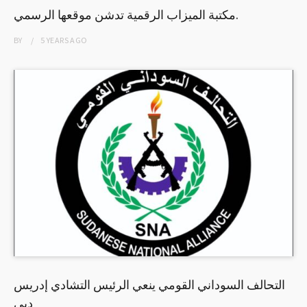
مكتبة الميزاب الرقمية تدشن موقعها الرسمي.
BY
5 YEARS
AGO
التحالف السوداني القومي ينعي الرئيس التشادي إدريس
دبي