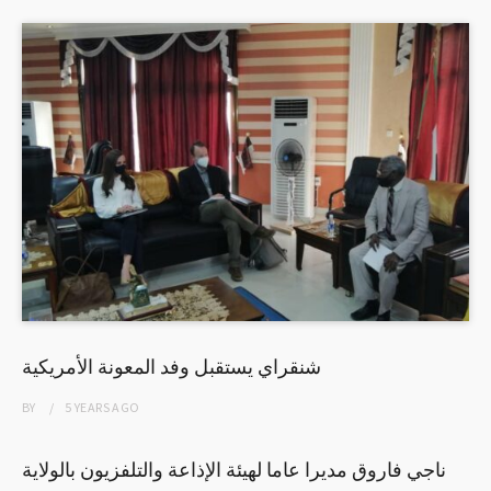
شنقراي يستقبل وفد المعونة الأمريكية
BY
5 YEARS
AGO
ناجي فاروق مديرا عاما لهيئة الإذاعة والتلفزيون بالولاية