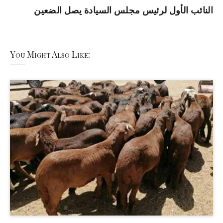
النائب الأول لرئيس مجلس السيادة يصل الضعين
You Might Also Like: