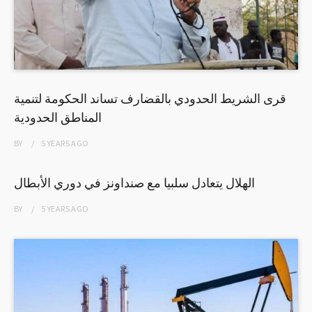
قرى الشريط الحدودي بالقضارف تساند الحكومة لتنمية
المناطق الحدودية
BY
5 YEARS
AGO
الهلال يتعادل سلبيا مع صنداونز في دوري الأبطال
BY
5 YEARS
AGO