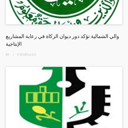
والي الشمالية تؤكد دور ديوان الزكاة في رعاية المشاريع
الإنتاجية
BY
5 YEARS
AGO