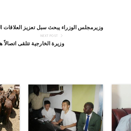
وزيرمجلس الوزراء يبحث سبل تعزيز العلاقات الث
NEXT POST
وزيرة الخارجية تتلقى اتصالاً ها