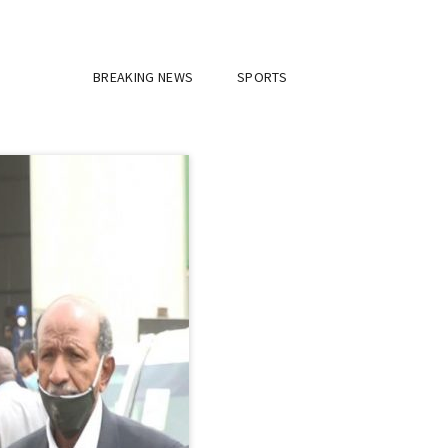
BREAKING NEWS
SPORTS