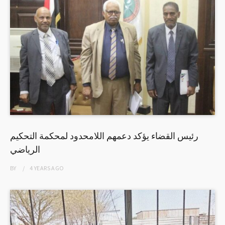
رئيس القضاء يؤكد دعمهم اللامحدود لمحكمة التحكيم
الرياضي
BY
4 YEARS
AGO