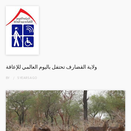
ولاية القضارف تحتفل باليوم العالمي للإعاقة
BY
5 YEARS
AGO