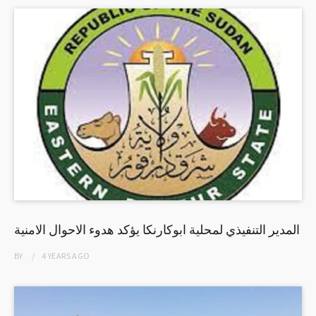
المدير التنفيذي لمحلية ابوكارنكا يؤكد هدوء الاحوال الامنية
BY
4 YEARS
AGO