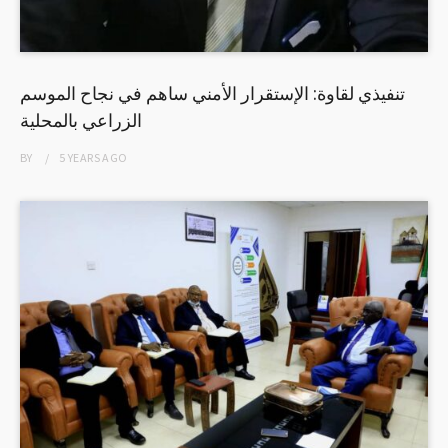
تنفيذي لقاوة: الإستقرار الأمني ساهم في نجاح الموسم
الزراعي بالمحلية
BY
5 YEARS
AGO