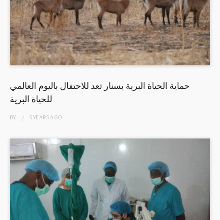
حماية الحياة البرية بسنار تعد للاحتفال باليوم العالمي
للحياة البرية
BY
5 YEARS
AGO