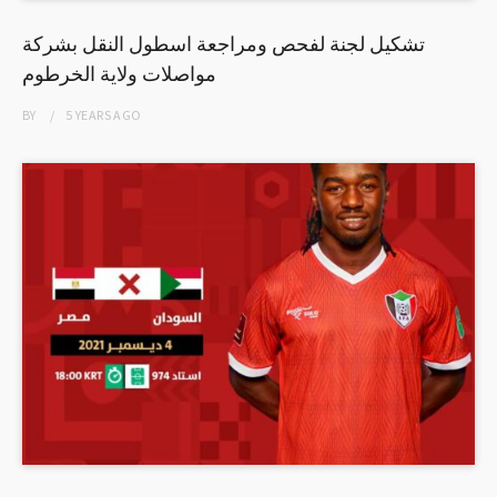
تشكيل لجنة لفحص ومراجعة اسطول النقل بشركة
مواصلات ولاية الخرطوم
BY
5 YEARS
AGO