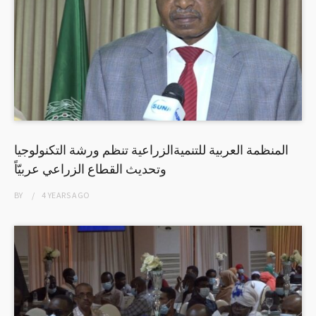
المنظمة العربية للتنميةالزراعية تنظم ورشة التكنولوجيا
وتحديث القطاع الزراعي عربيّاً
BY
4 YEARS
AGO