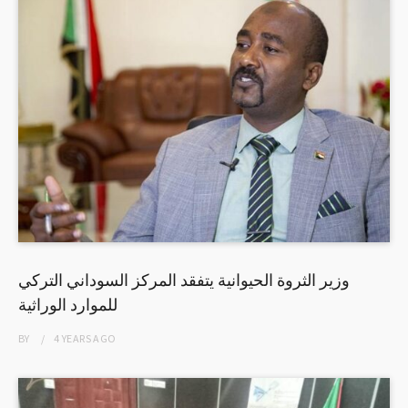
وزير الثروة الحيوانية يتفقد المركز السوداني التركي
للموارد الوراثية
BY
4 YEARS
AGO