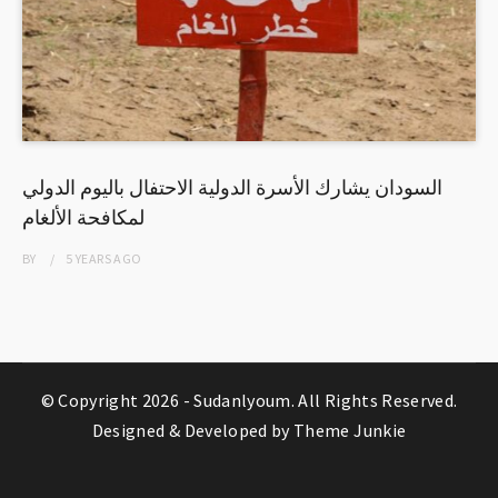
السودان يشارك الأسرة الدولية الاحتفال باليوم الدولي
لمكافحة الألغام
BY
5 YEARS
AGO
© Copyright 2026 -
Sudanlyoum
. All Rights Reserved.
Designed & Developed by
Theme Junkie