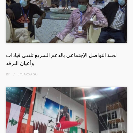
لجنة التواصل الإجتماعي بالدعم السريع تلتقي قيادات
وأعيان البرقد
BY
5 YEARS
AGO