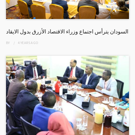
السودان يترأس اجتماع وزراء الاقتصاد الأزرق بدول الايقاد
BY
4 YEARS
AGO