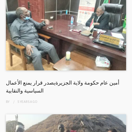
أمين عام حكومة ولاية الجزيرةيصدر قرار يمنع الأعمال
السياسية والنقابية
BY
5 YEARS
AGO