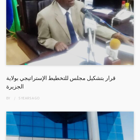
قرار بتشكيل مجلس للتخطيط الإستراتيجي بولاية
الجزيرة
BY
5 YEARS
AGO