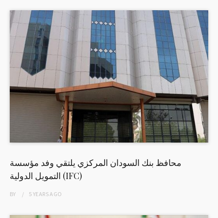
محافظ بنك السودان المركزي يلتقي وفد مؤسسة
التمويل الدولية (IFC)
BY
5 YEARS
AGO