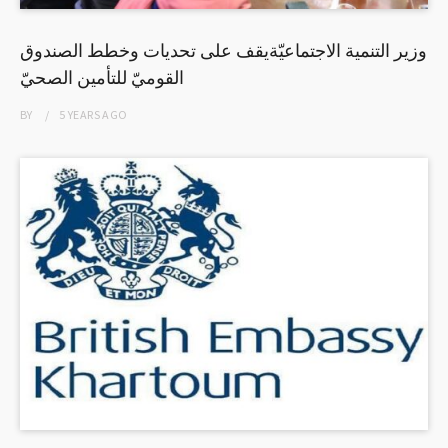
وزير التنمية الاجتماعيّةيقف على تحديات وخطط الصندوق
القوميّ للتأمين الصحيّ
BY
5 YEARS
AGO