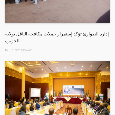
إدارة الطوارئ تؤكد إستمرار حملات مكافحة الناقل بولاية
الجزيرة
BY
5 YEARS
AGO