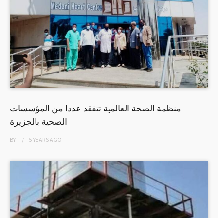
منظمة الصحة العالمية تتفقد عددا من المؤسسات
الصحية بالجزيرة
BY
5 YEARS
AGO