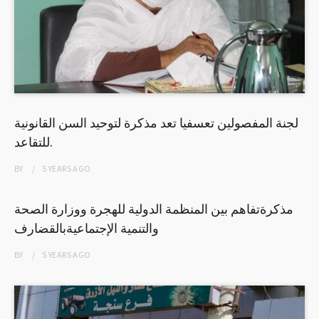
لجنة المفصولين تعسفيا تعد مذكرة لتوحيد السن القانونية
للتقاعد.
BY
5 YEARS
AGO
مذكرةتفاهم بين المنظمة الدولية للهجرة ووزارة الصحة
والتنمية الإجتماعيةبالقضارف
BY
5 YEARS
AGO