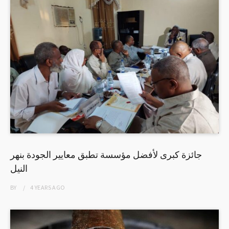
جائزة كبرى لأفضل مؤسسة تطبق معايير الجودة بنهر
النيل
BY
4 YEARS
AGO