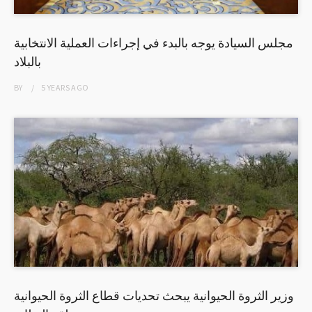
مجلس السيادة يوجه بالبدء في إجراءات العملية الانتخابية
بالبلاد
BY
5 YEARS
AGO
وزير الثروة الحيوانية يبحث تحديات قطاع الثروة الحيوانية