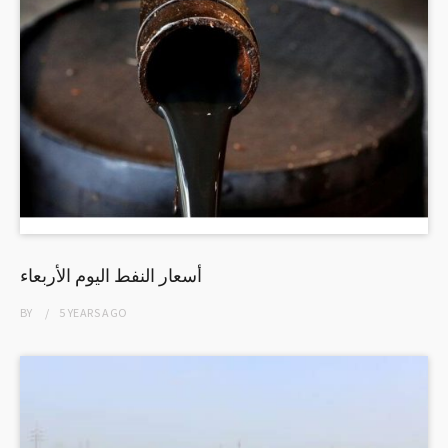
أسعار النفط اليوم الأربعاء
BY
5 YEARS
AGO