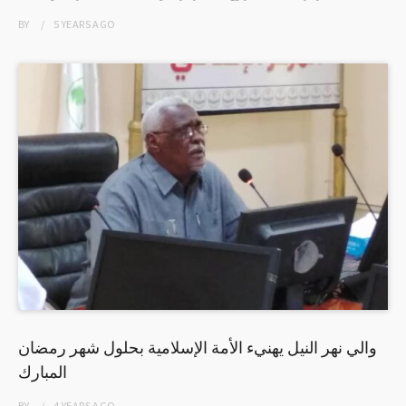
BY
5 YEARS
AGO
والي نهر النيل يهنيء الأمة الإسلامية بحلول شهر رمضان
المبارك
BY
4 YEARS
AGO