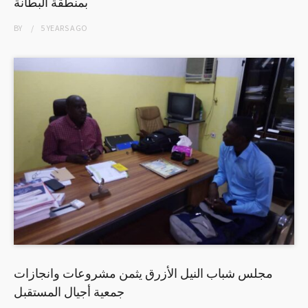
بمنطقة البطانة
BY
5 YEARS
AGO
مجلس شباب النيل الأزرق يثمن مشروعات وانجازات
جمعية أجيال المستقبل