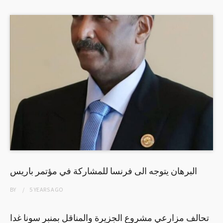
البرهان يتوجه الى فرنسا للمشاركة في مؤتمر باريس
BY
5 YEARS
AGO
تحالف مزارعي مشروع الجزيرة والمناقل بمنبر سونا غدا