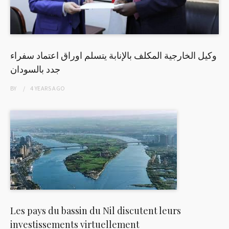
وكيل الخارجية المكلف بالإنابة يتسلم اوراق اعتماد سفراء
جدد بالسودان
BY
4 YEARS
AGO
Les pays du bassin du Nil discutent leurs
investissements virtuellement