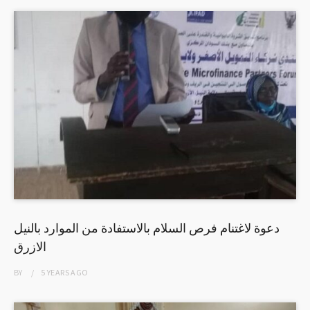
دعوة لاغتنام فرص السلام بالاستفادة من الموارد بالنيل
الازرق
BY
5 YEARS
AGO