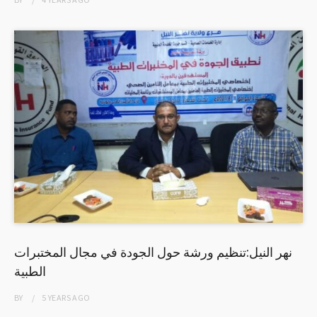
نهر النيل:تنظيم ورشة حول الجودة في مجال المختبرات
الطبية
BY
5 YEARS
AGO