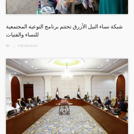
شبكة نساء النيل الأزرق تختتم برنامج التوعية المجتمعية
للنساء والفتيات
BY
4 YEARS
AGO