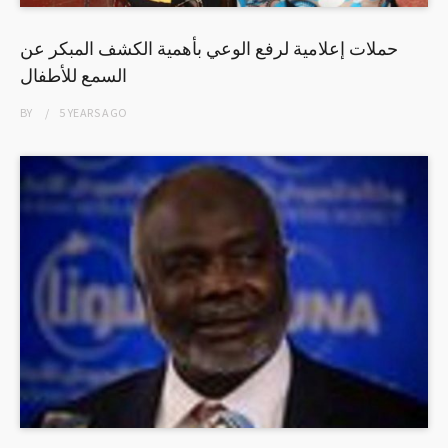
حملات إعلامية لرفع الوعي بأهمية الكشف المبكر عن
السمع للأطفال
BY
5 YEARS
AGO