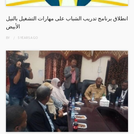
انطلاق برنامج تدريب الشباب على مهارات التشغيل بالنيل
الأبيض
BY
5 YEARS
AGO