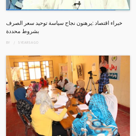
خبراء اقتصاد :يرهنون نجاح سياسة توحيد سعر الصرف
بشروط محددة
BY
5 YEARS
AGO