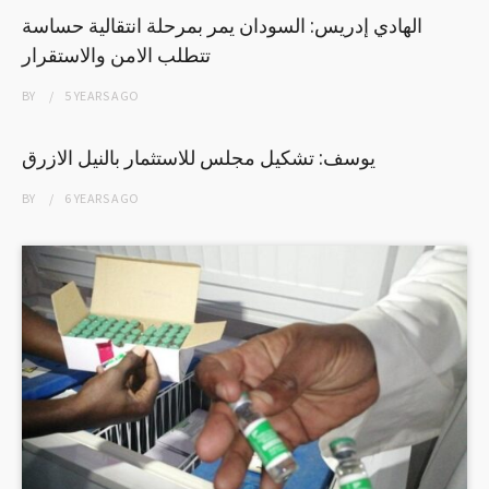
الهادي إدريس: السودان يمر بمرحلة انتقالية حساسة
تتطلب الامن والاستقرار
BY
5 YEARS
AGO
يوسف: تشكيل مجلس للاستثمار بالنيل الازرق
BY
6 YEARS
AGO