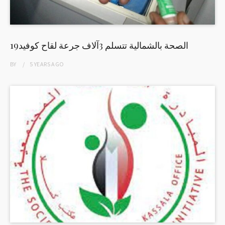
الصحة بالشمالية تتسلم 3آلاف جرعة لقاح كوفيد19
BY
5 YEARS
AGO