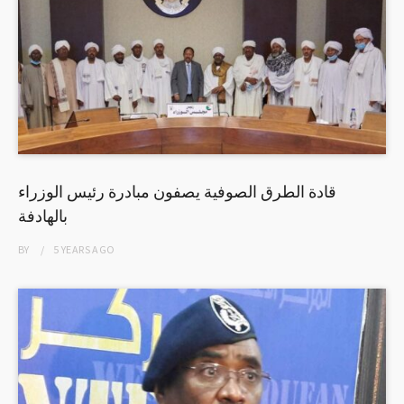
قادة الطرق الصوفية يصفون مبادرة رئيس الوزراء
بالهادفة
BY
5 YEARS
AGO