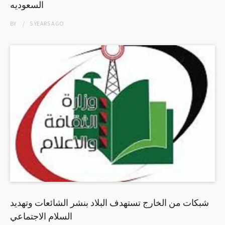
السعوديه
BY
5 YEARS
AGO
شبكات من الخارج تستهدف البلاد بنشر الشائعات وتهديد
السلام الاجتماعي