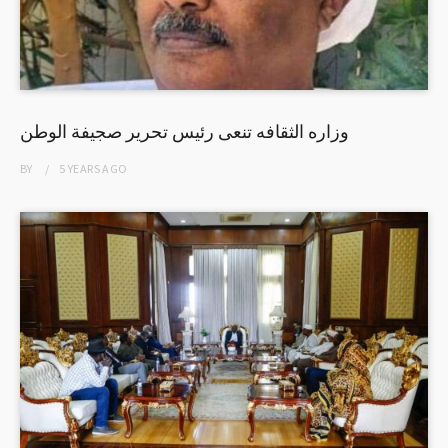
وزاره الثقافه تنعى رئيس تحرير صجيفة الوطن
BY
5 YEARS
AGO