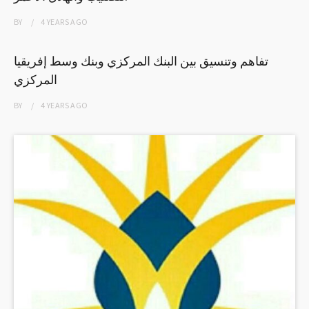
BY
4 YEARS
AGO
تفاهم وتنسيق بين البنك المركزي وبنك وسط إفريقيا
المركزي
BY
4 YEARS
AGO