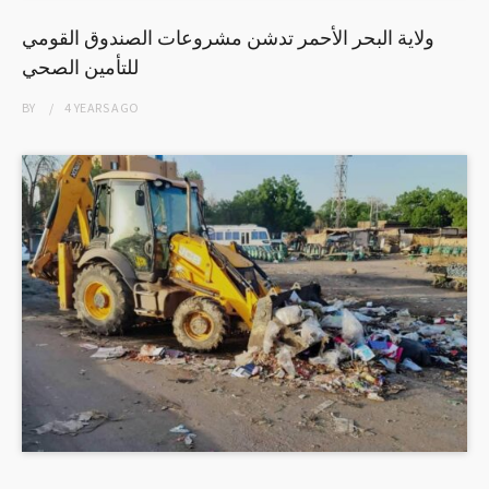
ولاية البحر الأحمر تدشن مشروعات الصندوق القومي
للتأمين الصحي
BY
4 YEARS
AGO