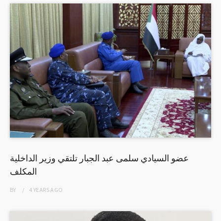
عضو السيادي سلمى عبد الجبار تلتقي وزير الداخلية
المكلف
BY
4 YEARS
AGO