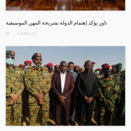
تاور يؤكد إهتمام الدولة بشريحة المهن الموسيقية
BY
6 YEARS
AGO