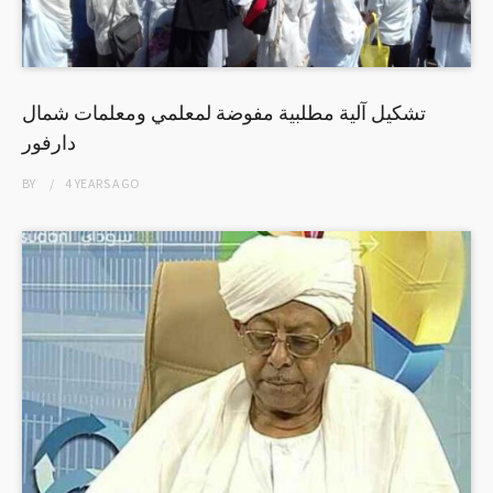
تشكيل آلية مطلبية مفوضة لمعلمي ومعلمات شمال
دارفور
BY
4 YEARS
AGO