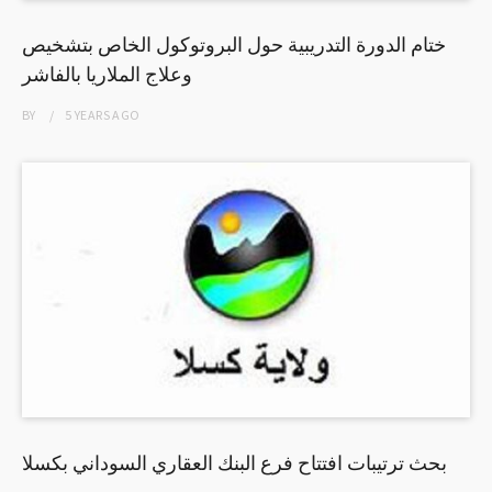
ختام الدورة التدريبية حول البروتوكول الخاص بتشخيص
وعلاج الملاريا بالفاشر
BY
5 YEARS
AGO
بحث ترتيبات افتتاح فرع البنك العقاري السوداني بكسلا