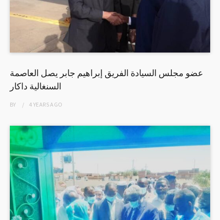
عضو مجلس السيادة الفريق إبراهيم جابر يصل العاصمة
السنغالية داكار
BY
4 YEARS
AGO