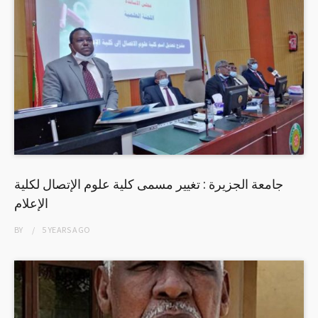
جامعة الجزيرة : تغيير مسمى كلية علوم الإتصال لكلية
الإعلام
BY
5 YEARS
AGO