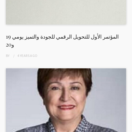
المؤتمر الأول للتحويل الرقمي للجودة والتميز يومي 19
و20
BY
4 YEARS
AGO