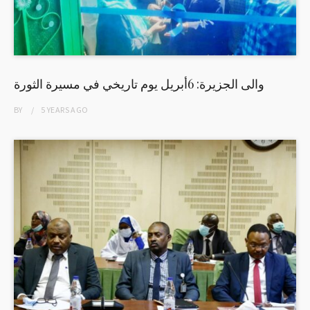
والى الجزيرة: 6أبريل يوم تاريخي في مسيرة الثورة
BY
5 YEARS
AGO