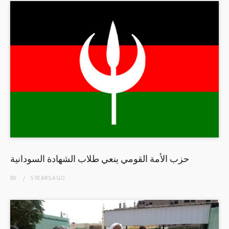
حزب الأمة القومي ينعي طلاب الشهادة السودانية
BY
5 YEARS
AGO