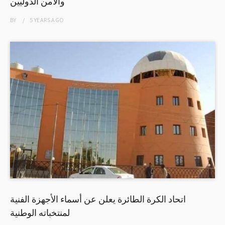
والامن الدوليين
BY
5 YEARS
AGO
اتحاد الكرة الطائرة يعلن عن أسماء الأجهزة الفنية
لمنتخباته الوطنية