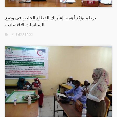
برطم يؤكد أهمية إشراك القطاع الخاص في وضع
السياسات الاقتصادية
BY
4 YEARS
AGO