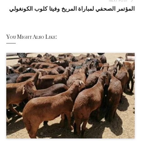
NEXT POST
المؤتمر الصحفي لمباراة المريخ وفيتا كلوب الكونغولي
You Might Also Like: