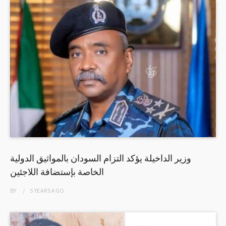
وزير الداخيلة يؤكد التزام السودان بالمواثيق الدولية
الخاصة بإستضافة اللاجئين
BY
5 YEARS
AGO