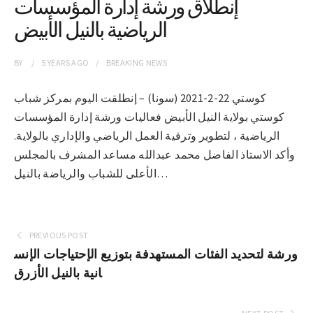
إنطلاق ورشة إدارة المؤسسات
الرياضية بالنيل الأبيض
BY
5 YEARS
AGO
BREAKING NEWS
كوستي 22-2-2021 (سونا) – إنطلقت اليوم بمركز شباب
كوستي بولاية النيل الأبيض فعاليات ورشة إدارة المؤسسات
الرياضية ، لتطوير وترقية العمل الرياضي والإداري بالولاية.
وأكد الاستاذ الفاضل محمد عبدالله مساعد المشرف بالمجلس
الأعلى للشباب والرياضة بالنيل…
PREVIOUS POST
ورشة لتحديد الفئات المستهدفة بتوزيع الإحتياجات الإنس
انية بالنيل الأزرق