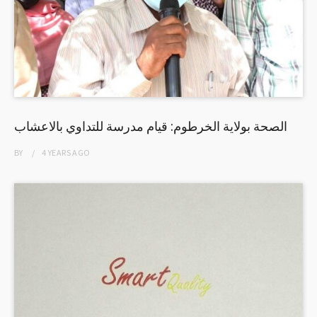
الصحة بولاية الخرطوم: قيام مدرسة للتداوي بالاعشاب
BY
4 YEARS
AGO