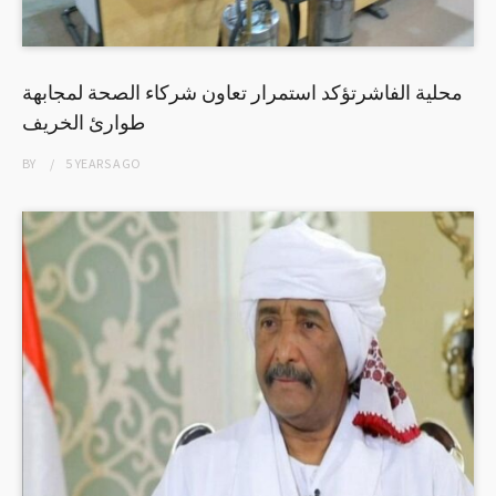
محلية الفاشرتؤكد استمرار تعاون شركاء الصحة لمجابهة
طوارئ الخريف
BY
5 YEARS
AGO