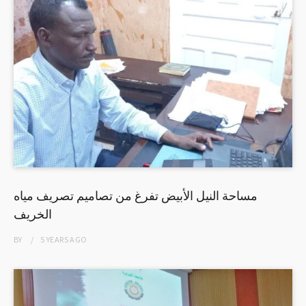
مساحة النيل الأبيض تفرغ من تصاميم تصريف مياه
الخريف
BY
5 YEARS
AGO