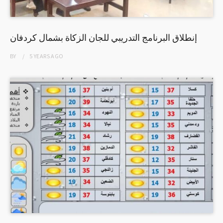
إنطلاق البرنامج التدريبي للجان الزكاة بشمال كردفان
BY
5 YEARS
AGO