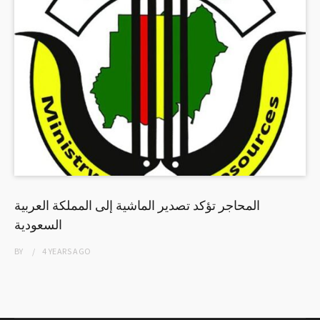
المحاجر تؤكد تصدير الماشية إلى المملكة العربية
السعودية
BY
4 YEARS
AGO