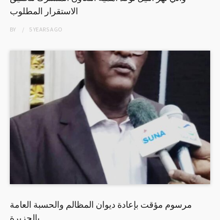
الاستقرار المطلوب
BY
5 YEARS
AGO
مرسوم مؤقت بإعادة ديوان المظالم والحسبة العامة
بالجزيرة