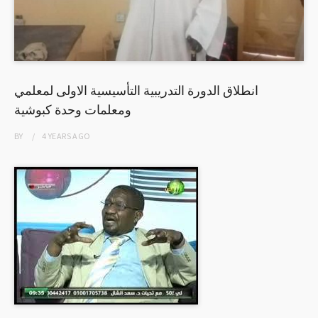
انطلاق الدورة التدريبية التأسيسية الاولى لمعلمي
ومعلمات وحدة كبوشية
BY
4 YEARS
AGO