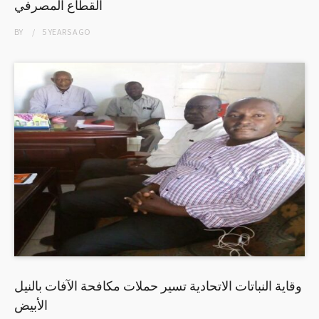
القطاع المصرفي
BY
5 YEARS
AGO
وقاية النباتات الاتحادية تسير حملات مكافحة الآفات بالنيل
الأبيض