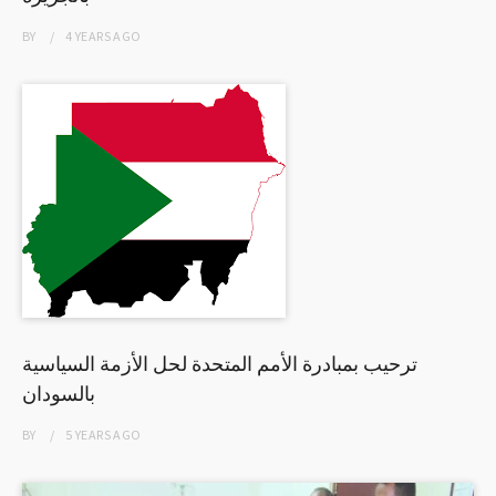
BY
4 YEARS
AGO
ترحيب بمبادرة الأمم المتحدة لحل الأزمة السياسية
بالسودان
BY
5 YEARS
AGO