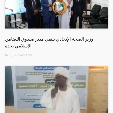
وزير الصحة الإتحادي يلتقي مدير صندوق التضامن
الإسلامي بجدة
BY
4 YEARS
AGO