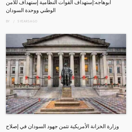
ابوهاجه:إستهداف القوات النظامية إستهداف للأمن
الوطني ووحدة السودان
BY
5 YEARS
AGO
وزارة الخزانة الأمريكية تثمن جهود السودان في إصلاح