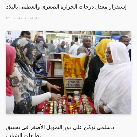
إستقرار معدل درجات الحرارة الصغرى والعظمى بالبلاد
BY
4 YEARS
AGO
د.سلمى تؤمّن علي دور التمويل الأصغر في تحقيق
تطلعات الشباب