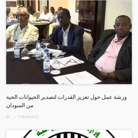
ورشة عمل حول تعزيز القدرات لتصدير الحيوانات الحية
من السودان
BY
5 YEARS
AGO