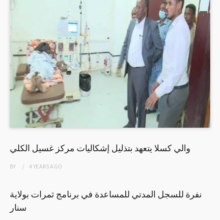
والي كسلا يتعهد بتذليل إشكاليات مركز غسيل الكلي
BY
4 YEARS
AGO
نفرة للسجل المدتي للمساعدة في برنامج ثمرات بولاية
سنار