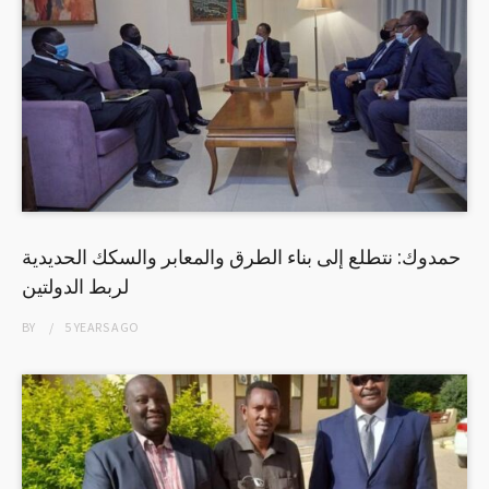
حمدوك: نتطلع إلى بناء الطرق والمعابر والسكك الحديدية
لربط الدولتين
BY
5 YEARS
AGO