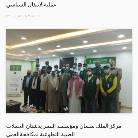
عمليةالانتقال السياسي
BY
4 YEARS
AGO
مركز الملك سلمان ومؤسسة البصر يدشنان الحملات
الطبية التطوعية لمكافحةالعمى