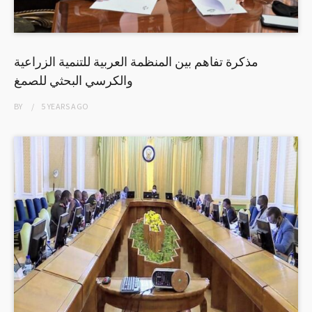
مذكرة تفاهم بين المنظمة العربية للتنمية الزراعية
والكرسي البحثي للصمغ
BY
5 YEARS
AGO