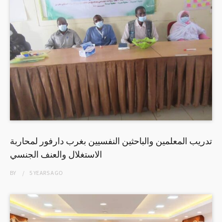
تدريب المعلمين والباحثين النفسيين بغرب دارفور لمحاربة
الاستغلال والعنف الجنسي
BY
5 YEARS
AGO