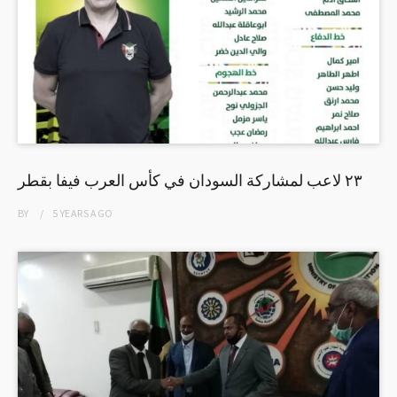
٢٣ لاعب لمشاركة السودان في كأس العرب فيفا بقطر
BY
5 YEARS
AGO