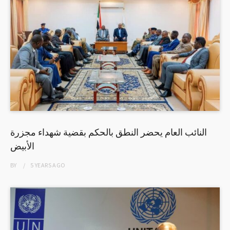
النائب العام يحضر النطق بالحكم بقضية شهداء مجزرة
الأبيض
BY
5 YEARS
AGO