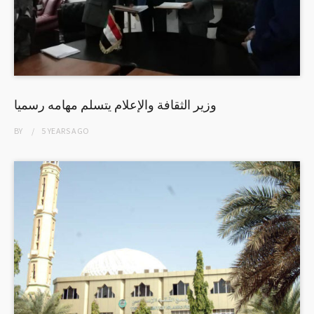
وزير الثقافة والإعلام يتسلم مهامه رسميا
BY
5 YEARS
AGO