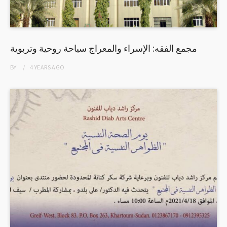
مجمع الفقه: الإسراء والمعراج سياحة روحية وتربوية
BY
4 YEARS
AGO