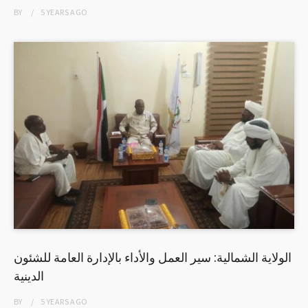
BY
5 YEARS
AGO
الولاية الشمالية: سير العمل والأداء بالإدارة العامة للشئون
الدينية
BY
5 YEARS
AGO