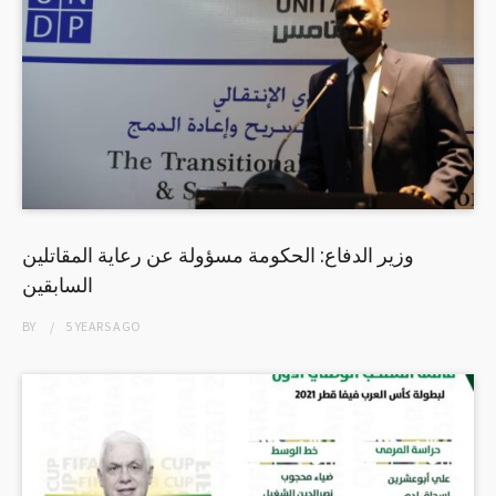
وزير الدفاع: الحكومة مسؤولة عن رعاية المقاتلين
السابقين
BY
5 YEARS
AGO