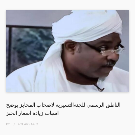
الناطق الرسمي للجنةالتسيرية لاصحاب المخابز يوضح
اسباب زيادة اسعار الخبز
BY
4 YEARS
AGO