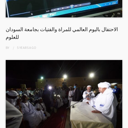
الاحتفال باليوم العالمي للمراة والفتيات بجامعة السودان
للعلوم
BY
5 YEARS
AGO