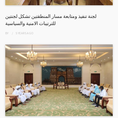
لجنة تنفيذ ومتابعة مسار المنطقتين تشكل لجنتين
للترتيبات الامنية والسياسية
BY
5 YEARS
AGO