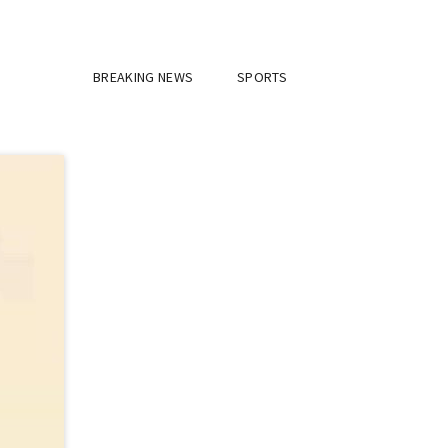
BREAKING NEWS
SPORTS