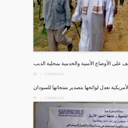
 على الأوضاع الأمنية والخدمية بمحلية الدبب
BY
5 YEARS
AGO
لأمريكية تعدل لوائحها بتصدير منتجاتها للسودان
BY
6 YEARS
AGO