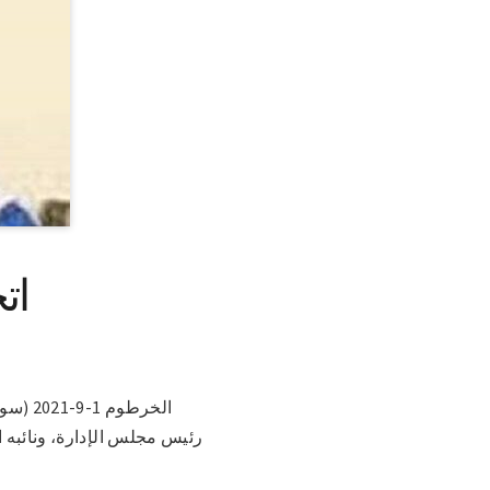
ات
الخرط
رئيس مجلس الإدارة، ونائبه 