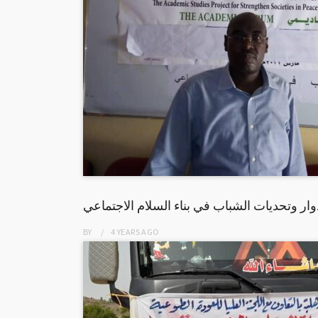
ار وتحديات الشباب في بناء السلام الاجتماعي
BY
4 YEARS
AGO