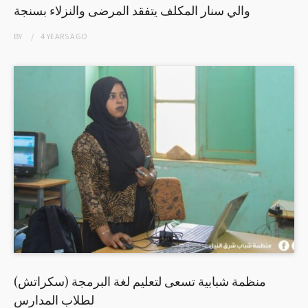
والي سنار المكلف يتفقد المرضى والنزلاء بسنجة
BY
4 YEARS
AGO
منظمة شبابية تسعى لتعليم لغة البرمجة (سكراتش)
لطلاب المدارس