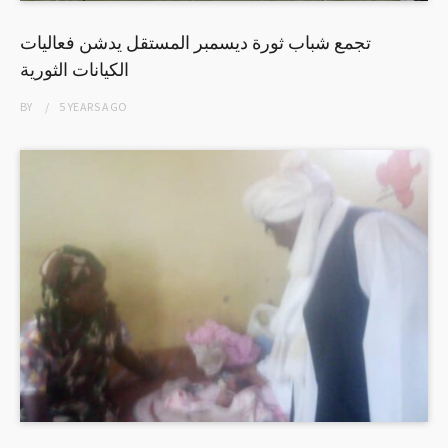
تجمع شباب ثورة ديسمبر المستقل يدشن فعاليات
الكيانات الثورية
BY
5 YEARS
AGO