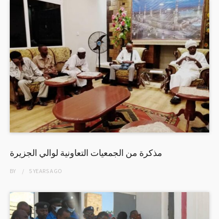
مذكرة من الجمعيات التعاونية لوالي الجزيرة
BY
5 YEARS
AGO