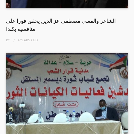
الشاعر والمغنى مصطفى عز الدين يحقق فوزا على
منافسيه بكندا
BY
4 YEARS
AGO