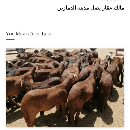
مالك عقار يصل مدينة الدمازين
You Might Also Like: