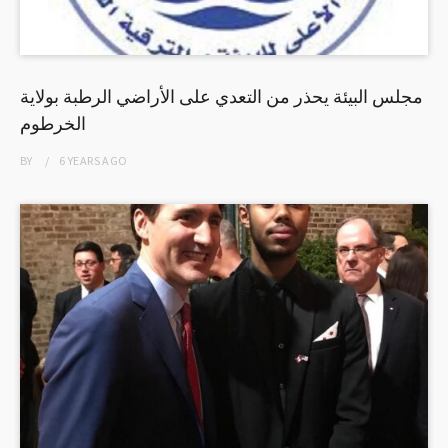
مجلس البيئة يحذر من التعدي على الأراضي الرطبة بولاية
الخرطوم
BY
6 YEARS
AGO