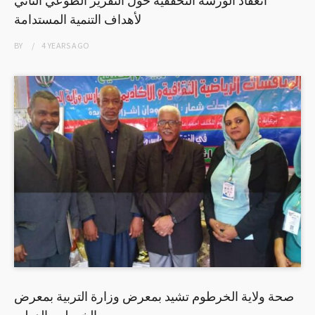
انعقاد الورشة التحققية حول التقرير الطوعي الثاني
لأهداف التنمية المستدامة
BY
4 YEARS
AGO
صحة ولاية الخرطوم تشيد بمعرض وزارة التربية بمعرض