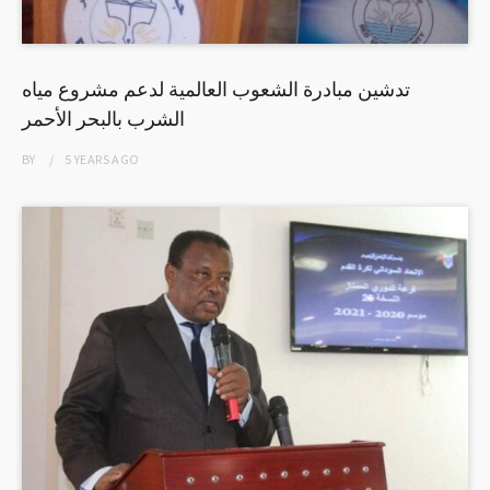
تدشين مبادرة الشعوب العالمية لدعم مشروع مياه
الشرب بالبحر الأحمر
BY
5 YEARS
AGO