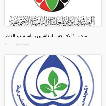
منحة ١٠ ألاف جنيه للمعاشيين بمناسبة عيد الفطر
BY
4 YEARS
AGO