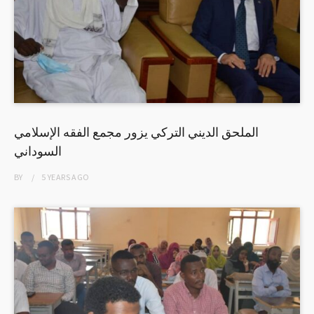
الملحق الديني التركي يزور مجمع الفقه الإسلامي
السوداني
BY
5 YEARS
AGO