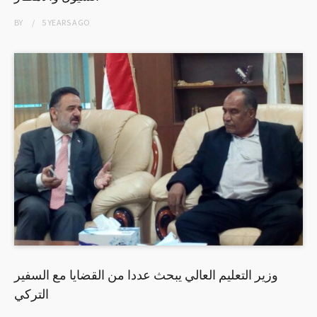
BY
5 YEARS
AGO
وزير التعليم العالي يبحث عددا من القضايا مع السفير
التركي