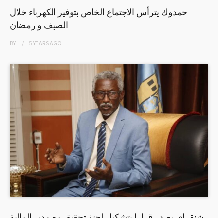
حمدوك يترأس الاجتماع الخاص بتوفير الكهرباء خلال
الصيف و رمضان
BY
5 YEARS
AGO
شنقراي يصدر قرارا بتشكيل لجنة تحقيق مع مدير المالية