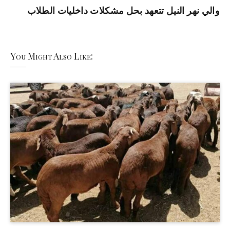
والي نهر النيل تتعهد بحل مشكلات داخليات الطلاب
You Might Also Like: