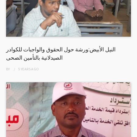
النيل الأبيض:ورشة حول الحقوق والواجبات للكوادر
الصيدلانية بالتأمين الصحى
BY
5 YEARS
AGO