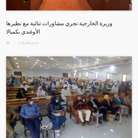
وزيرة الخارجية تجري مشاورات ثنائية مع نظيرها
الأوغندي بكمبالا
BY
5 YEARS
AGO