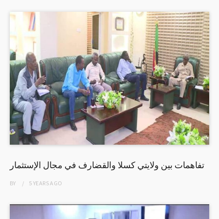
تفاهمات بين ولايتي كسلا والقضارف في مجال الإستثمار
BY
5 YEARS
AGO