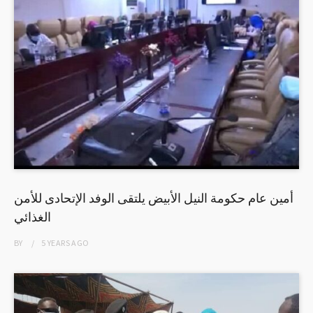
أمين عام حكومة النيل الأبيض يلتقى الوفد الإتحادى للأمن
الغذائي
BY
5 YEARS
AGO