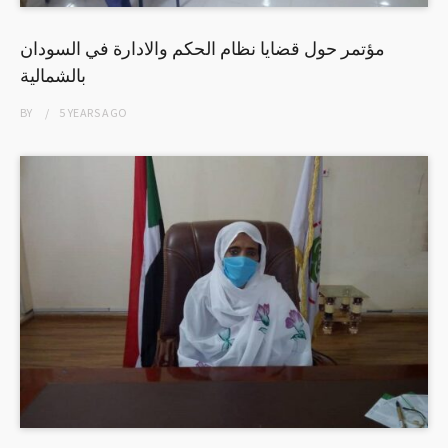
مؤتمر حول قضايا نظام الحكم والادارة في السودان
بالشمالية
BY
5 YEARS
AGO