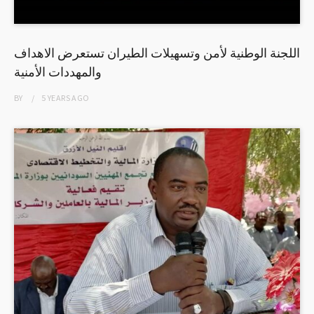
اللجنة الوطنية لأمن وتسهيلات الطيران تستعرض الاهداف
والمهددات الأمنية
BY
5 YEARS
AGO