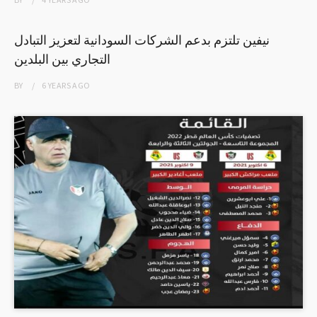
نيفين تلتزم بدعم الشركات السودانية لتعزيز التبادل
التجاري بين البلدين
BY
6 YEARS
AGO