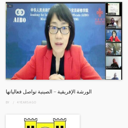
الورشة الإفريقية – الصينية تواصل فعالياتها
BY
4 YEARS
AGO