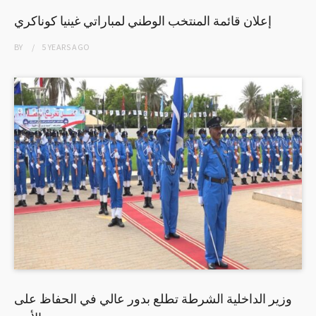
إعلان قائمة المنتخب الوطني لمباراتي غينيا كوناكري
BY
5 YEARS
AGO
وزير الداخلية الشرطة تطلع بدور عالي في الحفاظ على