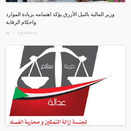
وزير المالية بالنيل الأزرق يؤكد اهتمامه بزيادة الموارد
واحكام الرقابة
BY
5 YEARS
AGO