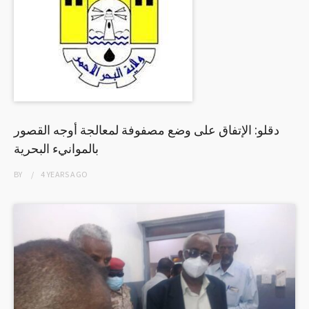
دقلو: الإتفاق على وضع مصفوفة لمعالجة أوجه القصور
بالموانيء البحرية
BY
4 YEARS
AGO