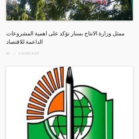
ممثل وزارة الانتاج بسنار تؤكد على اهمية المشروعات
الداعمة للاقتصاد
BY
5 YEARS
AGO