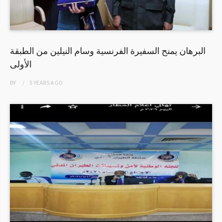
البرهان يمنح السفيرة الفرنسية وسام النيلين من الطبقة
الأولى
BY
5 YEARS
AGO