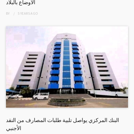
الأوضاع بالبلاد
BY
5 YEARS
AGO
البنك المركزي يواصل تلبية طلبات المصارف من النقد
الأجنبي