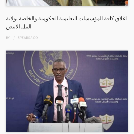
اغلاق كافة المؤسسات التعليمية الحكومية والخاصة بولاية
النيل الابيض
BY
5 YEARS
AGO