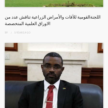
اللجنةالقومية للآفات والأمراض الزراعية تناقش عدد من
الاوراق العلمية المتخصصة
BY
5 YEARS
AGO