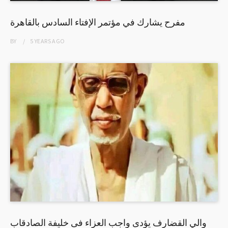
مفرح يشارك في مؤتمر الإفتاء السادس بالقاهرة
BY
5 YEARS
AGO
والي القضارف يؤدى واجب العزاء فى خليفة الصادقاب