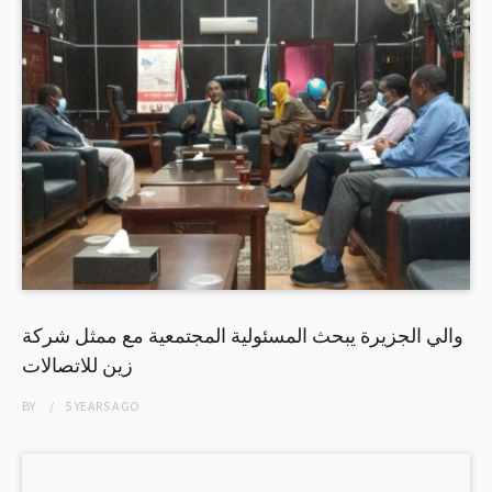
والي الجزيرة يبحث المسئولية المجتمعية مع ممثل شركة
زين للاتصالات
BY
5 YEARS
AGO