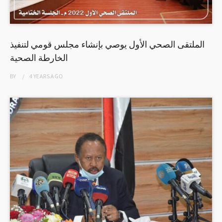
الملتقى الصحي الأول يوصي بإنشاء مجلس قومي لتنفيذ
الخارطة الصحية
BY
4 YEARS
AGO