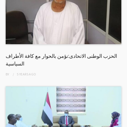
الحزب الوطنى الاتحادى:نؤمن بالحوار مع كافة الأطراف
السياسية
BY
5 YEARS
AGO