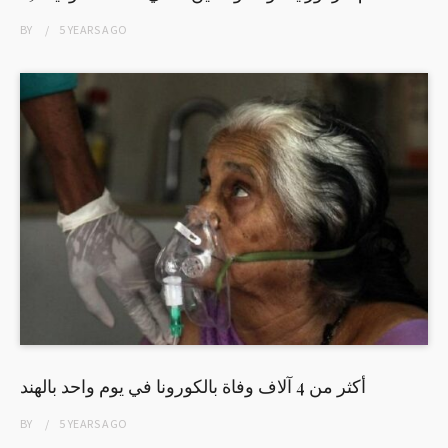
BY
5 YEARS
AGO
أكثر من 4 آلاف وفاة بالكورونا في يوم واحد بالهند
BY
5 YEARS
AGO