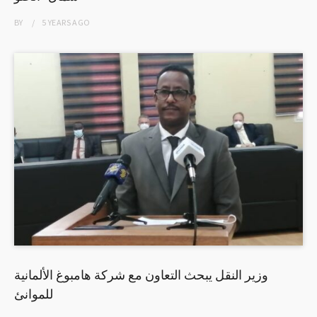
BY
5 YEARS
AGO
وزير النقل يبحث التعاون مع شركة هامبوغ الألمانية
للموانئ