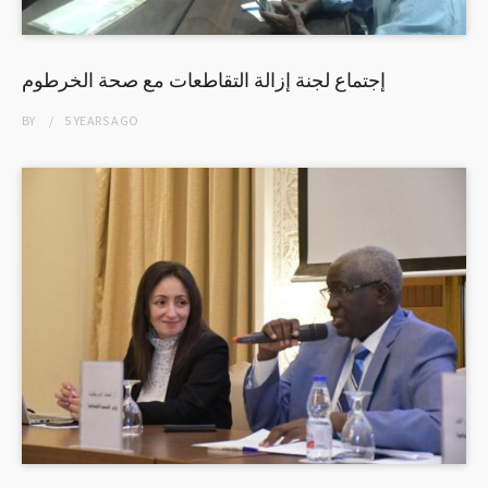
إجتماع لجنة إزالة التقاطعات مع صحة الخرطوم
BY
5 YEARS
AGO