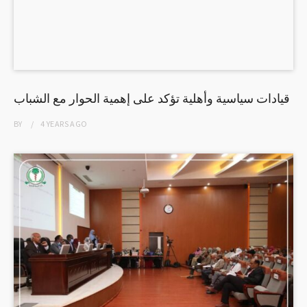
قيادات سياسية وأهلية تؤكد على إهمية الحوار مع الشباب
BY
4 YEARS
AGO