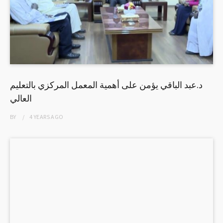
د.عبد الباقي يؤمن على أهمية المعمل المركزي بالتعليم
العالي
BY
4 YEARS
AGO