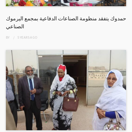
حمدوك يتفقد منظومة الصناعات الدفاعية بمجمع اليرموك
الصناعي
BY
5 YEARS
AGO