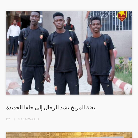
بعثة المريخ تشد الرحال إلى حلفا الجديدة
BY
5 YEARS
AGO