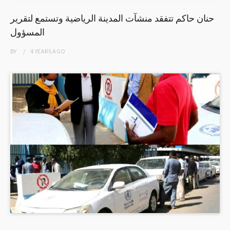
حنان حاكم تتفقد منشآت المدينة الرياضية وتستمع لتقرير
المسؤول
BY
4 YEARS
AGO