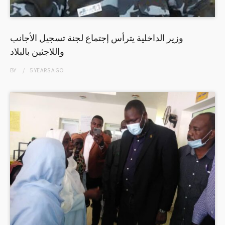
وزير الداخلية يترأس إجتماع لجنة تسجيل الأجانب
واللاجئين بالبلاد
BY
5 YEARS
AGO