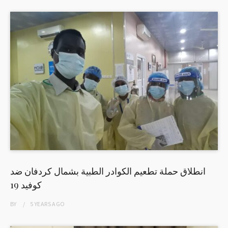
انطلاق حملة تطعيم الكوادر الطبية بشمال كردفان ضد
كوفيد 19
BY
5 YEARS
AGO