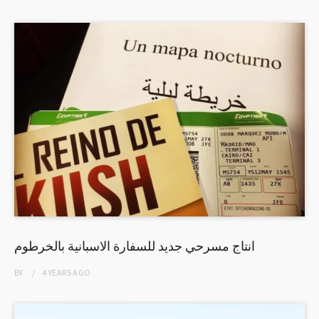
انتاج مسرحي جديد للسفارة الاسبانية بالخرطوم
BY
4 YEARS
AGO