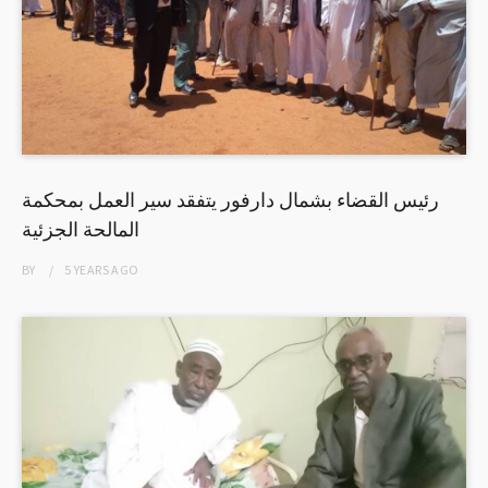
رئيس القضاء بشمال دارفور يتفقد سير العمل بمحكمة
المالحة الجزئية
BY
5 YEARS
AGO