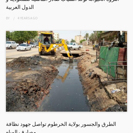
الدول العربية
BY
4 YEARS
AGO
الطرق والجسور بولاية الخرطوم تواصل جهود نظافة
مصارف المياه