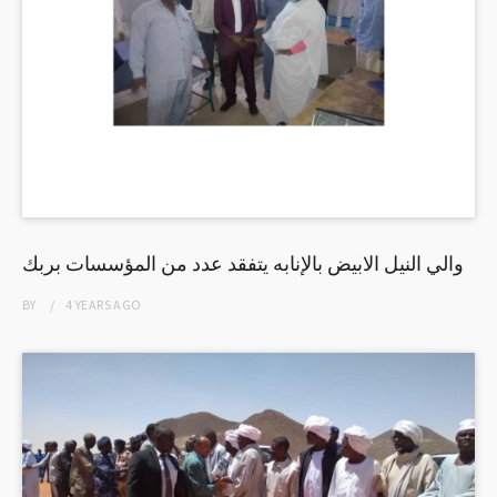
والي النيل الابيض بالإنابه يتفقد عدد من المؤسسات بربك
BY
4 YEARS
AGO