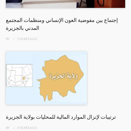
إجتماع بين مفوضية العون الإنساني ومنظمات المجتمع
المدني بالجزيرة
BY
5 YEARS
AGO
ترتيبات لإنزال الموارد المالية للمحليات بولاية الجزيرة
BY
4 YEARS
AGO