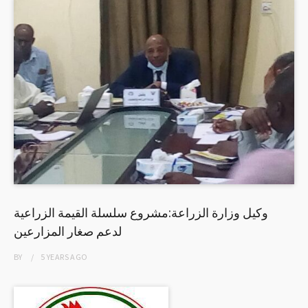
وكيل وزارة الزراعة:مشروع سلسلة القيمة الزراعية
لدعم صغار المزارعين
BY
5 YEARS
AGO