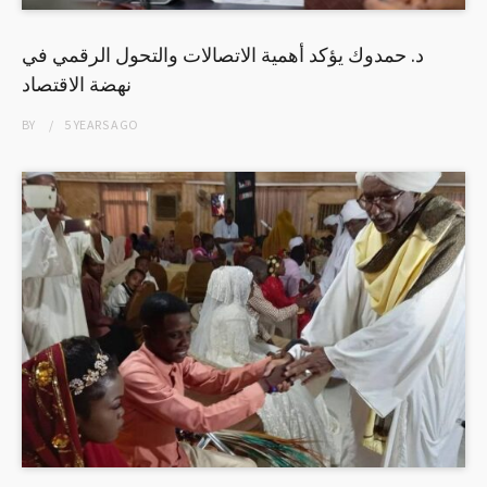
د. حمدوك يؤكد أهمية الاتصالات والتحول الرقمي في
نهضة الاقتصاد
BY
5 YEARS
AGO