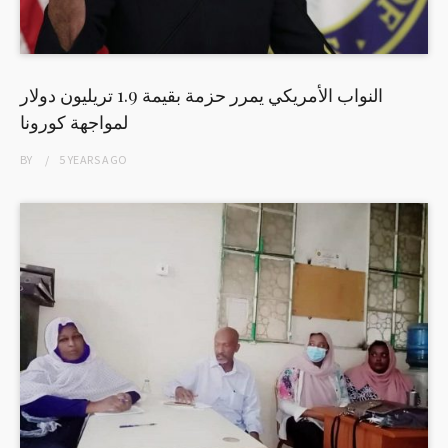
النواب الأمريكي يمرر حزمة بقيمة 1.9 تريليون دولار
لمواجهة كورونا
BY
5 YEARS
AGO