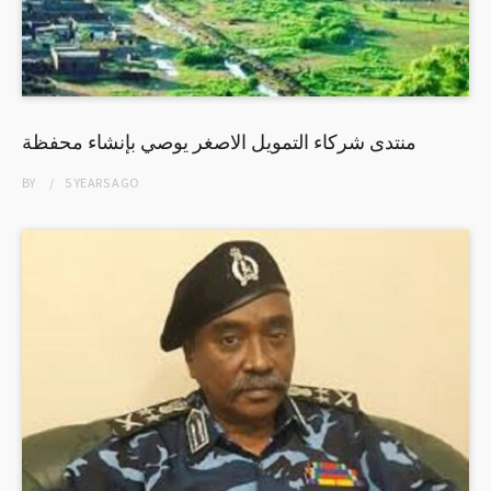
منتدى شركاء التمويل الاصغر يوصي بإنشاء محفظة
BY
5 YEARS
AGO