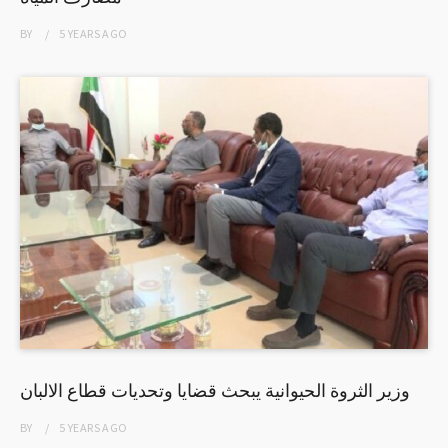
BY
5 YEARS
AGO
وزير الثروة الحيوانية يبحث قضايا وتحديات قطاع الالبان
BY
5 YEARS
AGO