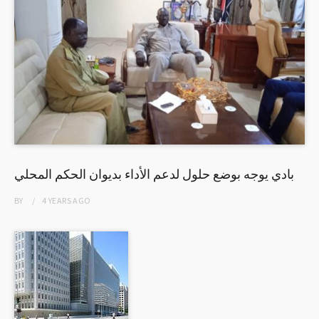
بادي يوجه بوضع حلول لدعم الأداء بديوان الحكم المحلي
BY
4 YEARS
AGO