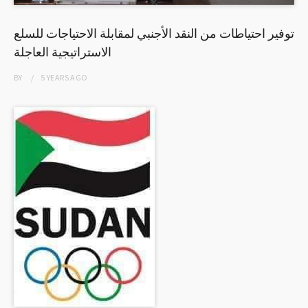
توفير احتياطات من النقد الأجنبي لمقابلة الاحتياجات للسلع
الاستراتيجية العاجلة
BY
5 YEARS
AGO