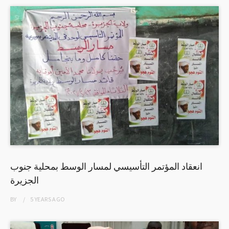
انعقاد المؤتمر التأسيسي لمسار الوسط بمحلية جنوب
الجزيرة
BY
5 YEARS
AGO