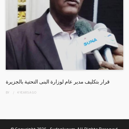
قرار بتكليف مدير عام لوزارة البنى التحتية بالجزيرة
BY
4 YEARS
AGO