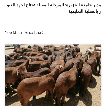
مدير جامعة الجزيرة: المرحلة المقبلة تحتاج لجهد للعبو
ر بالعملية التعليمية
You Might Also Like: