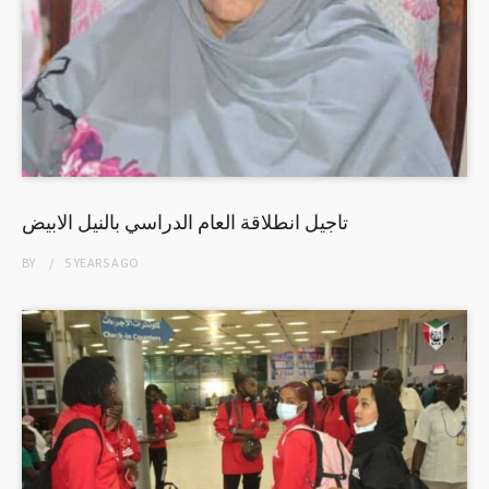
تاجيل انطلاقة العام الدراسي بالنيل الابيض
BY
5 YEARS
AGO