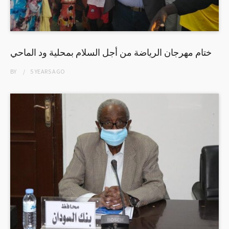
ختام مهرجان الرياضة من أجل السلام بمحلية ود الماحي
BY
5 YEARS
AGO