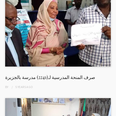
صرف المنحة المدرسية لـ(2241) مدرسة بالجزيرة
BY
5 YEARS
AGO