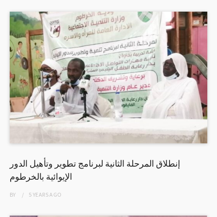
إنطلاق المرحلة الثانية لبرنامج تطوير وتأهيل الدور
الإيوائية بالخرطوم
BY
5 YEARS
AGO