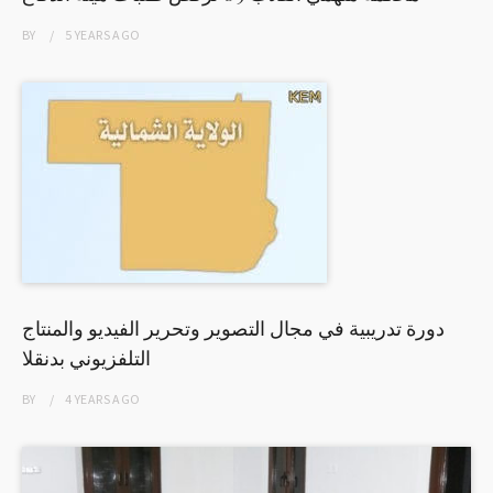
BY
5 YEARS
AGO
دورة تدريبية في مجال التصوير وتحرير الفيديو والمنتاج
التلفزيوني بدنقلا
BY
4 YEARS
AGO