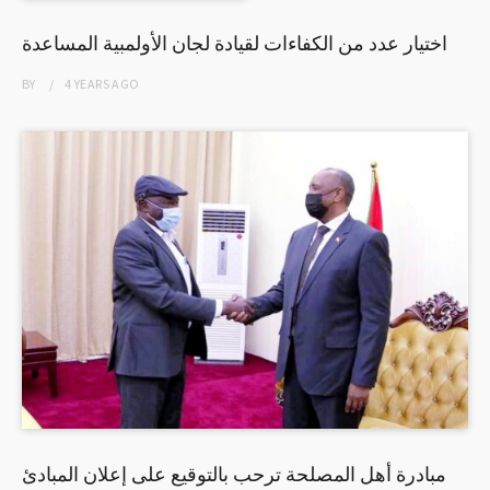
اختيار عدد من الكفاءات لقيادة لجان الأولمبية المساعدة
BY
4 YEARS
AGO
مبادرة أهل المصلحة ترحب بالتوقيع على إعلان المبادئ