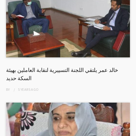
خالد عمر يلتقي اللجنة التسييرية لنقابة العاملين بهيئة
السكة حديد
BY
5 YEARS
AGO