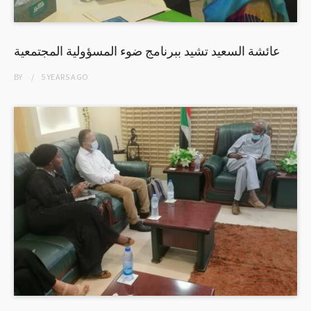
عائشة السعيد تشيد ببرنامج ضوء المسؤولية المجتمعية
BY
5 YEARS
AGO