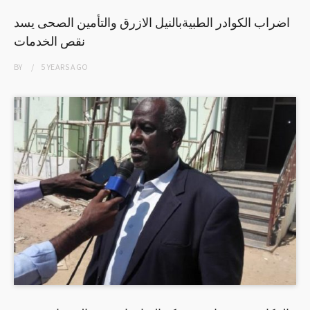
اضراب الكوادر الطبيةبالنيل الازرق والتأمين الصحى يسد
نقص الخدمات
BY
5 YEARS
AGO