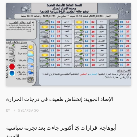
الإصاد الجوية: إنخفاض طفيف في درجات الحرارة
BY
5 YEARS
AGO
أبوهاجة: قرارات 25 أكتوبر جاءت بعد تجربة سياسية
قاسية