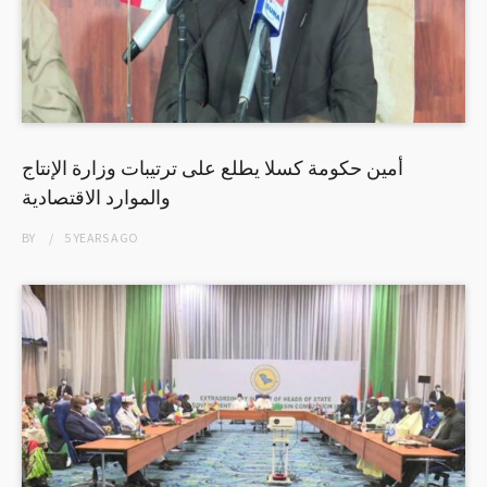
أمين حكومة كسلا يطلع على ترتيبات وزارة الإنتاج
والموارد الاقتصادية
BY
5 YEARS
AGO