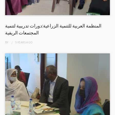
المنظمة العربية للتنمية الزراعية:دورات تدريبية لتنمية
المجتمعات الريفية
BY
5 YEARS
AGO