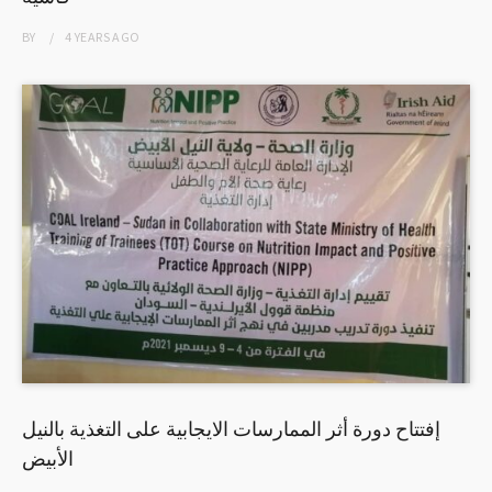
BY
4 YEARS
AGO
إفتتاح دورة أثر الممارسات الايجابية على التغذية بالنيل
الأبيض