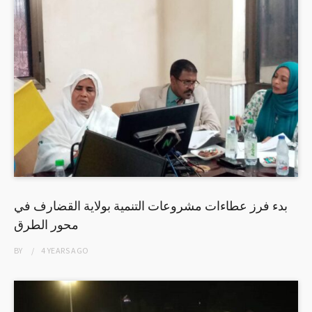
بدء فرز عطاءات مشروعات التنمية بولاية القضارف في
محور الطرق
BY
4 YEARS
AGO