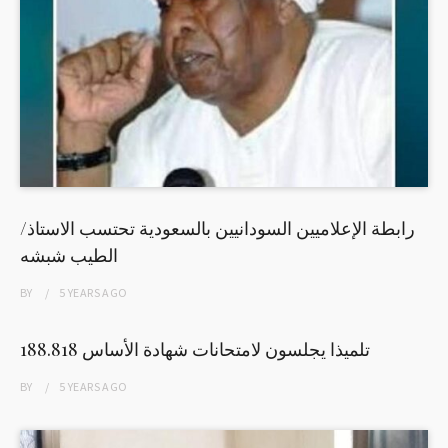
رابطة الإعلاميين السودانيين بالسعودية تحتسب الاستاذ/
الطيب شبشه
BY
5 YEARS
AGO
188.818 تلميذا يجلسون لامتحانات شهادة الأساس
BY
5 YEARS
AGO