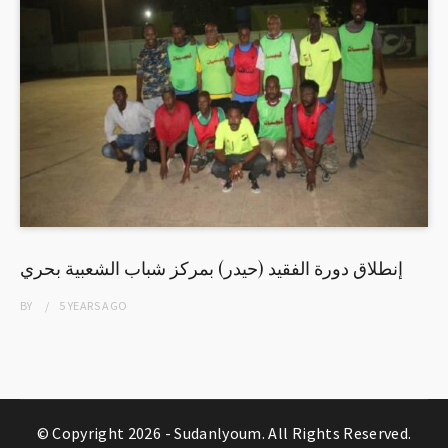
إنطلاق دورة الفقيد (حيدر) بمركز شباب الشعبية بحري
BY
5 YEARS
AGO
© Copyright 2026 -
Sudanlyoum
. All Rights Reserved.