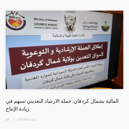
المالية بشمال كردفان: حملة الارشاد التعديني تسهم في
زيادة الإنتاج
BY
4 YEARS
AGO