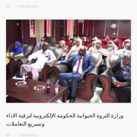
BY
4 YEARS
AGO
وزارة الثروة الحيوانية الحكومة الإلكترونية لترقية الاداء
وتسريع التعاملات
BY
5 YEARS
AGO