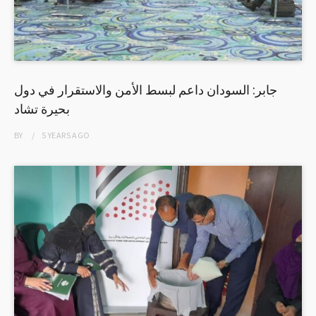
جابر: السودان داعم لبسط الأمن والاستقرار في دول
بحيرة تشاد
BY
5 YEARS
AGO