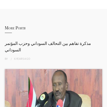
More Posts
مذكرة تفاهم بين التحالف السوداني وحزب المؤتمر
السوداني
BY
6 YEARS
AGO