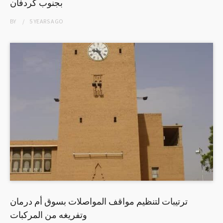
بجنوب كردفان
BY
5 YEARS
AGO
ترتيبات لتنظيم مواقف المواصلات بسوق أم درمان
وتفريغه من المركبات