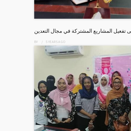
ى تفعيل المشاريع المشتركة في مجال التعدين
BY
5 YEARS
AGO