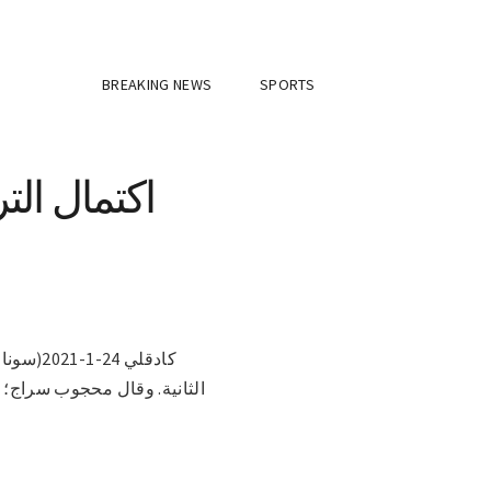
BREAKING NEWS
SPORTS
اكتمال التر
كادقلي 