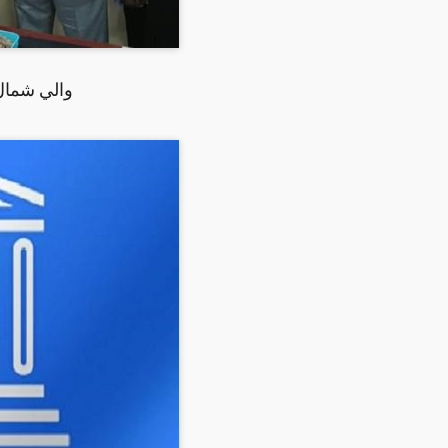
والي شمال 