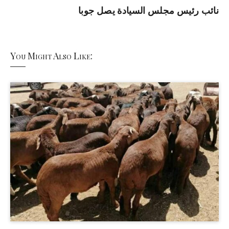
نائب رئيس مجلس السيادة يصل جوبا
You Might Also Like: