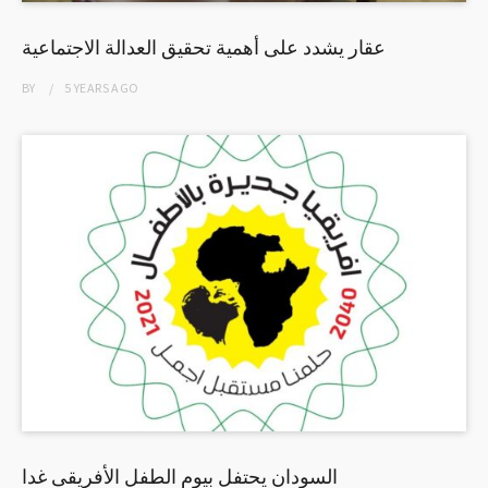
عقار يشدد على أهمية تحقيق العدالة الاجتماعية
BY
5 YEARS
AGO
السودان يحتفل بيوم الطفل الأفريقى غدا