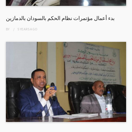
بدء أعمال مؤتمرات نظام الحكم بالسودان بالدمازين
BY
5 YEARS
AGO