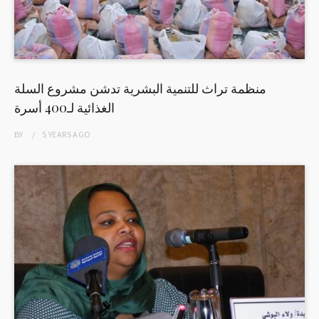
منظمة تراث للتنمية البشرية تدشن مشروع السلة
الغذائية لـ400 أسرة
BY
5 YEARS
AGO