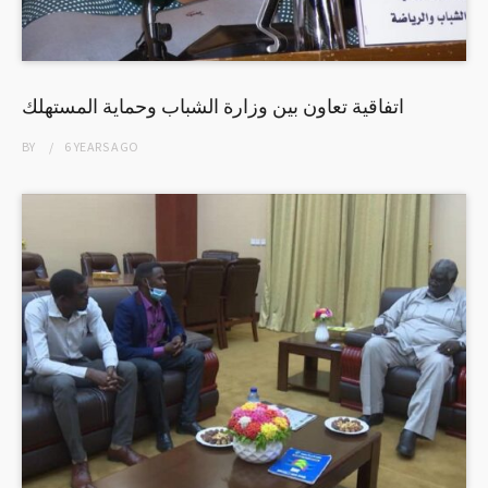
اتفاقية تعاون بين وزارة الشباب وحماية المستهلك
BY
6 YEARS
AGO