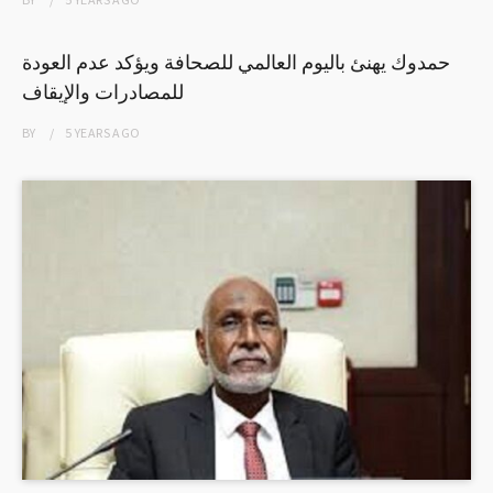
حمدوك يهنئ باليوم العالمي للصحافة ويؤكد عدم العودة
للمصادرات والإيقاف
BY
5 YEARS
AGO