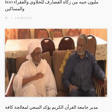
600 مليون جنيه من زكاة القضارف للخلاوي والفقراء
والمساكين
BY
5 YEARS
AGO
مدير جامعة القرآن الكريم يؤكد السعي لمعالجة كافة