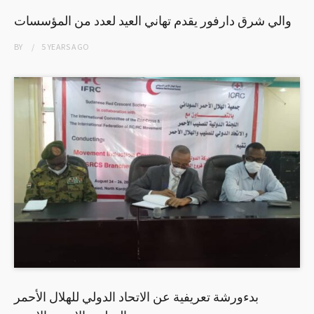
والي شرق دارفور يقدم تهاني العيد لعدد من المؤسسات
BY
5 YEARS
AGO
بدءورشة تعريفية عن الاتحاد الدولي للهلال الأحمر