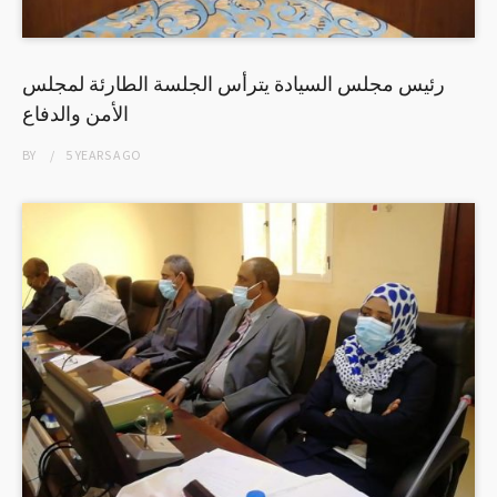
رئيس مجلس السيادة يترأس الجلسة الطارئة لمجلس
الأمن والدفاع
BY
5 YEARS
AGO