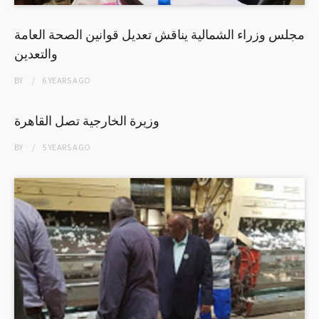
مجلس وزراء الشمالية يناقش تعديل قوانين الصحة العامة
والتعدين
BY
6 YEARS
AGO
وزيرة الخارجية تصل القاهرة
BY
5 YEARS
AGO