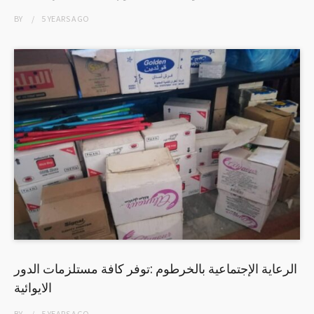
BY
5 YEARS
AGO
الرعاية الإجتماعية بالخرطوم :توفر كافة مستلزمات الدور
الايوائية
BY
5 YEARS
AGO