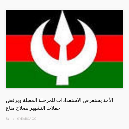
الأمة يستعرض الاستعدادات للمرحلة المقبلة ويرفض
حملات التشهير بصلاح مناع
BY
6 YEARS
AGO