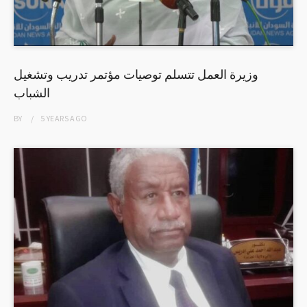
وزيرة العمل تتسلم توصيات مؤتمر تدريب وتشغيل
الشباب
BY
5 YEARS
AGO