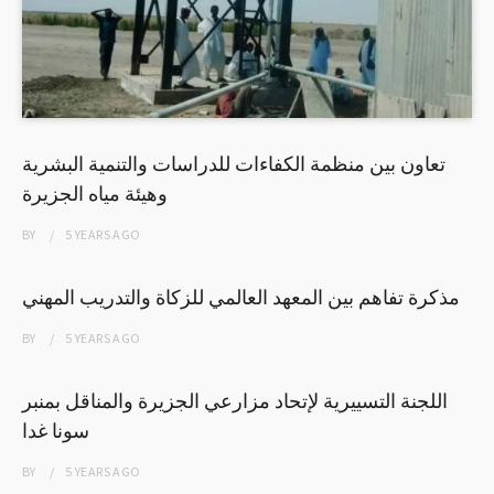
تعاون بين منظمة الكفاءات للدراسات والتنمية البشرية
وهيئة مياه الجزيرة
BY
5 YEARS
AGO
مذكرة تفاهم بين المعهد العالمي للزكاة والتدريب المهني
BY
5 YEARS
AGO
اللجنة التسييرية لإتحاد مزارعي الجزيرة والمناقل بمنبر
سونا غدا
BY
5 YEARS
AGO