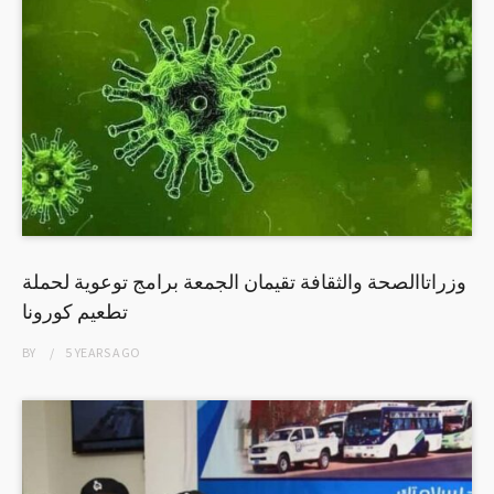
وزراتاالصحة والثقافة تقيمان الجمعة برامج توعوية لحملة
تطعيم كورونا
BY
5 YEARS
AGO