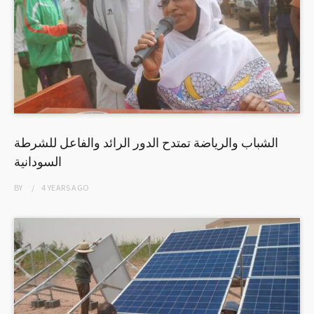
الشباب والرياضة تمتدح الدور الرائد والفاعل للشرطة
السودانية
BY
4 YEARS
AGO