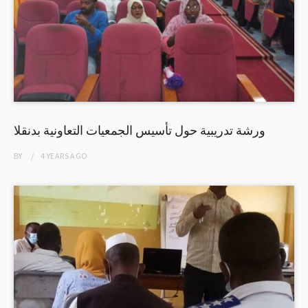
ورشة تدريبية حول تأسيس الجمعيات التعاونية بدنقلا
BY
4 YEARS
AGO