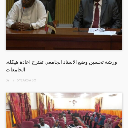
.ورشة تحسين وضع الاستاذ الجامعي تقترح اعادة هيكلة
الجامعات
BY
5 YEARS
AGO