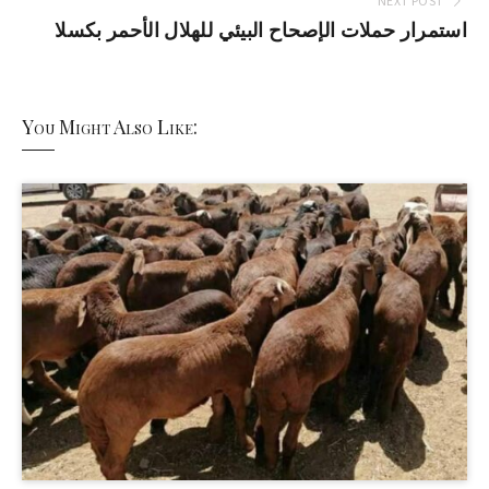
NEXT POST
استمرار حملات الإصحاح البيئي للهلال الأحمر بكسلا
You Might Also Like: