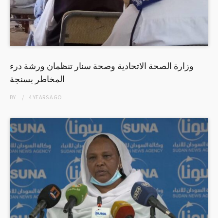
وزارة الصحة الاتحادية وصحة سنار تنظمان ورشة درء
المخاطر بسنجة
BY
4 YEARS
AGO