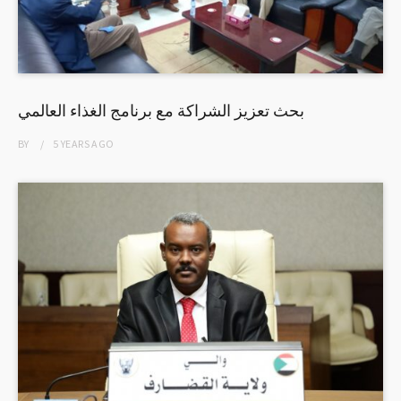
بحث تعزيز الشراكة مع برنامج الغذاء العالمي
BY
5 YEARS
AGO