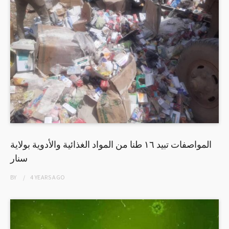
المواصفات تبيد ١٦ طنا من المواد الغذائية والأدوية بولاية
سنار
BY
4 YEARS
AGO