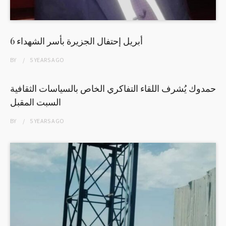
6 أبريل إحتفال الجزيرة بأسر الشهداء
BY
5 YEARS
AGO
حمدوك يُشرف اللقاء التفاكري الخاص بالسياسات الثقافية
السبت المقبل
BY
5 YEARS
AGO