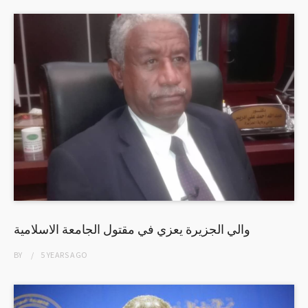
والي الجزيرة يعزي في مقتول الجامعة الاسلامية
BY
5 YEARS
AGO