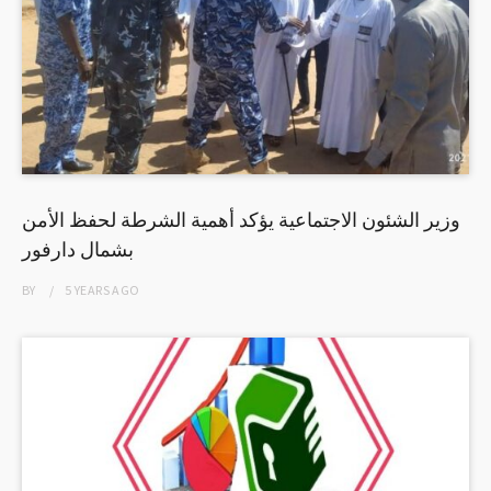
وزير الشئون الاجتماعية يؤكد أهمية الشرطة لحفظ الأمن
بشمال دارفور
BY
5 YEARS
AGO