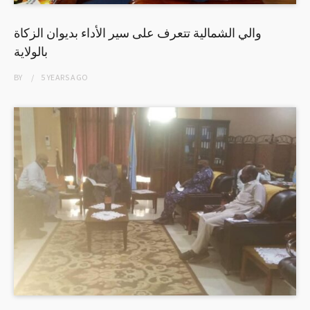
والي الشمالية تتعرف على سير الأداء بديوان الزكاة
بالولاية
BY
5 YEARS
AGO