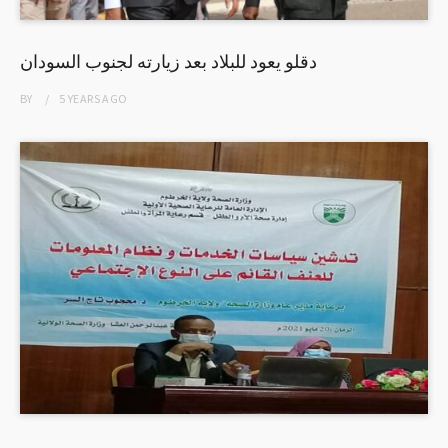
دقلو يعود للبلاد بعد زيارته لجنوب السودان
BY
5 YEARS
AGO