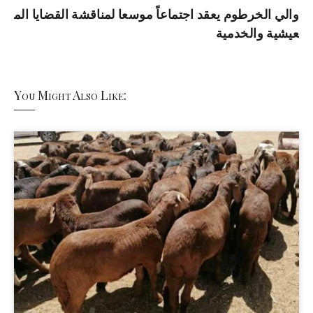
والي الخرطوم يعقد اجتماعاً موسعا لمناقشة القضايا الم
عيشية والخدمية
You Might Also Like: