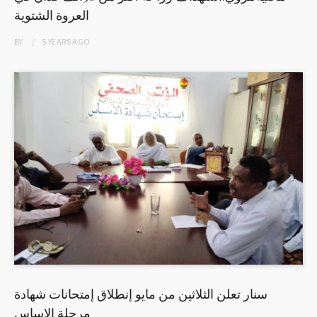
العروة الشتوية
BY
5 YEARS
AGO
سنار تعلن الثلاثين من مايو إنطلاق إمتحانات شهادة
مرحلة الاساس