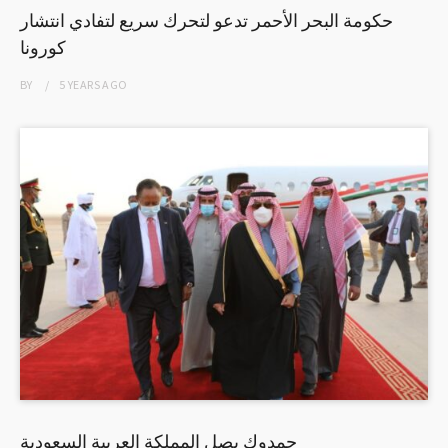
حكومة البحر الأحمر تدعو لتحرك سريع لتفادي انتشار
كورونا
BY
5 YEARS
AGO
حمدوك يصل المملكة العربية السعودية