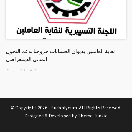
نقابة العاملين بديوان الحسابات:خروجنا لدعم التحول
المدني الديمقراطي
BY
5 YEARS
AGO
© Copyright 2026 -
Sudanlyoum
. All Rights Reserved.
Designed & Developed by
Theme Junkie