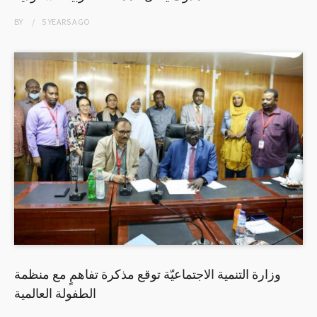
BY
5 YEARS
AGO
وزارة التنمية الاجتماعيّة توقع مذكرة تفاهمٍ مع منظمة
الطفولة العالمية