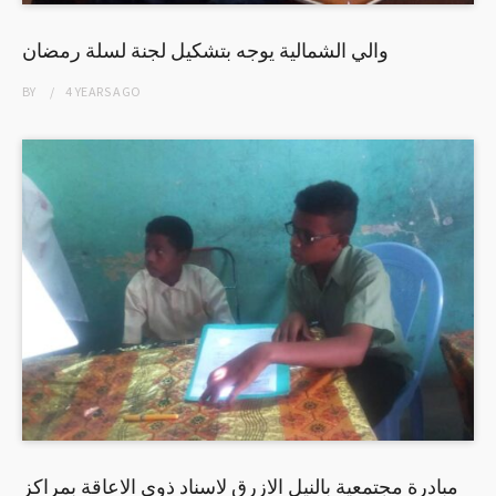
والي الشمالية يوجه بتشكيل لجنة لسلة رمضان
BY
4 YEARS
AGO
مبادرة مجتمعية بالنيل الازرق لاسناد ذوي الاعاقة بمراكز