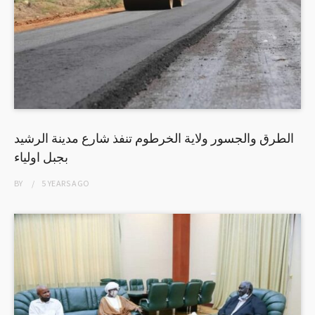
الطرق والجسور ولاية الخرطوم تنفذ شارع مدينة الرشيد
بجبل اولياء
BY
5 YEARS
AGO