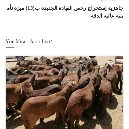
NEXT POST
جاهزية إستخراج رخص القيادة الجديدة ب(13) ميزة تأم
ينية عالية الدقة
You Might Also Like: