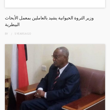
وزير الثروة الحيوانية يشيد بالعاملين بمعمل الأبحاث
البيطرية
BY
5 YEARS
AGO