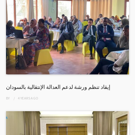
إيقاد تنظم ورشة لدعم العدالة الإنتقالية بالسودان
BY
4 YEARS
AGO