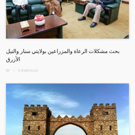
بحث مشكلات الرعاة والمزراعين بولايتي سنار والنيل
الأزرق
BY
5 YEARS
AGO