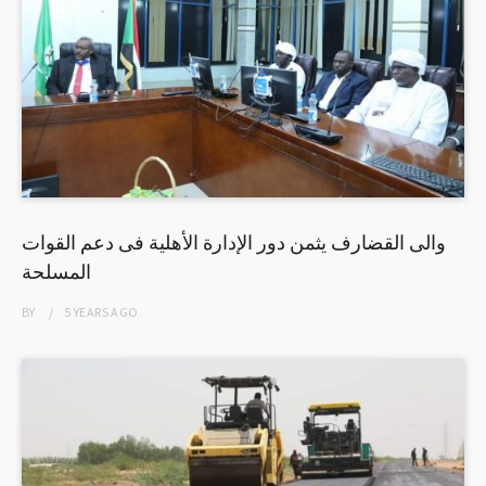
والى القضارف يثمن دور الإدارة الأهلية فى دعم القوات
المسلحة
BY
5 YEARS
AGO