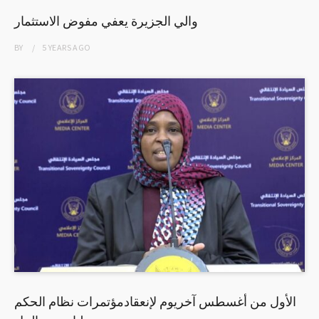
والي الجزيرة يعفي مفوض الاستثمار
BY
5 YEARS
AGO
الأول من أغسطس آخريوم لإنعقادمؤتمرات نظام الحكم