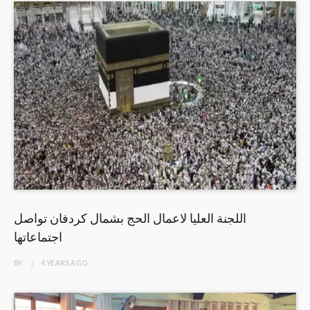
اللجنة العليا لاعمال الحج بشمال كردفان تواصل
اجتماعاتها
BY
4 YEARS
AGO