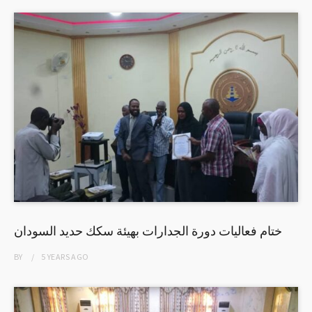
ختام فعاليات دورة الجدارات بهيئة سكك حديد السودان
BY
5 YEARS
AGO