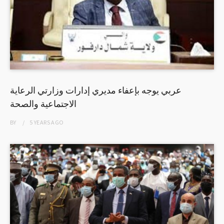
عربي يوجه بإعفاء مديري إدارات وزارتي الرعاية
الاجتماعية والصحة
BY
5 YEARS
AGO