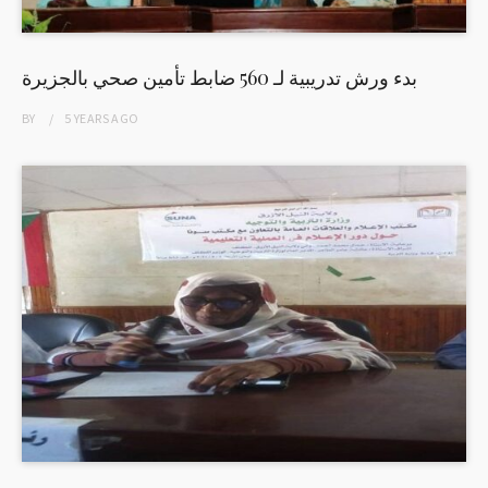
بدء ورش تدريبية لـ 560 ضابط تأمين صحي بالجزيرة
BY
5 YEARS
AGO