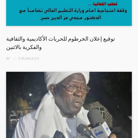
توقيع إعلان الخرطوم للحريات الأكاديمية والثقافية
والفكرية بالاثنين
BY
5 YEARS
AGO