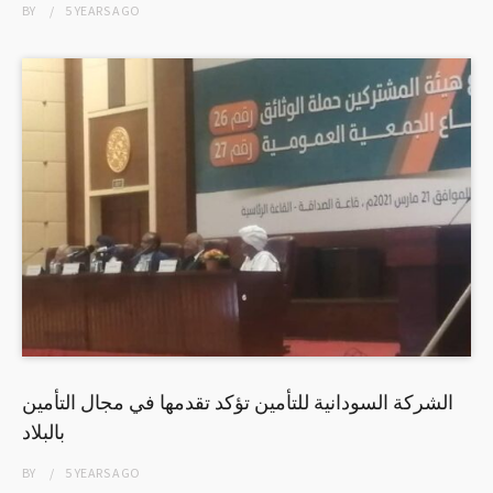
BY
5 YEARS
AGO
الشركة السودانية للتأمين تؤكد تقدمها في مجال التأمين
بالبلاد
BY
5 YEARS
AGO