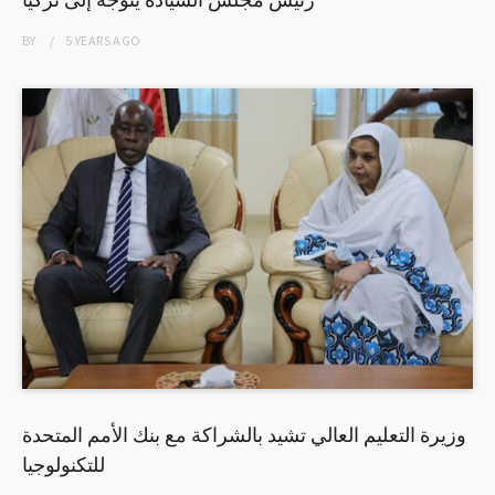
BY
5 YEARS
AGO
وزيرة التعليم العالي تشيد بالشراكة مع بنك الأمم المتحدة
للتكنولوجيا