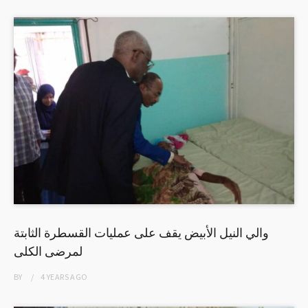
والي النيل الأبيض يقف على عمليات القسطرة الثابتة
لمرضى الكلى
BY
4 YEARS
AGO