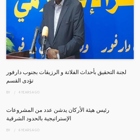
لجنة التحقيق بأحداث الفلاتة و الرزيقات بجنوب دارفور
تؤدى القسم
BY
4 YEARS
AGO
رئيس هيئة الأركان يدشن عدد من المشروعات
الإستراتيجية بالحدود الشرقية
BY
6 YEARS
AGO