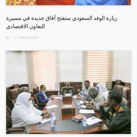
زيارة الوفد السعودي ستفتح آفاق جديدة في مسيرة
التعاون الاقتصادي
BY
5 YEARS
AGO