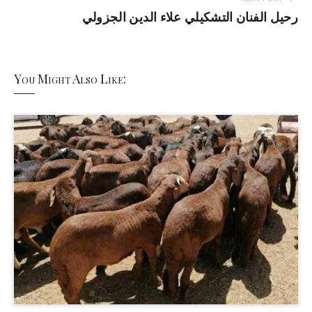
رحيل الفنان التشكيلي علاء الدين الجزولي
You Might Also Like: