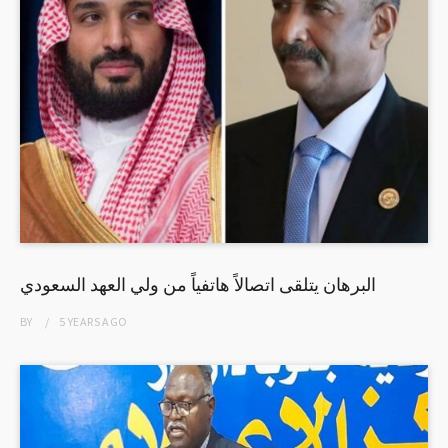
البرهان يتلقى اتصالاً هاتفياً من ولي العهد السعودي
BY
5 YEARS
AGO