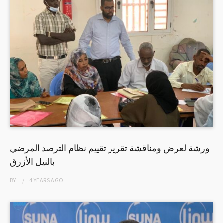
ورشة لعرض ومناقشة تقرير تقييم نظام الترصد المرضي
بالنيل الأزرق
BY
4 YEARS
AGO