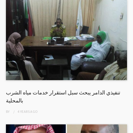
تنفيذي الدامر يبحث سبل استقرار خدمات مياه الشرب
بالمحلية
BY
4 YEARS
AGO