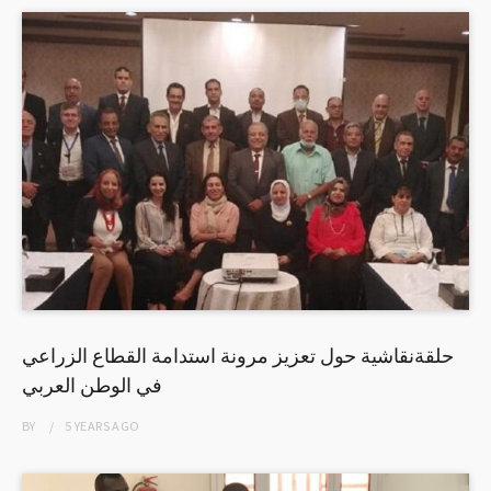
حلقةنقاشية حول تعزيز مرونة استدامة القطاع الزراعي
في الوطن العربي
BY
5 YEARS
AGO