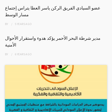
عضو السيادي الفريق الركن ياسر العطا يتراس إجتماع
مسار الوسط
BY
5 YEARS
AGO
مدير شرطة البحر الأحمر يؤكد هدوء واستقرار الأحوال
الأمنية
BY
6 YEARS
AGO