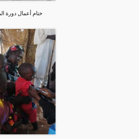
ختام أعمال دورة ال