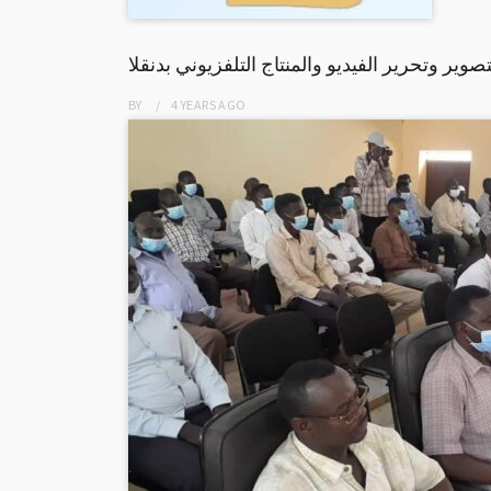
وير وتحرير الفيديو والمنتاج التلفزيوني بدنقلا
BY
4 YEARS
AGO