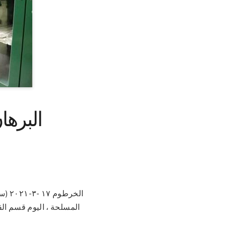
البرها
الخر
المسلحة ، اليوم قسم ال