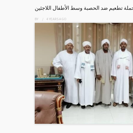
ملة تطعيم ضد الحصبة وسط الأطفال اللاجئين
BY
4 YEARS
AGO