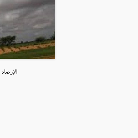
الإرصاد 