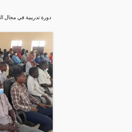
دورة تدريبية في مجال التص