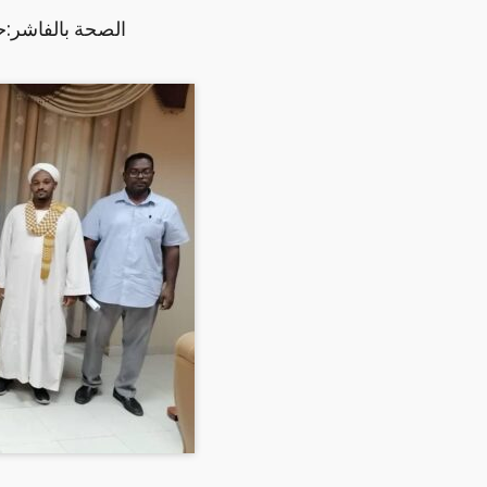
الصحة بالفاشر:ح