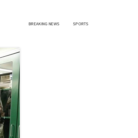
BREAKING NEWS
SPORTS