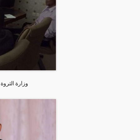
وزارة الثروة 