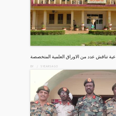
اعية تناقش عدد من الاوراق العلمية المتخصصة
BY
5 YEARS
AGO