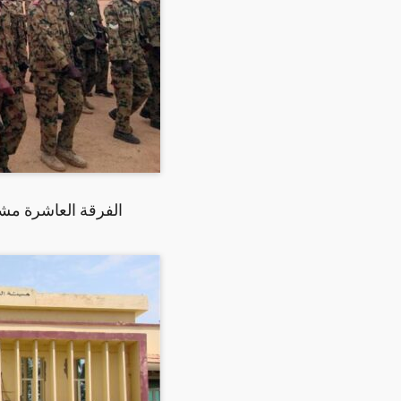
الفرقة العاشرة مشاه بابوجبي