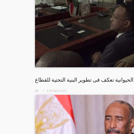
الحيوانية تعكف فى تطوير البنية التحتية للقطاع
BY
4 YEARS
AGO