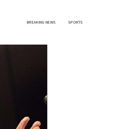
BREAKING NEWS
SPORTS