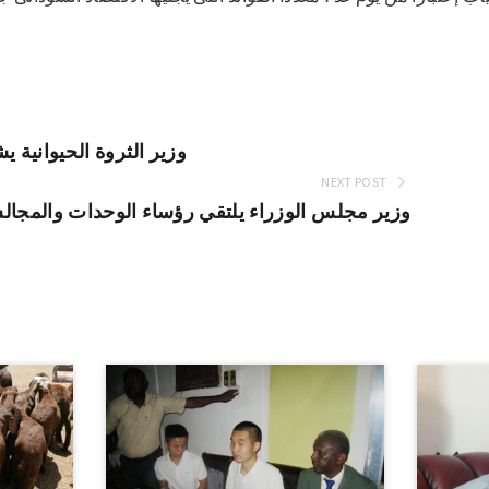
وزير الثروة الحيوانية ي
NEXT POST
وزير مجلس الوزراء يلتقي رؤساء الوحدات والمجالس