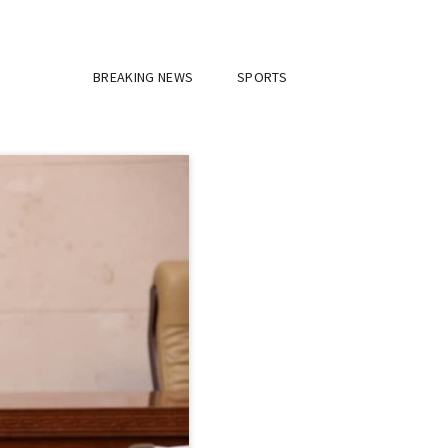
BREAKING NEWS
SPORTS