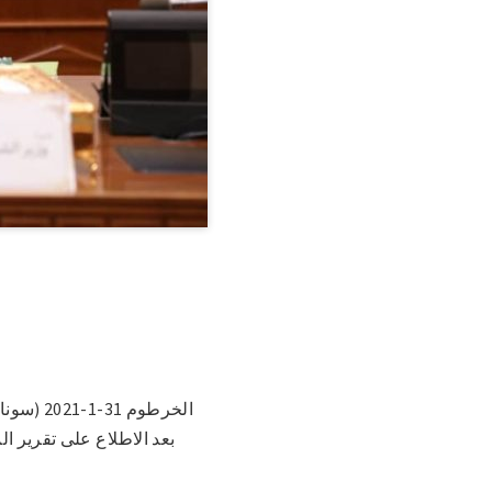
بعد الاطلاع على تقرير ا