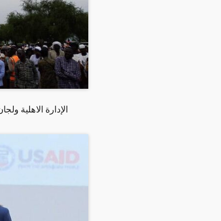
الإدارة الاهلية ولجا