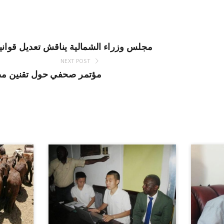
مجلس وزراء الشمالية يناقش تعديل قوانين
NEXT POST
مؤتمر صحفي حول تقنين مص