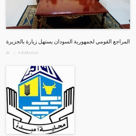
المراجع القومي لجمهورية السودان يستهل زيارة بالجزيرة
BY
4 YEARS
AGO