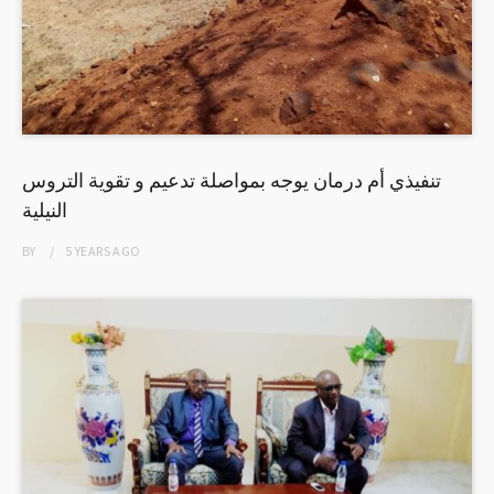
تنفيذي أم درمان يوجه بمواصلة تدعيم و تقوية التروس
النيلية
BY
5 YEARS
AGO