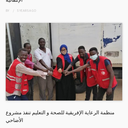
BY
5 YEARS
AGO
منظمة الرعاية الإفريقية للصحة و التعليم تنفذ مشروع
الأضاحي