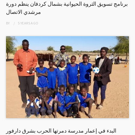
برنامج تسويق الثروة الحيوانية بشمال كردفان ينظم دورة
مرشدي الاتصال
BY
5 YEARS
AGO
البدء في إعمار مدرسة دمرتها الحرب بشرق دارفور