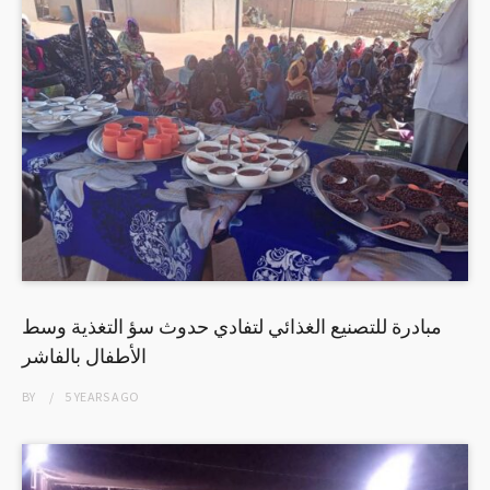
مبادرة للتصنيع الغذائي لتفادي حدوث سؤ التغذية وسط
الأطفال بالفاشر
BY
5 YEARS
AGO