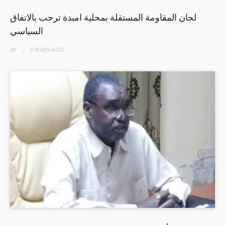
لجان المقاومة المستقلة بمحلية امبدة ترحب بالاتفاق
السياسي
BY
5 YEARS
AGO