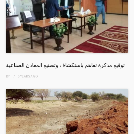
توقيع مذكرة تفاهم باستكشاف وتصنيع المعادن الصناعية
BY
5 YEARS
AGO