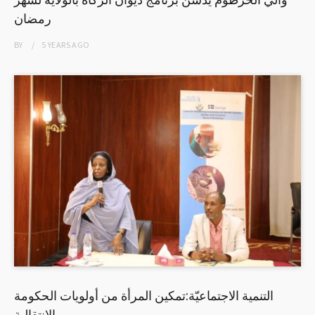
رمضان
BY
5 YEARS
AGO
التنمية الاجتماعيّة:تمكين المرأة من أولويات الحكومة
الإنتقالية