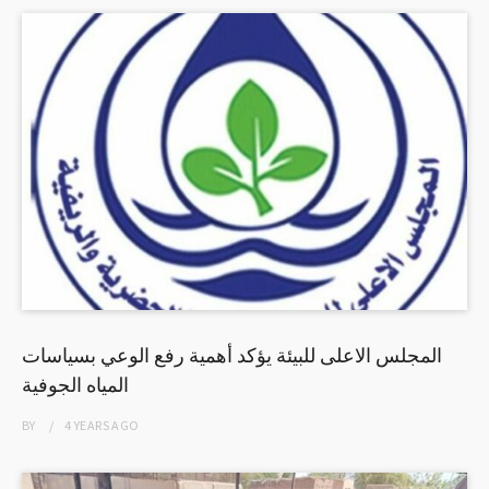
المجلس الاعلى للبيئة يؤكد أهمية رفع الوعي بسياسات
المياه الجوفية
BY
4 YEARS
AGO