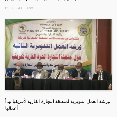
BY
5 YEARS
AGO
ورشة العمل التنويرية لمنطقة التجارة القارية لأفريقيا تبدأ
أعمالها