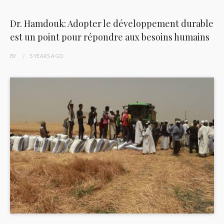
Dr. Hamdouk: Adopter le développement durable
est un point pour répondre aux besoins humains
BY
5 YEARS
AGO