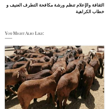
الثقافة والإعلام تنظم ورشة مكافحة التطرف العنيف و
خطاب الكراهية
You Might Also Like: