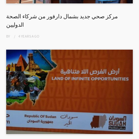
مركز صحي جديد بشمال دارفور من شركاء الصحة
الدوليين
BY
4 YEARS
AGO