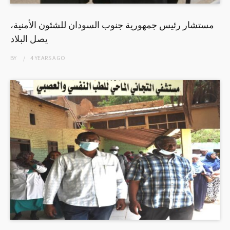
مستشار رئيس جمهورية جنوب السودان للشئون الأمنية،
يصل البلاد
BY
4 YEARS
AGO