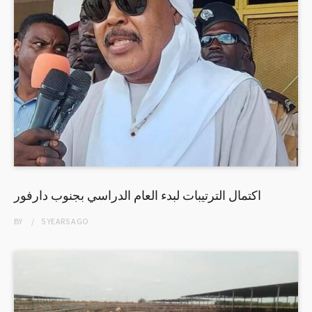
اكتمال الترتيبات لبدء العام الدراسي بجنوب دارفور
BY
5 YEARS
AGO