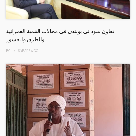
تعاون سوداني بولندي في مجالات التنمية العمرانية
والطرق والجسور
BY
5 YEARS
AGO