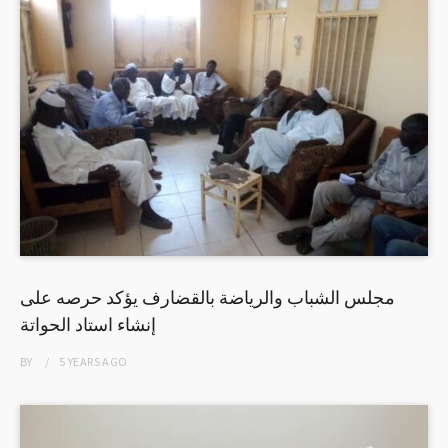
مجلس الشباب والرياضة بالقضارف يؤكد حرصه على
إنشاء استاد الحواتة
BY
5 YEARS
AGO