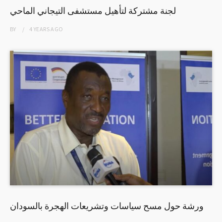
لجنة مشتركة لتأهيل مستشفى التيجاني الماحي
BY
4 YEARS
AGO
ورشة حول مسح سياسات وتشريعات الهجرة بالسودان