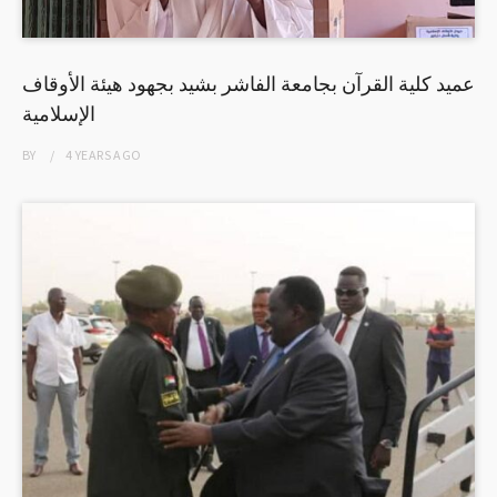
عميد كلية القرآن بجامعة الفاشر بشيد بجهود هيئة الأوقاف
الإسلامية
BY
4 YEARS
AGO