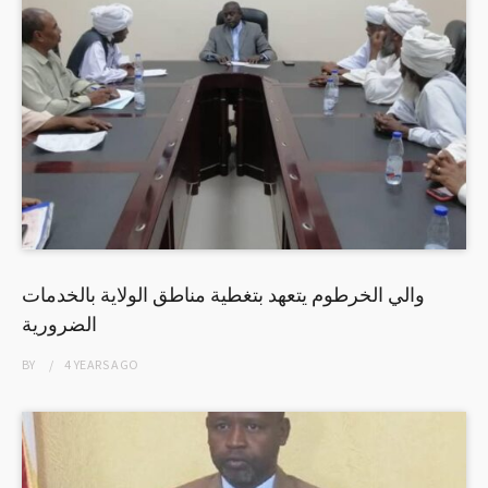
والي الخرطوم يتعهد بتغطية مناطق الولاية بالخدمات
الضرورية
BY
4 YEARS
AGO