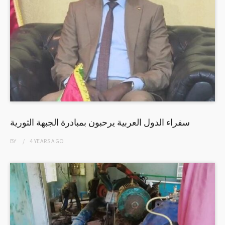
سفراء الدول العربية يرحبون بمبادرة الجبهة الثورية
BY
4 YEARS
AGO