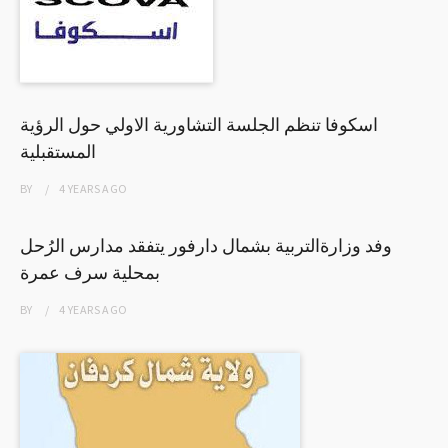
اسكوفا تنظم الجلسة التشاورية الاولي حول الرؤية
المستقبلية
BY
4 YEARS
AGO
وفد وزارةالتربية بشمال دارفور يتفقد مدارس الرُحل
بمحلية سرف عمرة
BY
4 YEARS
AGO