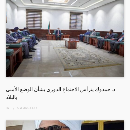
د. حمدوك يترأس الاجتماع الدوري بشأن الوضع الأمني
بالبلاد
BY
5 YEARS
AGO