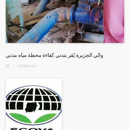
والي الجزيرة يُقر بتدني كفاءة محطة مياه مدني
BY
5 YEARS
AGO