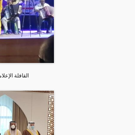
القافلة الإعلا