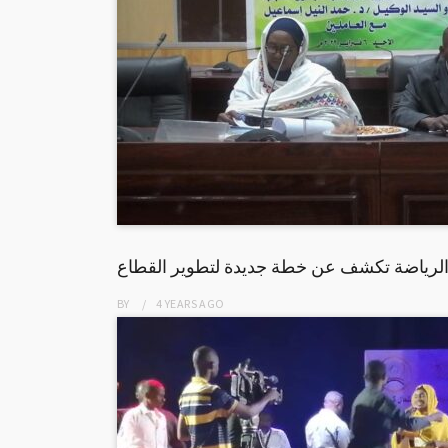
الرياضة تكشف عن خطة جديدة لتطوير القطاع
BY
4 YEARS
AGO