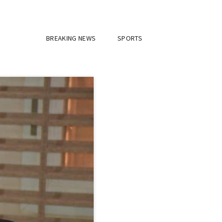
BREAKING NEWS
SPORTS