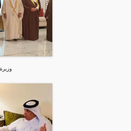
وزيرة 