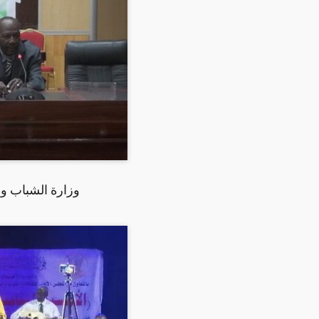
وزارة الشباب و