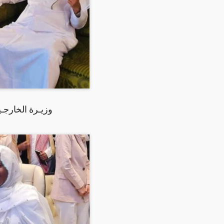
وزيـرة الخارجـ