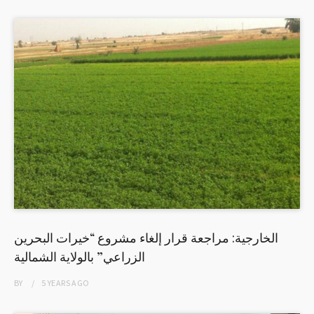
الخارجية: مراجعة قرار إلغاء مشروع “خيرات البحرين
الزراعي” بالولاية الشمالية
BY
5 YEARS
AGO