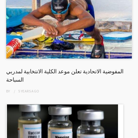
المفوضية الاتحادية تعلن موعد الكلية الانتخابية لمدربي
السباحة
BY
5 YEARS
AGO