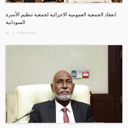
انعقاد الجمعية العمومية الاجرائية لجمعية تنظيم الأسرة
السودانية
BY
5 YEARS
AGO