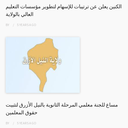
الكنين يعلن عن ترتيبات للإسهام لتطوير مؤسسات التعليم
العالي بالولاية
BY
5 YEARS
AGO
مساع للجنة معلمي المرحلة الثانوية بالنيل الأزرق لتثبيت
حقوق المعلمين
BY
5 YEARS
AGO