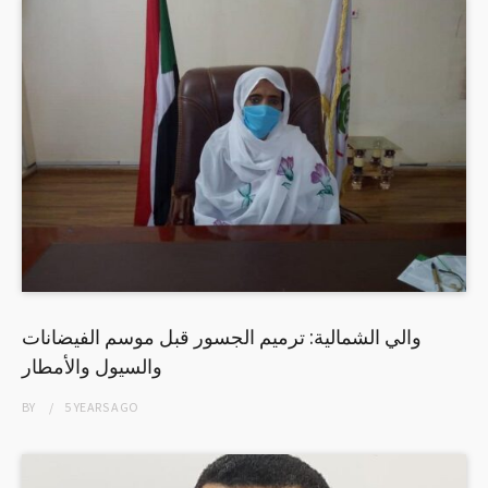
والي الشمالية: ترميم الجسور قبل موسم الفيضانات
والسيول والأمطار
BY
5 YEARS
AGO