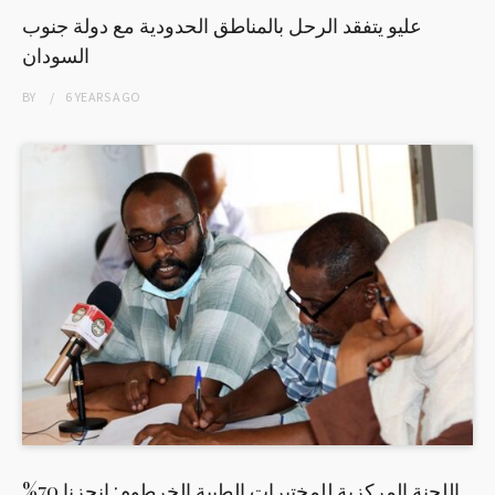
عليو يتفقد الرحل بالمناطق الحدودية مع دولة جنوب
السودان
BY
6 YEARS
AGO
اللجنة المركزية للمختبرات الطبية الخرطوم: انجزنا 70%