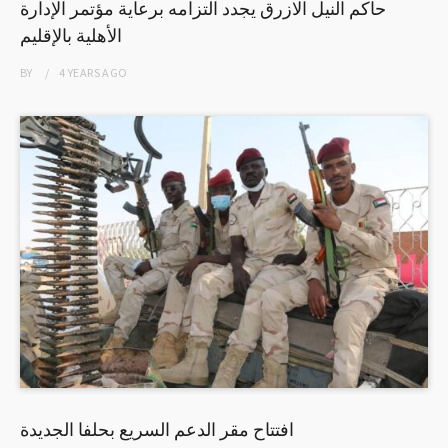
حاكم النيل الازرق يجدد التزامه برعاية مؤتمر الإدارة
الأهلية بالإقليم
BY
4 YEARS
AGO
افتتاح مقر الدعم السريع بحلفا الجديدة