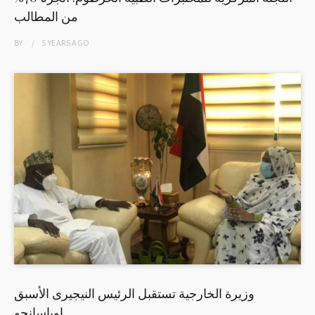
من المطالب
BY
5 YEARS
AGO
وزيرة الخارجية تستقبل الرئيس النيجيرى الأسبق
اوباسانجو