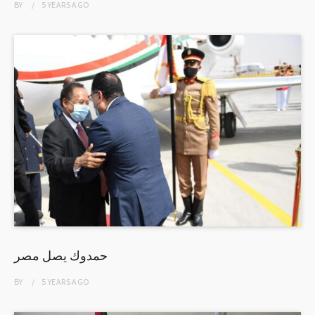
BY
5 YEARS
AGO
حمدوك يصل مصر
BY
5 YEARS
AGO