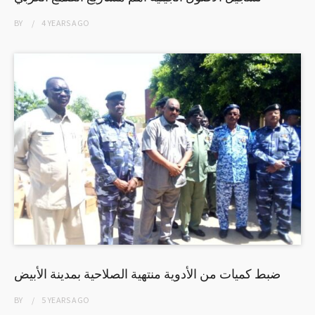
BY
4 YEARS
AGO
ضبط كميات من الأدوية منتهية الصلاحية بمدينة الأبيض
BY
5 YEARS
AGO