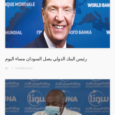
رئيس البنك الدولي يصل السودان مساء اليوم
BY
5 YEARS
AGO