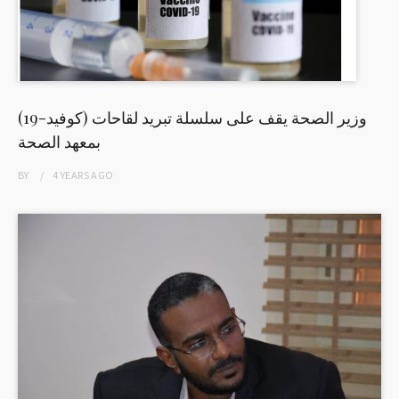
وزير الصحة يقف على سلسلة تبريد لقاحات (كوفيد-19)
بمعهد الصحة
BY
4 YEARS
AGO