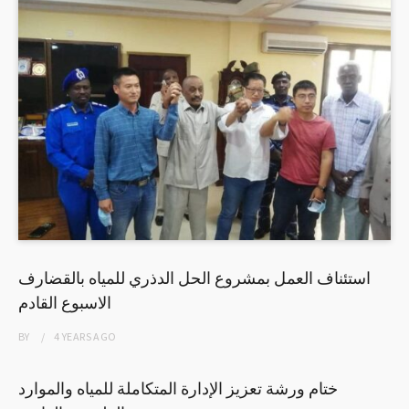
استئناف العمل بمشروع الحل الدذري للمياه بالقضارف
الاسبوع القادم
BY
4 YEARS
AGO
ختام ورشة تعزيز الإدارة المتكاملة للمياه والموارد