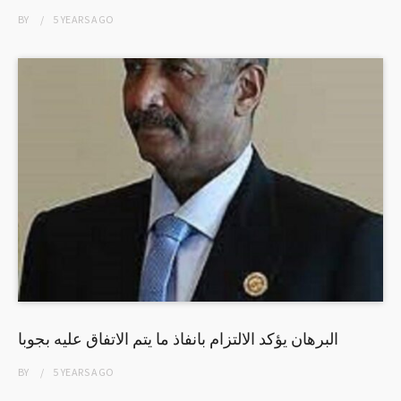
BY
5 YEARS
AGO
البرهان يؤكد الالتزام بانفاذ ما يتم الاتفاق عليه بجوبا
BY
5 YEARS
AGO