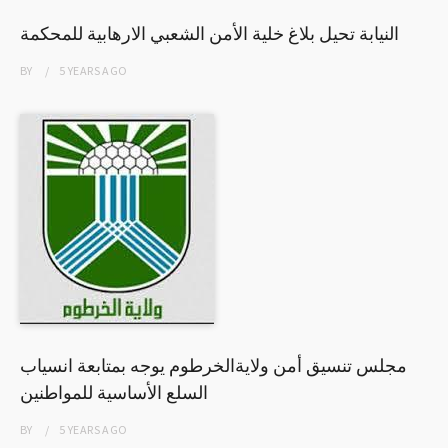
النيابة تحيل بلاغ خلية الأمن الشعبي الارهابية للمحكمة
BY
5 YEARS
AGO
مجلس تنسيق أمن ولايةالخرطوم يوجه بمتابعة انسياب
السلع الأساسية للمواطنين
BY
5 YEARS
AGO