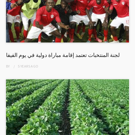
لجنة المنتخبات تعتمد إقامة مباراة دولية في يوم الفيفا
BY
5 YEARS
AGO