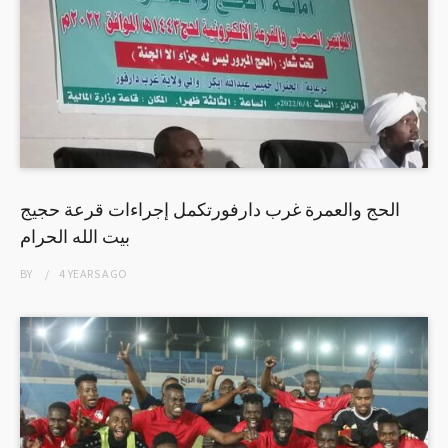
الحج والعمرة غرب دارفورتكمل إجراءات قرعة حجيج
بيت الله الحرام
BY
4 YEARS
AGO