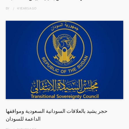
BY
4 YEARS
AGO
حجر يشيد بالعلاقات السودانية السعودية ومواقفها
الداعمة للسودان