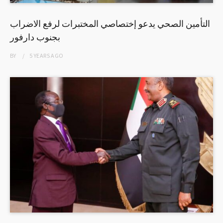
التأمين الصحي يدعو إختصاصي المختبرات لرفع الاضراب
بجنوب دارفور
BY
5 YEARS
AGO