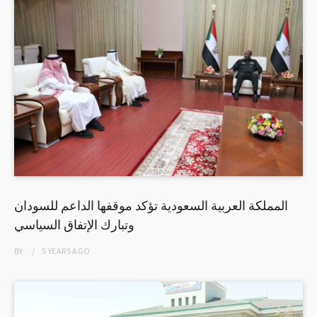
المملكة العربية السعودية تؤكد موقفها الداعم للسودان
وتبارك الإتفاق السياسي
BY
5 YEARS
AGO