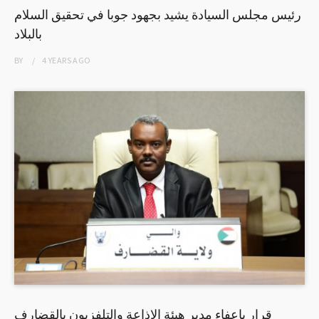
رئيس مجلس السيادة يشيد بجهود جوبا في تحقيق السلام
بالبلاد
BY
4 YEARS
AGO
قرار بإعفاء مدير هيئة الإذاعة والتلفزيون بالقضارف