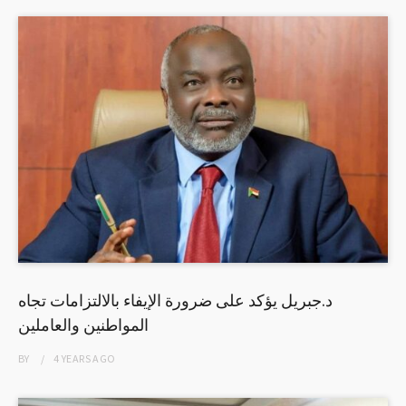
د.جبريل يؤكد على ضرورة الإيفاء بالالتزامات تجاه
المواطنين والعاملين
BY
4 YEARS
AGO