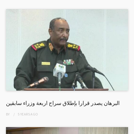
البرهان يصدر قرارا بإطلاق سراح اربعة وزراء سابقين
BY
5 YEARS
AGO