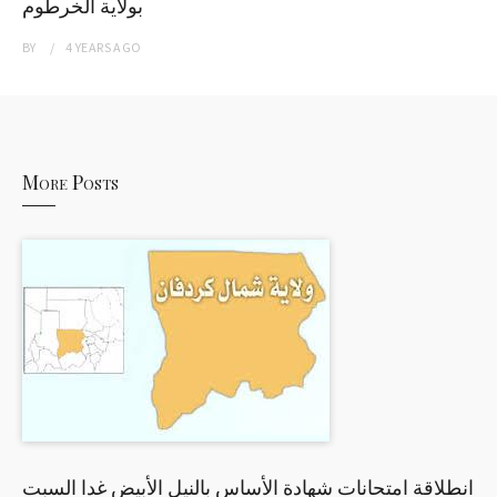
بولاية الخرطوم
BY
4 YEARS
AGO
More Posts
انطلاقة امتحانات شهادة الأساس بالنيل الأبيض غدا السبت