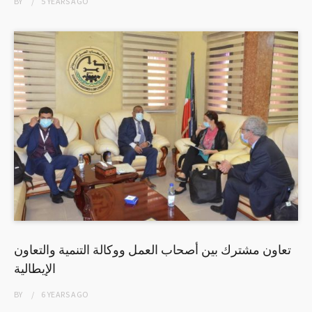
BY
5 YEARS
AGO
تعاون مشترك بين أصحاب العمل ووكالة التنمية والتعاون
الإيطالية
BY
6 YEARS
AGO