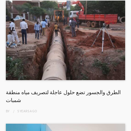
الطرق والجسور تضع حلول عاجلة لتصريف مياه منطقة
شمبات
BY
5 YEARS
AGO