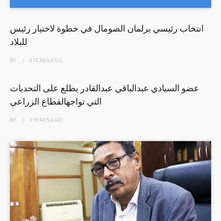
انتخاب رئيسي برلمان الصومال في خطوة لاختيار رئيس
للبلاد
BY
4 YEARS
AGO
عضو السيادي عبدالباقي عبدالقادر يطلع على التحديات
التي تواجهالقطاع الزراعي
BY
5 YEARS
AGO