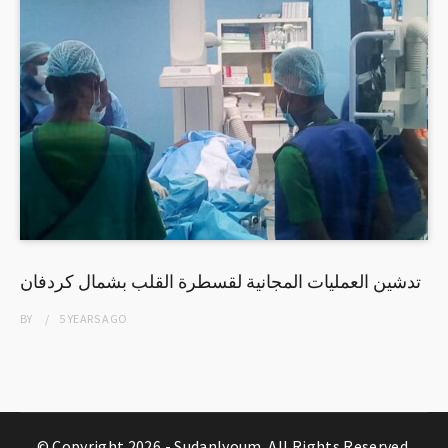
تدشين العمليات المجانية لقسطرة القلب بشمال كردفان
BY
5 YEARS
AGO
© Copyright 2026 -
Sudanlyoum
. All Rights Reserved.