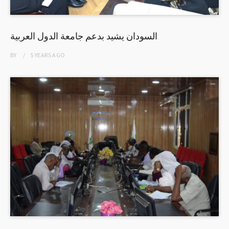
السودان يشيد بدعم جامعة الدول العربية
BY
5 YEARS
AGO