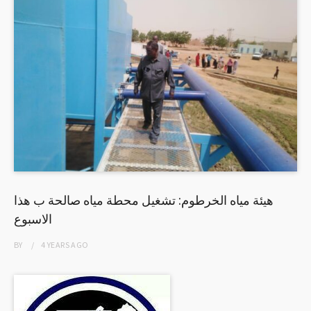
هيئة مياه الخرطوم: تشغيل محطة مياه صالحة ب هذا
الاسبوع
BY
4 YEARS
AGO