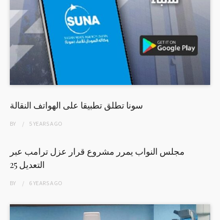
سونا تطلق تطبيقا على الهواتف النقالة
BY
5 YEARS
AGO
مجلس النواب يمرر مشروع قرار عزل ترامب عبر
التعديل 25
BY
6 YEARS
AGO