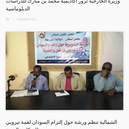
وزيرة الخارجية تزور أكاديمية محمد بن مبارك للدراسات
الدبلوماسية
BY
5 YEARS
AGO
الشمالية تنظم ورشة حول إلتزام السودان لقمة نيروبي