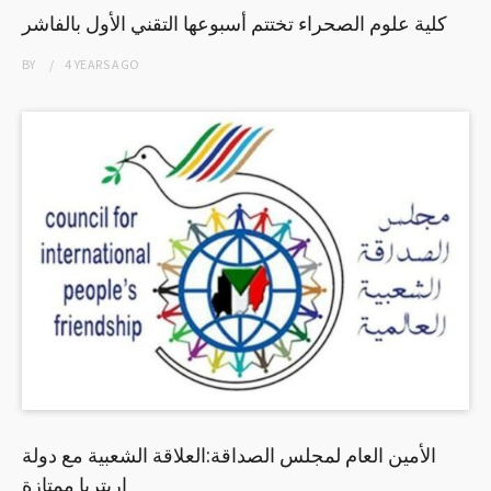
كلية علوم الصحراء تختتم أسبوعها التقني الأول بالفاشر
BY
4 YEARS
AGO
الأمين العام لمجلس الصداقة:العلاقة الشعبية مع دولة
إريتريا ممتازة