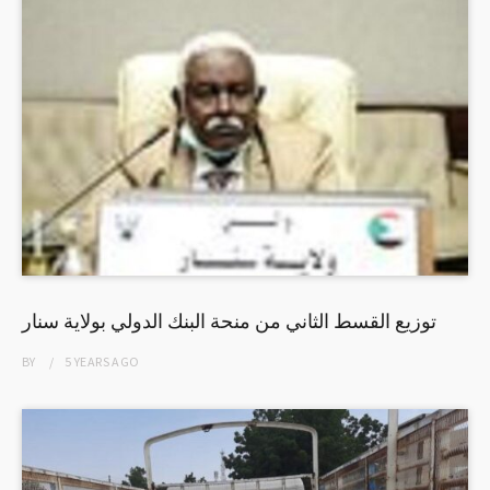
توزيع القسط الثاني من منحة البنك الدولي بولاية سنار
BY
5 YEARS
AGO