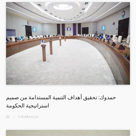
حمدوك: تحقيق أهداف التنمية المستدامة من صميم
استراتيجية الحكومة
BY
5 YEARS
AGO