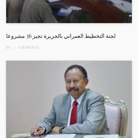
لجنة التخطيط العمراني بالجزيرة تجيز 36 مشروعا
BY
4 YEARS
AGO