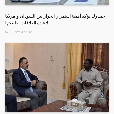
حمدوك يؤكد أهميةاستمرار الحوار بين السودان وأمريكا
لإعادة العلاقات لطبيعتها
BY
5 YEARS
AGO