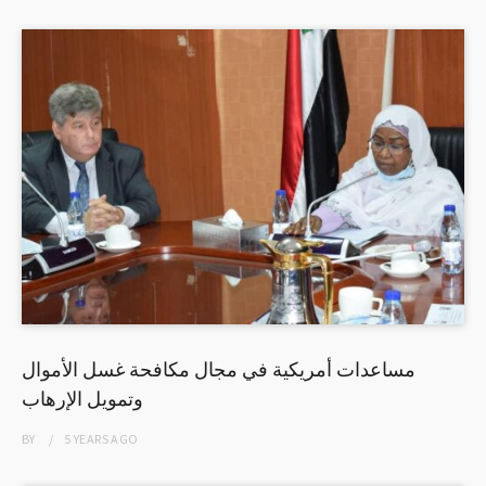
مساعدات أمريكية في مجال مكافحة غسل الأموال
وتمويل الإرهاب
BY
5 YEARS
AGO