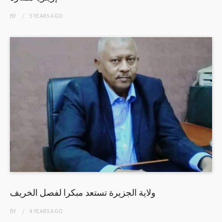
BY
5 YEARS
AGO
ولاية الجزيرة تستعد مبكرا لفصل الخريف
BY
4 YEARS
AGO