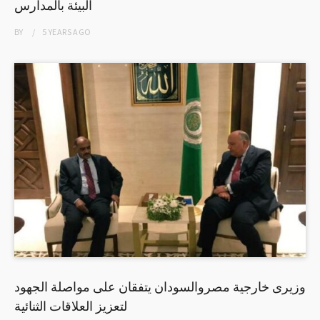
البيئة بالمدارس
BY
5 YEARS
AGO
وزيرى خارجية مصروالسودان يتفقان على مواصلة الجهود
لتعزيز العلاقات الثنائية