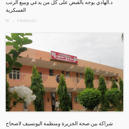
د.الهادي يوجه بالقبض على كل من يدعي ويبيع الرتب
العسكرية
BY
5 YEARS
AGO
شراكة بين صحة الجزيرة ومنظمة اليونسيف لاصحاح