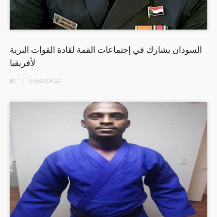
السودان يشارك في إجتماعات القمة لقادة القوات البرية
لأفريقيا
BY
5 YEARS
AGO