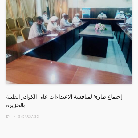
إجتماع طارئ لمناقشة الاعتداءات على الكوادر الطبية
بالجزيرة
BY
5 YEARS
AGO