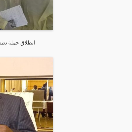
انطلاق حملة تطعي