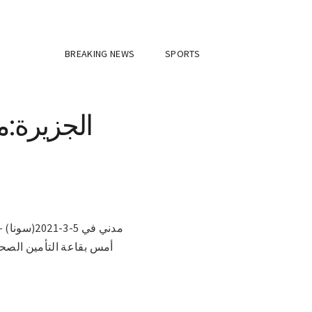
BREAKING NEWS
SPORTS
الجزيرة:
مدني في 5
أمس بقاعة التأمين الصح