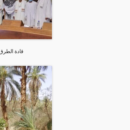
قادة الطرق 