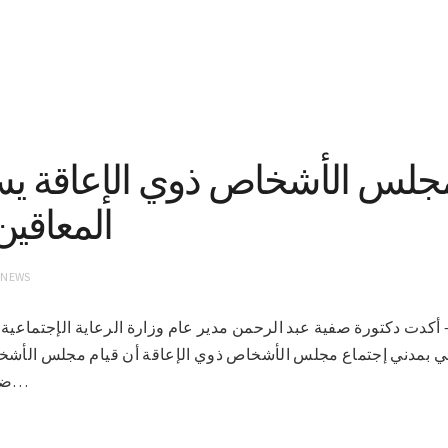
مجلس الأشخاص ذوي الإعاقة ي
المعاقين
 NEWS
-3-2021(سونا) – أكدت دكتورة صفية عبد الرحمن مدير عام وزارة الرعاية الإجتما
ي بمدني إجتماع مجلس الأشخاص ذوي الإعاقة أن قيام مجلس الأشخا
ضمنيا بحقوق شريحة مهمة في…