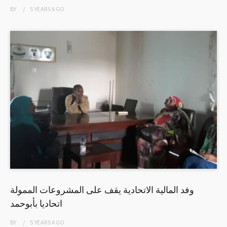
BY
5 YEARS
AGO
وفد المالية الاتحادية يقف على المشروعات الممولة
اتحاديا بأبوحمد
BY
5 YEARS
AGO