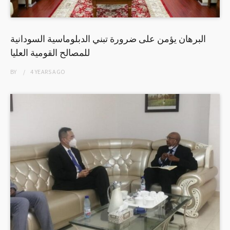
البرهان يؤمن على ضرورة تبني الدبلوماسية السودانية
للمصالح القومية العليا
BY
4 YEARS
AGO