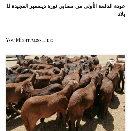
عودة الدفعة الأولى من مصابي ثورة ديسمبر المجيدة لل
بلاد
You Might Also Like: