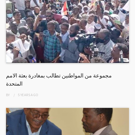
مجموعة من المواطنين تطالب بمغادرة بعثة الامم
المتحدة
BY
5 YEARS
AGO