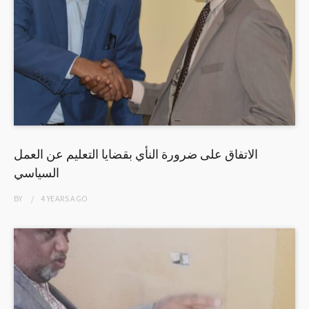
الاتفاق على ضرورة النأي بقضايا التعليم عن العمل
السياسي
BY
4 YEARS
AGO