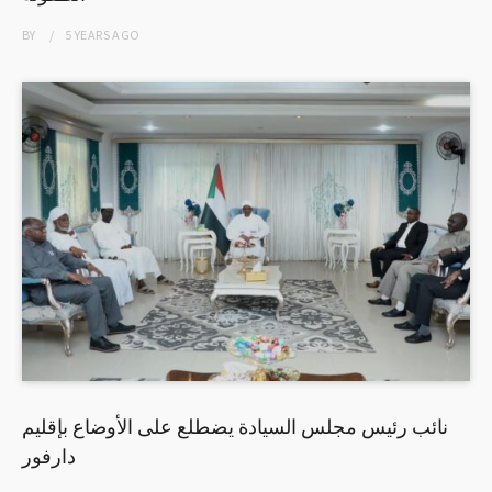
BY
5 YEARS
AGO
نائب رئيس مجلس السيادة يضطلع على الأوضاع بإقليم
دارفور