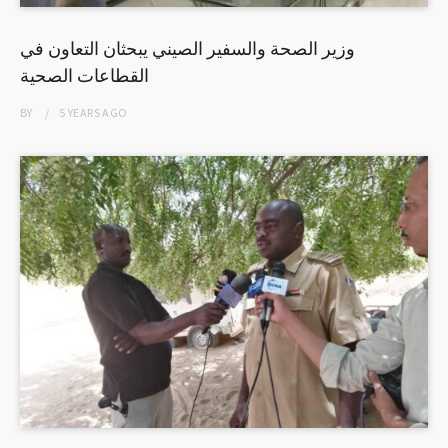
وزير الصحة والسفير الصيني يبحثان التعاون في
القطاعات الصحية
BY
5 YEARS
AGO