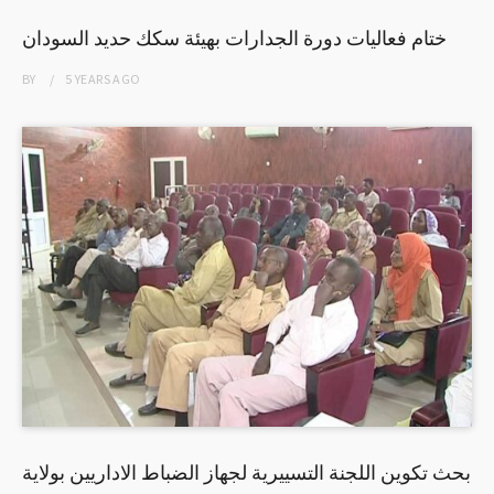
ختام فعاليات دورة الجدارات بهيئة سكك حديد السودان
BY
5 YEARS
AGO
بحث تكوين اللجنة التسييرية لجهاز الضباط الاداريين بولاية