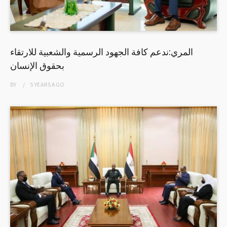
المري:ندعم كافة الجهود الرسمية والشعبية للارتقاء
بحقوق الإنسان
BY
5 YEARS
AGO