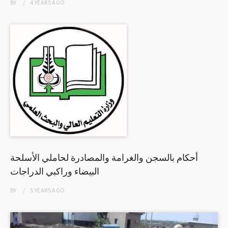
BY
4 YEARS
AGO
أحكام بالسجن والغرامة والمصادرة لحاملي الأسلحة
البيضاء وراكبي الدراجات
BY
5 YEARS
AGO