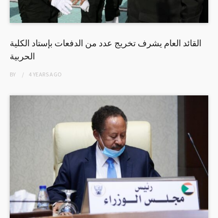
القائد العام يشرف تخريج عدد من الدفعات بإستاد الكلية
الحربية
BY
4 YEARS
AGO