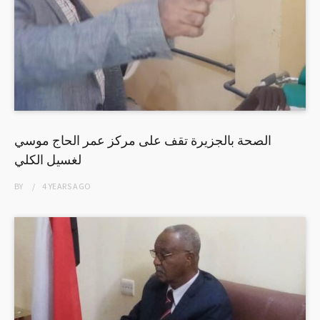
الصحة بالجزيرة تقف على مركز عمر الحاج موسي
لغسيل الكلي
BY
4 YEARS
AGO