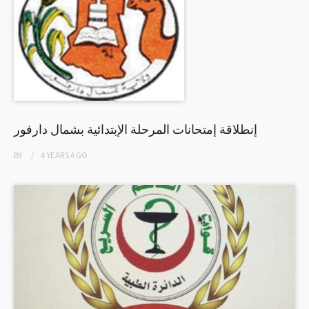
إنطلاقة إمتحانات المرحلة الإبتدائية بشمال دارفور
BY
4 YEARS
AGO