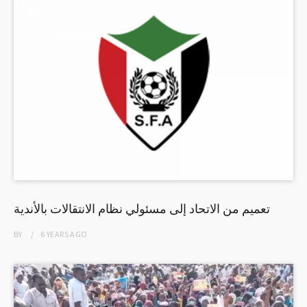
تعميم من الاتحاد إلى مسئولي نظام الانتقالات بالأندية
BY
6 YEARS
AGO