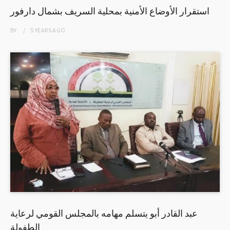
استقرار الأوضاع الأمنية بمحلية السريف بشمال دارفور
BY
5 YEARS
AGO
عبد القادر أبو يتسلم مهامه بالمجلس القومي لرعاية
الطفولة