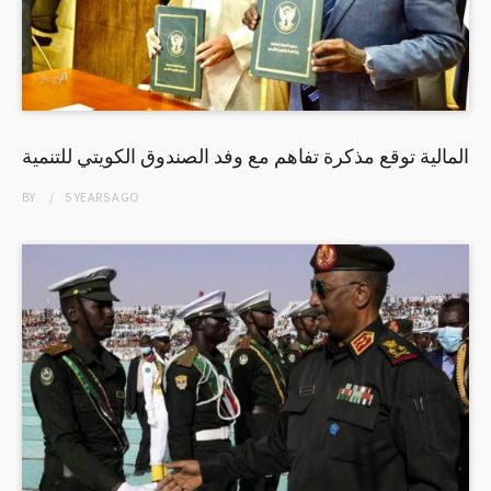
المالية توقع مذكرة تفاهم مع وفد الصندوق الكويتي للتنمية
BY
5 YEARS
AGO