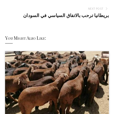
NEXT POST
بريطانيا ترحب بالاتفاق السياسي في السودان
You Might Also Like: