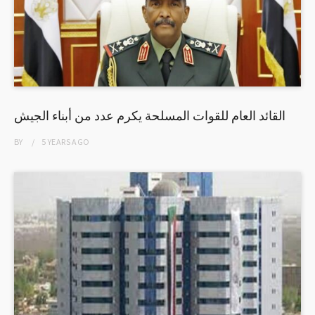
القائد العام للقوات المسلحة يكرم عدد من أبناء الجيش
BY
5 YEARS
AGO