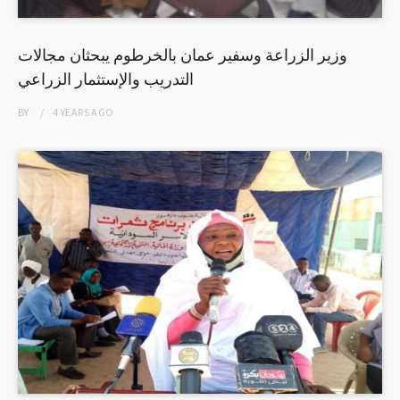
وزير الزراعة وسفير عمان بالخرطوم يبحثان مجالات
التدريب والإستثمار الزراعي
BY
4 YEARS
AGO