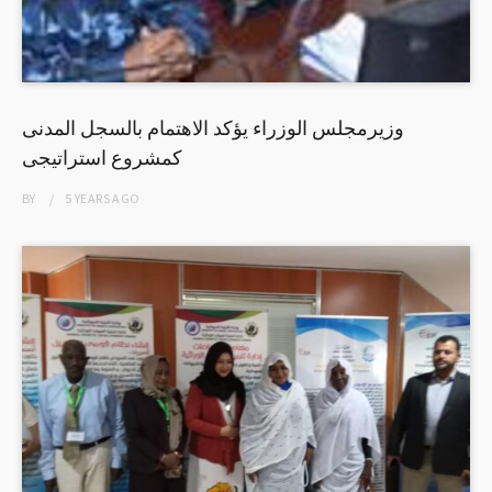
وزيرمجلس الوزراء يؤكد الاهتمام بالسجل المدنى
كمشروع استراتيجى
BY
5 YEARS
AGO