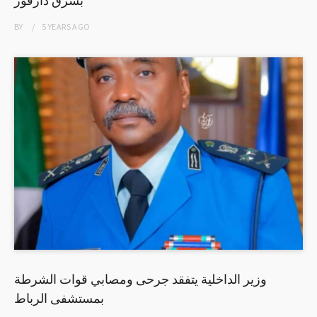
BY
5 YEARS
AGO
وزير الداخلية يتفقد جرحى ومصابي قوات الشرطة
بمستشفى الرباط