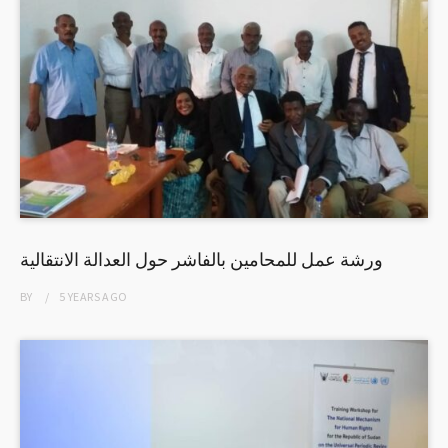
ورشة عمل للمحامين بالفاشر حول العدالة الانتقالية
BY
5 YEARS
AGO