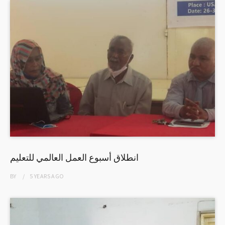
انطلاق أسبوع العمل العالمي للتعليم
BY
5 YEARS
AGO