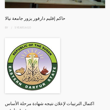
حاكم إقليم دارفور يزور جامعة نيالا
BY
5 YEARS
AGO
اكتمال الترتيبات لإعلان نتيجه شهادة مرحلة الأساس
بشرق دارفور