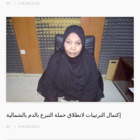
BY
5 YEARS
AGO
إكتمال الترتيبات لانطلاق حملة التبرع بالدم بالشمالية
BY
4 YEARS
AGO