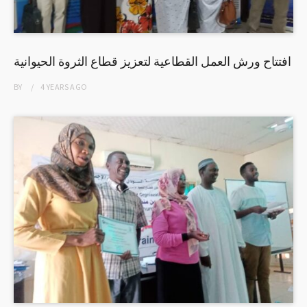
افتتاح ورش العمل القطاعية لتعزيز قطاع الثروة الحيوانية
BY
4 YEARS
AGO