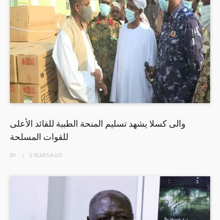
والى كسلا يشهد تسليم المنحة الطبية للقائد الأعلى
للقوات المسلحة
BY
5 YEARS
AGO