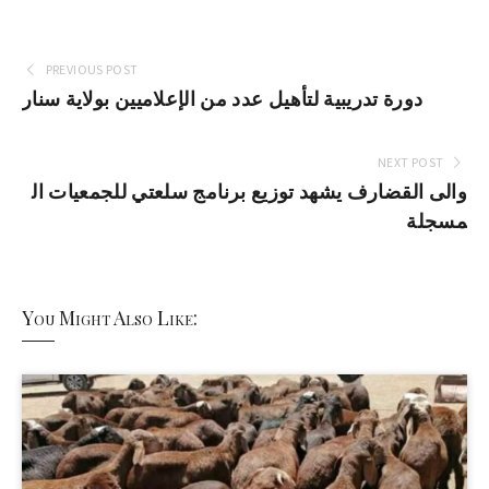
PREVIOUS POST
دورة تدريبية لتأهيل عدد من الإعلاميين بولاية سنار
NEXT POST
والى القضارف يشهد توزيع برنامج سلعتي للجمعيات ال
مسجلة
You Might Also Like: