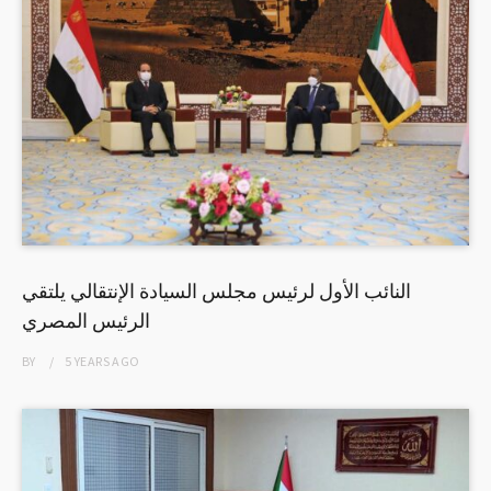
النائب الأول لرئيس مجلس السيادة الإنتقالي يلتقي
الرئيس المصري
BY
5 YEARS
AGO