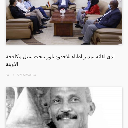
لدى لقائه بمدير اطباء بلاحدود تاور يبحث سبل مكافحة
الاوبئة
BY
5 YEARS
AGO