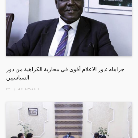
جراهام :دور الاعلام أقوى في محاربة الكراهية من دور
السياسيين
BY
4 YEARS
AGO