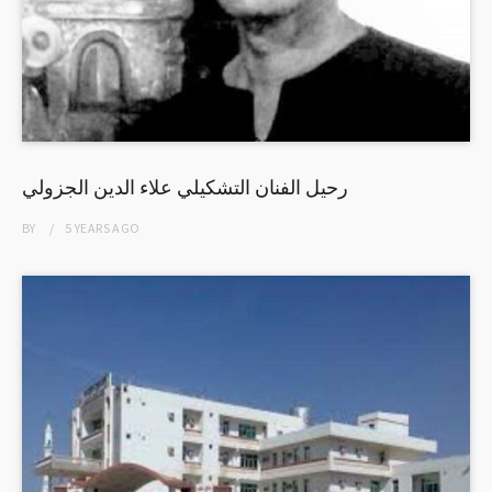
رحيل الفنان التشكيلي علاء الدين الجزولي
BY
5 YEARS
AGO