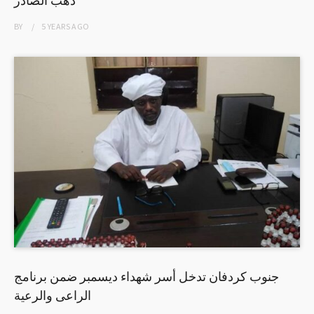
BY
5 YEARS
AGO
جنوب كردفان تدخل أسر شهداء ديسمبر ضمن برنامج
الراعى والرعية