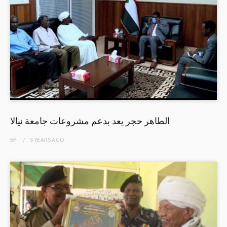
الطاهر حجر يعد بدعم مشروعات جامعة نيالا
BY
5 YEARS
AGO