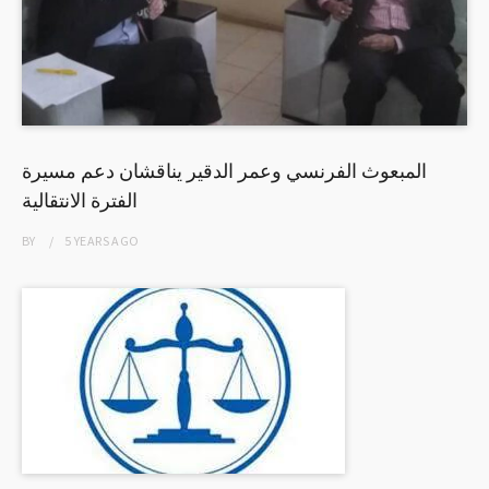
المبعوث الفرنسي وعمر الدقير يناقشان دعم مسيرة
الفترة الانتقالية
BY
5 YEARS
AGO