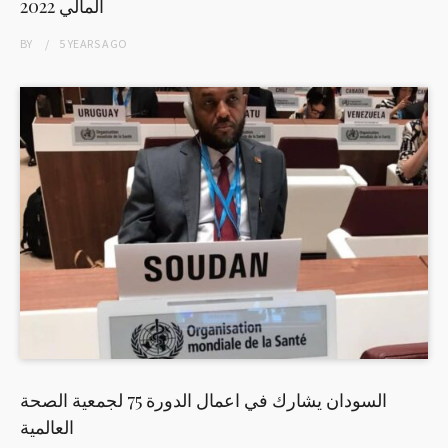
المالي 2022
BY
5 YEARS
AGO
السودان يشارك في اعمال الدورة 75 لجمعية الصحة
العالمية