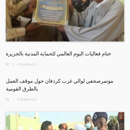
ختام فعاليات اليوم العالمي للحماية المدنية بالجزيرة
BY
4 YEARS
AGO
موتمرصحفي لوالي غرب كردفان حول موقف العمل
بالطرق القومية
BY
6 YEARS
AGO