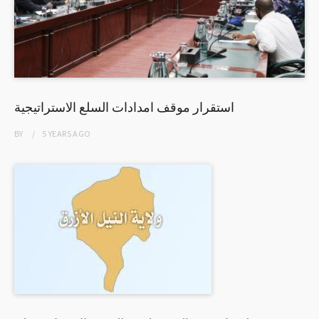
استقرار موقف امدادات السلع الاستراتيجية
BY
5 YEARS
AGO