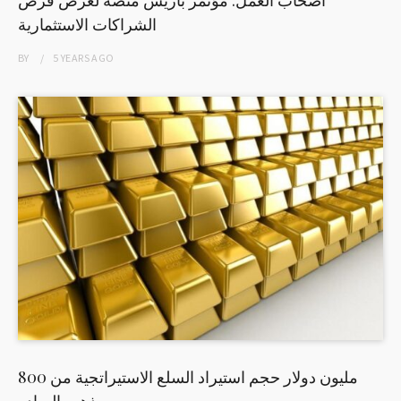
الشراكات الاستثمارية
BY
5 YEARS
AGO
800 مليون دولار حجم استيراد السلع الاستيراتجية من
ذهب الصادر