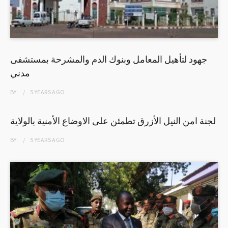
جهود لتأهيل المعامل وبنوك الدم والمشرحة بمستشفى
مدني
BY
5 YEARS
AGO
لجنة امن النيل الأزرق تطمئن على الاوضاع الأمنية بالولاية
BY
5 YEARS
AGO