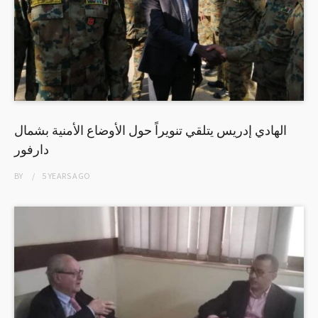
الهادي إدريس يتلقي تنويراً حول الأوضاع الأمنية بشمال
دارفور
BY
5 YEARS
AGO