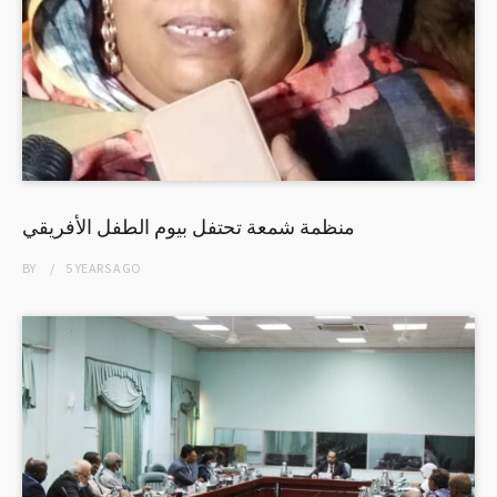
منظمة شمعة تحتفل بيوم الطفل الأفريقي
BY
5 YEARS
AGO