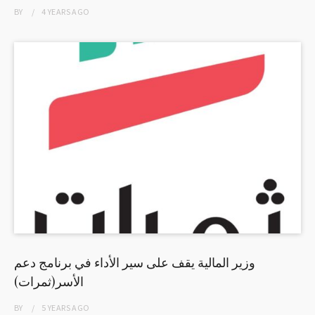
BY
4 YEARS
AGO
وزير المالية يقف على سير الأداء في برنامج دعم
الأسر(ثمرات)
BY
5 YEARS
AGO