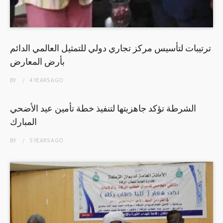
ترتيبات لتأسيس مركز تجاري دولي للتمثيل العالمي الدائم
بأرض المعارض
BY
4 YEARS
AGO
الشرطة تؤكد جاهزيتها لتنفيذ خطة تأمين عيد الأضحي
المبارك
BY
5 YEARS
AGO