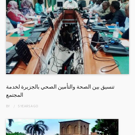
تنسيق بين الصحة والتأمين الصحي بالجزيرة لخدمة
المجتمع
BY
5 YEARS
AGO