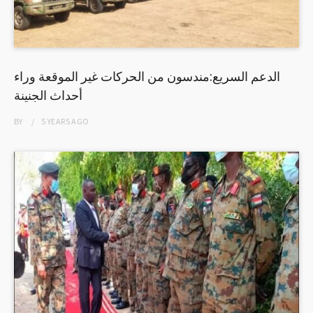
الدعم السريع:مندسون من الحركات غير الموقعة وراء
أحداث الجنينة
BY
5 YEARS
AGO