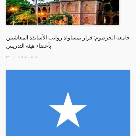
جامعة الخرطوم: قرار بمساواة رواتب الأساتذة المعاشيين
بأعضاء هيئة التدريس
BY
5 YEARS
AGO