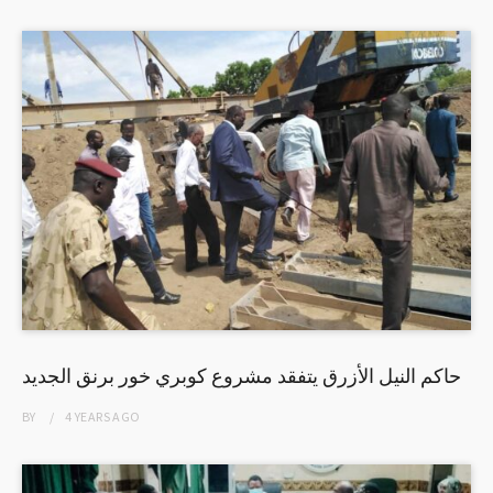
حاكم النيل الأزرق يتفقد مشروع كوبري خور برنق الجديد
BY
4 YEARS
AGO