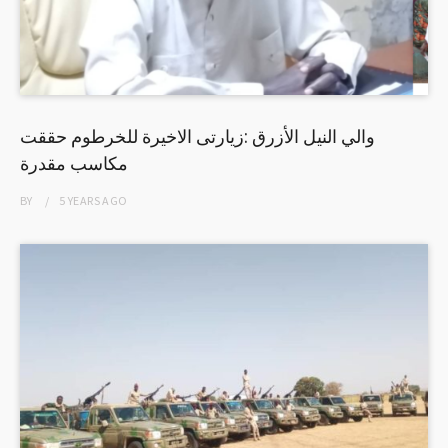
والي النيل الأزرق :زيارتى الاخيرة للخرطوم حققت
مكاسب مقدرة
BY
5 YEARS
AGO