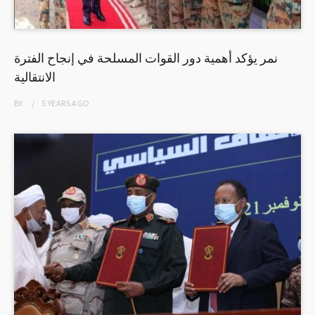
نمر يؤكد أهمية دور القوات المسلحة في إنجاح الفترة
الانتقالية
BY
5 YEARS
AGO