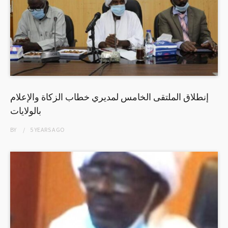
إنطلاق الملتقى الخامس لمديري خطاب الزكاة والإعلام
بالولايات
BY
5 YEARS
AGO