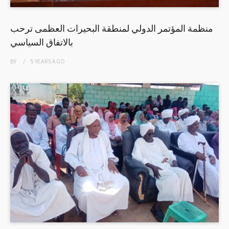
منظمة المؤتمر الدولي لمنطقة البحيرات العظمى ترحب
بالاتفاق السياسي
BY
5 YEARS
AGO