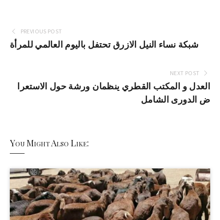
PREVIOUS POST
شبكة نساء النيل الازرق تحتفل باليوم العالمي للمرأة
NEXT POST
العدل و المكتب القطري ينظمان ورشة حول الاستعرا
ض الدورى الشامل
You Might Also Like: