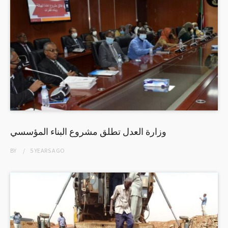
وزارة العدل تطلق مشروع البناء المؤسسي
BY
5 YEARS
AGO