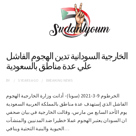
الخارجية السودانية تدين الهجوم الفاشل
علي عدة مناطق بالسعودية
BY
5 YEARS
AGO
BREAKING NEWS
الخرطوم 9-3-2021 (سونا)- أدانت وزارة الخارجية الهجوم
الفاشل الذي إستهدف عدة مناطق بالمملكة العربية السعودية
يوم الأحد السابع من مارس، وقالت الخارجية في بيان صحفي
ان السودان يعتبر الهجوم عملا خطيرا ضد المدنيين والمنشآت
الحيوية والبنية التحتية وينافي…