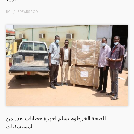
2022
BY
5 YEARS
AGO
الصحة الخرطوم تسلم اجهزة حضانات لعدد من
المستشفيات