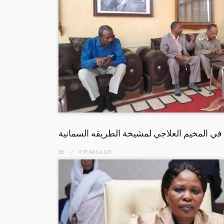
في المخيم العلاجي لمشيخة الطريقه السمانية
BY
4 YEARS
AGO