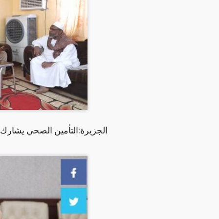
الجزيرة:التأمين الصحي يشارك 