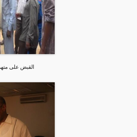
القبض على متهم