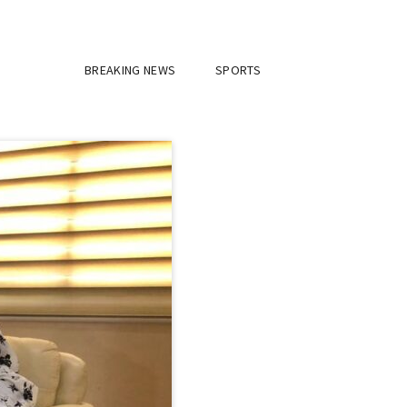
BREAKING NEWS
SPORTS