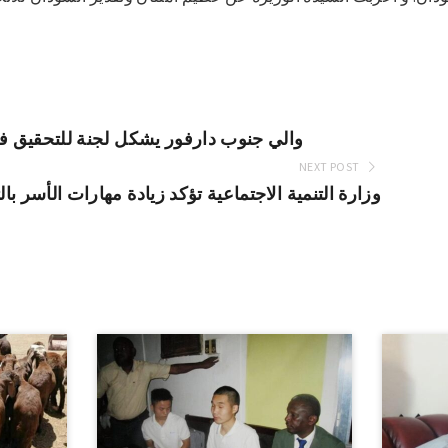
والي جنوب دارفور يشكل لجنة للتحقيق فى 
NEXT POST
وزارة التنمية الاجتماعية تؤكد زيادة مهارات الأسر با