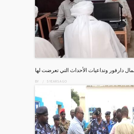
 دارفور وتداعيات الأحداث التي تعرضت لها
BY
5 YEARS
AGO