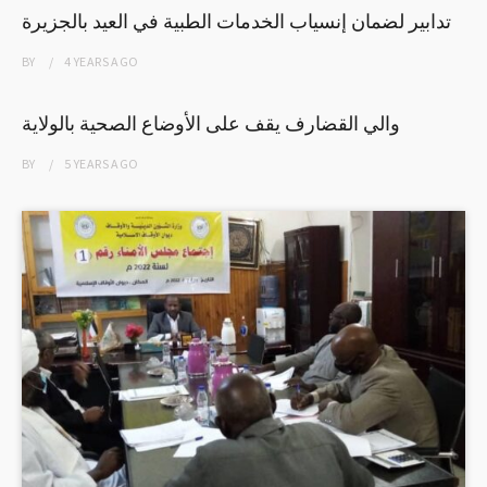
تدابير لضمان إنسياب الخدمات الطبية في العيد بالجزيرة
BY
4 YEARS
AGO
والي القضارف يقف على الأوضاع الصحية بالولاية
BY
5 YEARS
AGO