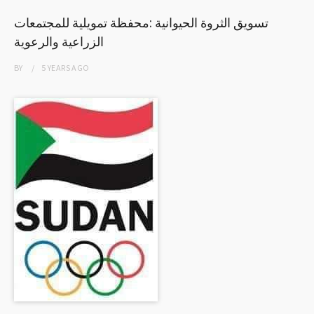
تسويق الثروة الحيوانية :محفظة تمويلية للمجتمعات
الزراعية والرعوية
BY
5 YEARS
AGO