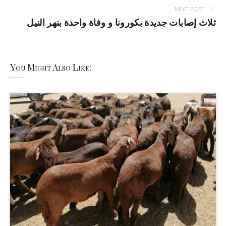
NEXT POST
ثلاث إصابات جديدة بكورونا و وفاة واحدة بنهر النيل
You Might Also Like: