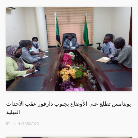
يونتامس تطلع على الأوضاع بجنوب دارفور عقب الأحداث
القبلية
BY
4 YEARS
AGO