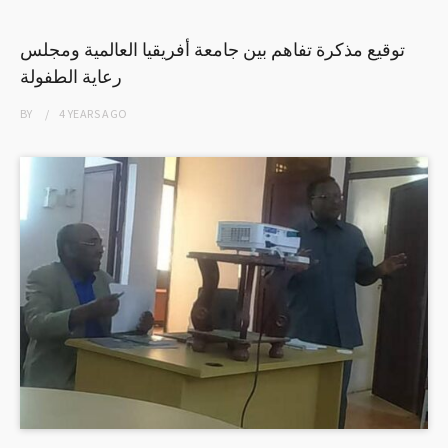
توقيع مذكرة تفاهم بين جامعة أفريقيا العالمية ومجلس
رعاية الطفولة
BY
4 YEARS
AGO