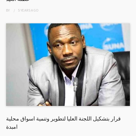
BY
5 YEARS
AGO
قرار بتشكيل اللجنة العليا لتطوير وتنمية اسواق محلية
امبدة