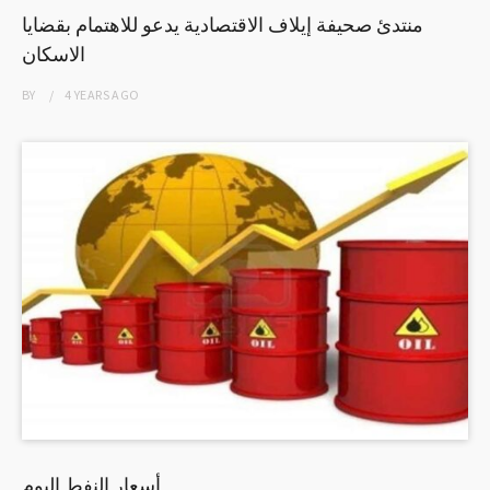
منتدئ صحيفة إيلاف الاقتصادية يدعو للاهتمام بقضايا
الاسكان
BY
4 YEARS
AGO
أسعار النفط اليوم