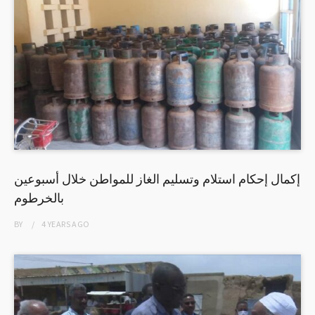
إكمال إحكام استلام وتسليم الغاز للمواطن خلال أسبوعين
بالخرطوم
BY
4 YEARS
AGO