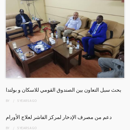
بحث سبل التعاون بين الصندوق القومي للاسكان و بولتدا
BY
5 YEARS
AGO
دعم من مصرف الإدخار لمركز الفاشر لعلاج الأورام
BY
5 YEARS
AGO