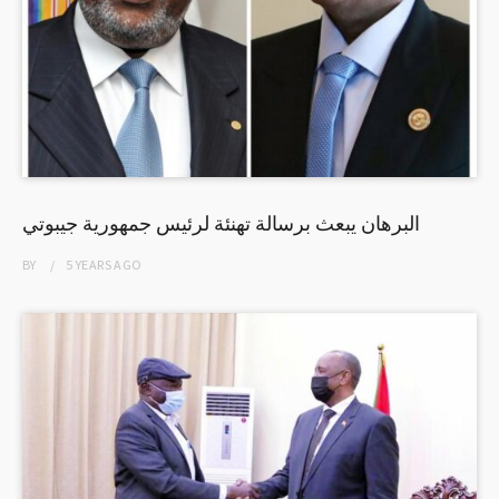
البرهان يبعث برسالة تهنئة لرئيس جمهورية جيبوتي
BY
5 YEARS
AGO