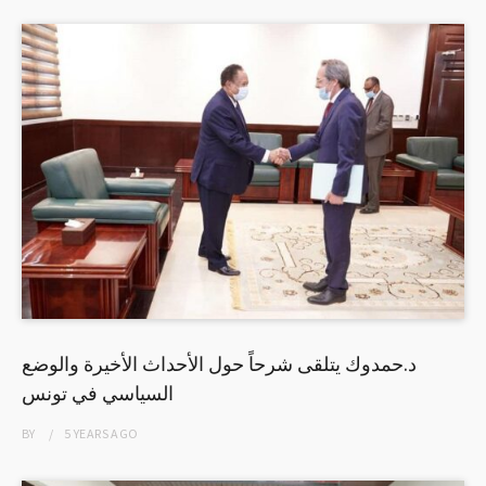
د.حمدوك يتلقى شرحاً حول الأحداث الأخيرة والوضع
السياسي في تونس
BY
5 YEARS
AGO