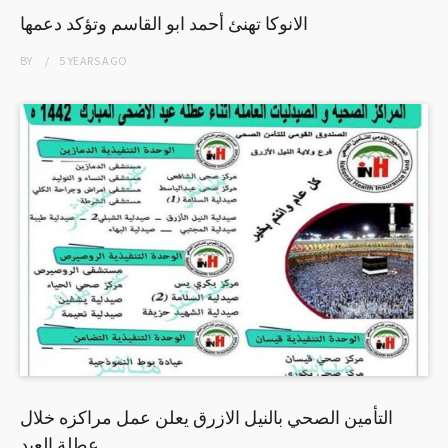
الانوكا تهنئ أحمد ابو القاسم وتؤكد دعمها
BY
5 YEARS
AGO
التأمين الصحي بالنيل الازرق يعلن عمل مراكزه خلال
عطلة العيد