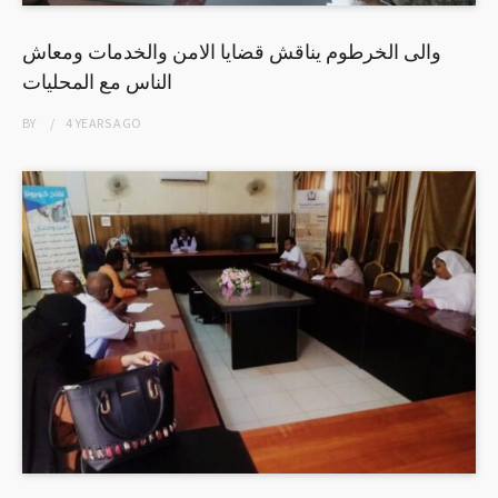
والى الخرطوم يناقش قضايا الامن والخدمات ومعاش
الناس مع المحليات
BY
4 YEARS
AGO