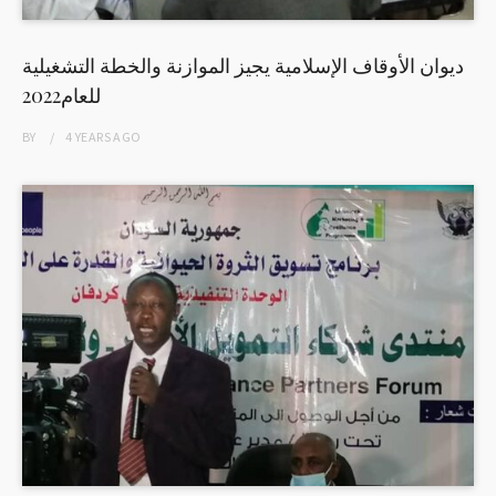
ديوان الأوقاف الإسلامية يجيز الموازنة والخطة التشغيلية
للعام2022
BY
4 YEARS
AGO