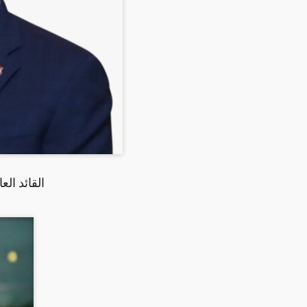
القائد ال