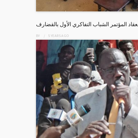
عقاد المؤتمر الشباب التفاكري الأول بالقضارف
BY
5 YEARS
AGO