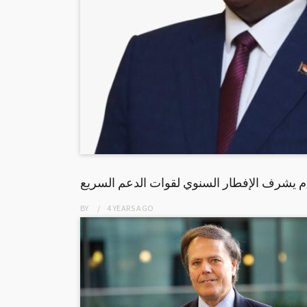
عام يشرف الإفطار السنوي لقوات الدعم السريع
BY
4 YEARS
AGO