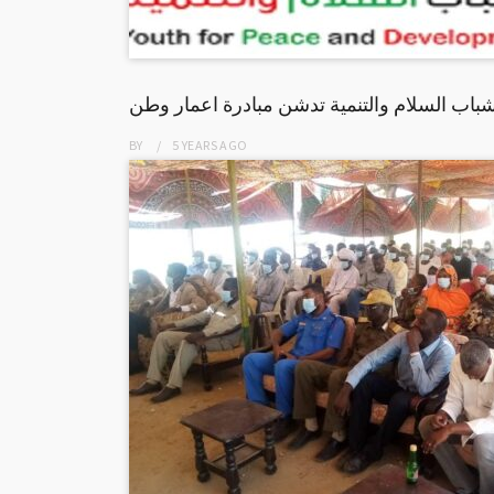
ب السلام والتنمية تدشن مبادرة اعمار وطن
BY
5 YEARS
AGO