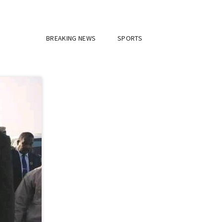
BREAKING NEWS
SPORTS